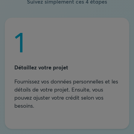
Suivez simplement ces 4 étapes
Détaillez votre projet
Fournissez vos données personnelles et les
détails de votre projet. Ensuite, vous
pouvez ajuster votre crédit selon vos
besoins.