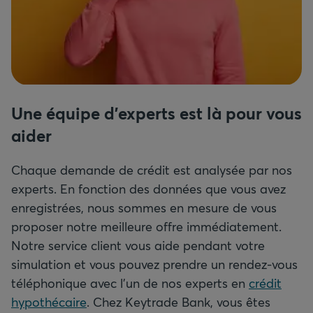
Une équipe d’experts est là pour vous
aider
Chaque demande de crédit est analysée par nos
experts. En fonction des données que vous avez
enregistrées, nous sommes en mesure de vous
proposer notre meilleure offre immédiatement.
Notre service client vous aide pendant votre
simulation et vous pouvez prendre un rendez-vous
téléphonique avec l'un de nos experts en
crédit
hypothécaire
. Chez Keytrade Bank, vous êtes