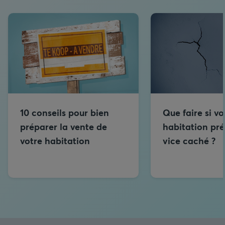
10 conseils pour bien
Que faire si vo
préparer la vente de
habitation pr
votre habitation
vice caché ?