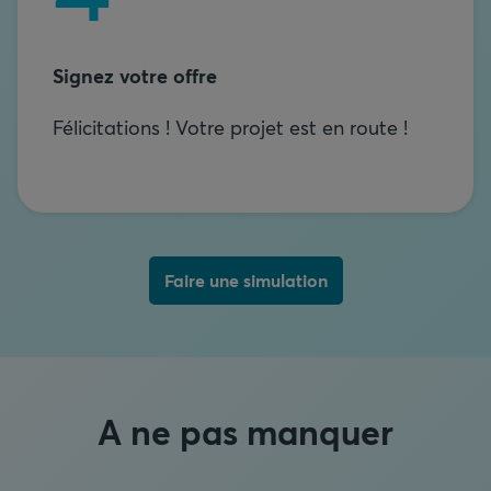
Signez votre offre
Félicitations ! Votre projet est en route !
Faire une simulation
A ne pas manquer