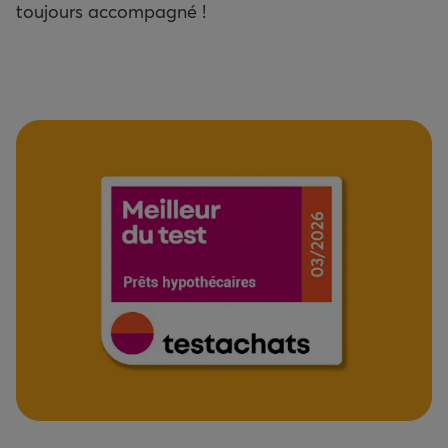
toujours accompagné !