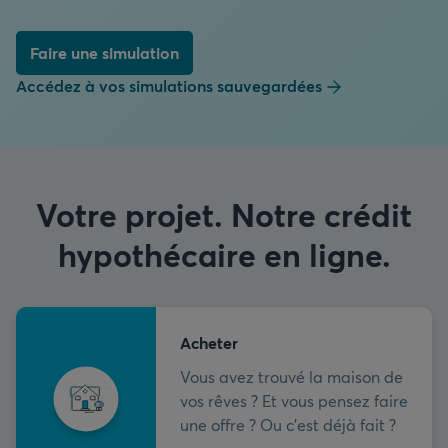
Faire une simulation
Accédez à vos simulations sauvegardées
Votre projet. Notre crédit
hypothécaire en ligne.
Acheter
Vous avez trouvé la maison de
vos rêves ? Et vous pensez faire
une offre ? Ou c'est déjà fait ?