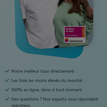
Notre meilleur taux directement
Les frais les moins élevés du marché
100% en ligne, donc à tout moment
Des questions ? Nos experts vous répondent
volontiers