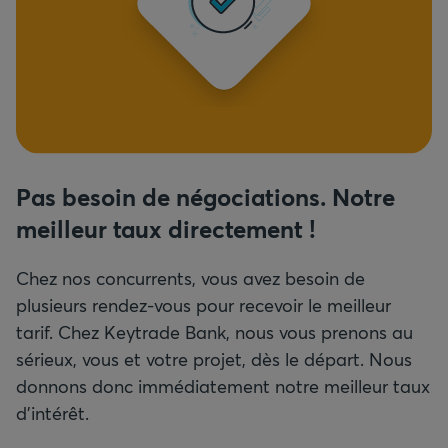
Pas besoin de négociations. Notre
meilleur taux directement !
Chez nos concurrents, vous avez besoin de
plusieurs rendez-vous pour recevoir le meilleur
tarif. Chez Keytrade Bank, nous vous prenons au
sérieux, vous et votre projet, dès le départ. Nous
donnons donc immédiatement notre meilleur taux
d'intérêt.