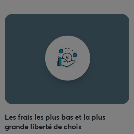
Les frais les plus bas et la plus
grande liberté de choix