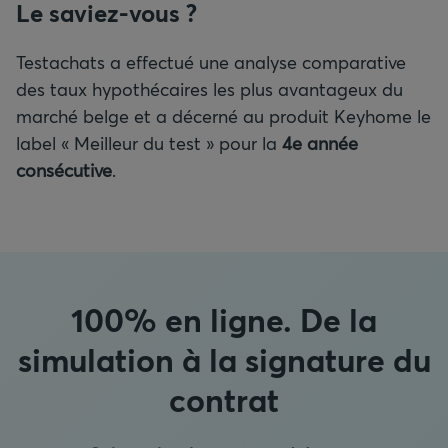
Le saviez-vous ?
Testachats a effectué une analyse comparative
des taux hypothécaires les plus avantageux du
marché belge et a décerné au produit Keyhome le
label « Meilleur du test » pour la
4e année
consécutive
.
100% en ligne. De la
simulation à la signature du
contrat