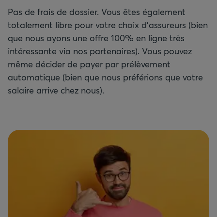
Pas de frais de dossier. Vous êtes également
totalement libre pour votre choix d'assureurs (bien
que nous ayons une offre 100% en ligne très
intéressante via nos partenaires). Vous pouvez
même décider de payer par prélèvement
automatique (bien que nous préférions que votre
salaire arrive chez nous).