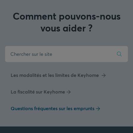
Comment pouvons-nous
vous aider ?
Les modalités et les limites de Keyhome
La fiscalité sur Keyhome
Questions fréquentes sur les emprunts