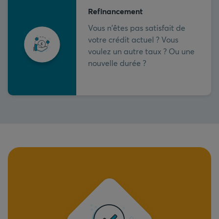
Refinancement
Vous n'êtes pas satisfait de
votre crédit actuel ? Vous
voulez un autre taux ? Ou une
nouvelle durée ?