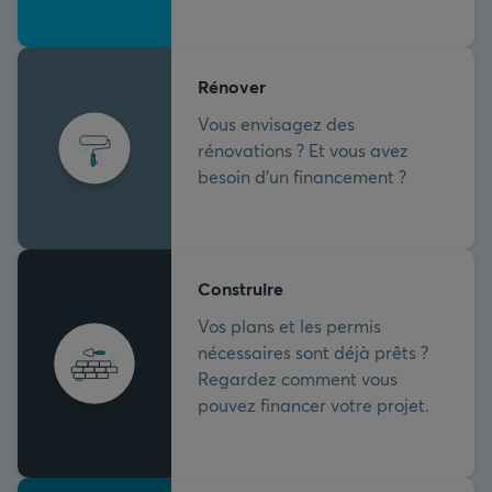
Rénover
Vous envisagez des
rénovations ? Et vous avez
besoin d'un financement ?
Construire
Vos plans et les permis
nécessaires sont déjà prêts ?
Regardez comment vous
pouvez financer votre projet.