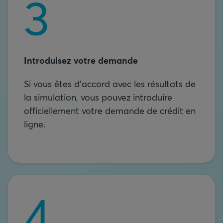
Introduisez votre demande
Si vous êtes d'accord avec les résultats de
la simulation, vous pouvez introduire
officiellement votre demande de crédit en
ligne.