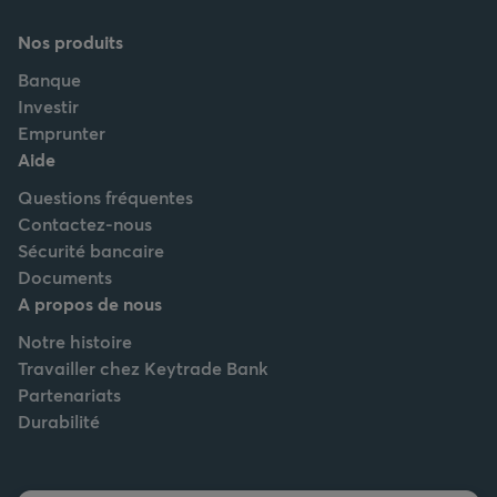
Nos produits
Banque
Investir
Emprunter
Aide
Questions fréquentes
Contactez-nous
Sécurité bancaire
Documents
A propos de nous
Notre histoire
Travailler chez Keytrade Bank
Partenariats
Durabilité