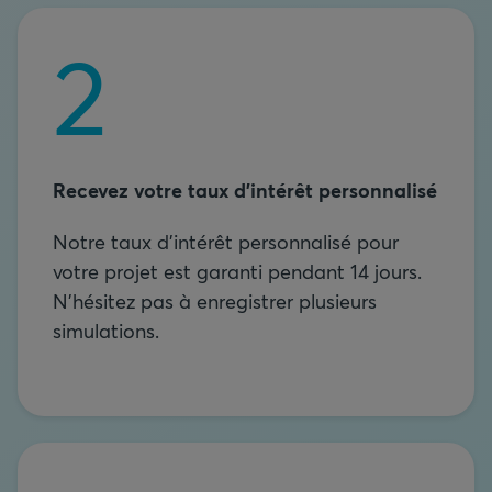
Recevez votre taux d'intérêt personnalisé
Notre taux d'intérêt personnalisé pour
votre projet est garanti pendant 14 jours.
N'hésitez pas à enregistrer plusieurs
simulations.