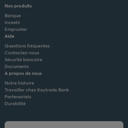
Nos produits
Banque
Investir
Emprunter
Aide
Questions fréquentes
Contactez-nous
Sécurité bancaire
Documents
A propos de nous
Notre histoire
Travailler chez Keytrade Bank
Partenariats
Durabilité