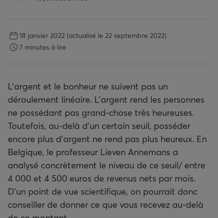
18 janvier 2022
(actualisé le 22 septembre 2022)
7 minutes à lire
L’argent et le bonheur ne suivent pas un
déroulement linéaire. L’argent rend les personnes
ne possédant pas grand-chose très heureuses.
Toutefois, au-delà d’un certain seuil, posséder
encore plus d’argent ne rend pas plus heureux. En
Belgique, le professeur Lieven Annemans a
analysé concrètement le niveau de ce seuil/ entre
4 000 et 4 500 euros de revenus nets par mois.
D’un point de vue scientifique, on pourrait donc
conseiller de donner ce que vous recevez au-delà
de ce montant.