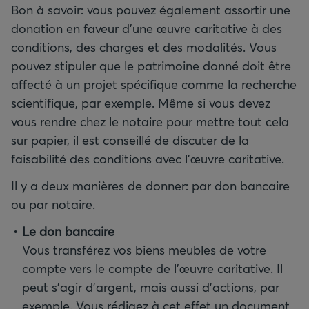
Bon à savoir: vous pouvez également assortir une
donation en faveur d'une œuvre caritative à des
conditions, des charges et des modalités. Vous
pouvez stipuler que le patrimoine donné doit être
affecté à un projet spécifique comme la recherche
scientifique, par exemple. Même si vous devez
vous rendre chez le notaire pour mettre tout cela
sur papier, il est conseillé de discuter de la
faisabilité des conditions avec l'œuvre caritative.
Il y a deux manières de donner: par don bancaire
ou par notaire.
Le don bancaire
Vous transférez vos biens meubles de votre
compte vers le compte de l'œuvre caritative. Il
peut s’agir d’argent, mais aussi d’actions, par
exemple. Vous rédigez à cet effet un document