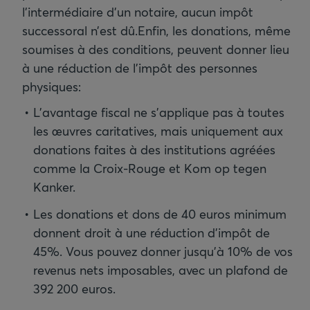
l’intermédiaire d’un notaire, aucun impôt
successoral n’est dû.
Enfin, les donations, même
soumises à des conditions, peuvent donner lieu
à une réduction de l’impôt des personnes
L’avantage fiscal ne s’applique pas à toutes
les œuvres caritatives, mais uniquement aux
donations faites à des institutions agréées
comme la Croix-Rouge et Kom op tegen
Kanker.
Les donations et dons de 40 euros minimum
donnent droit à une réduction d’impôt de
45%. Vous pouvez donner jusqu’à 10% de vos
revenus nets imposables, avec un plafond de
392 200 euros.