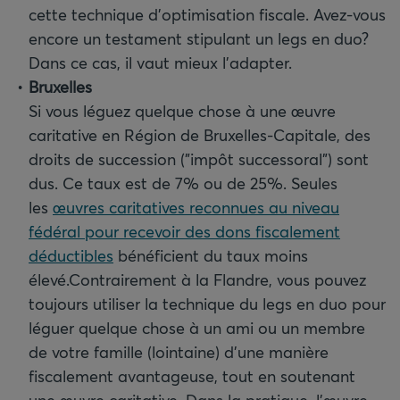
cette technique d'optimisation fiscale. Avez-vous
encore un testament stipulant un legs en duo?
Dans ce cas, il vaut mieux l'adapter.
Bruxelles
Si vous léguez quelque chose à une œuvre
caritative en Région de Bruxelles-Capitale, des
droits de succession ("impôt successoral") sont
dus. Ce taux est de 7% ou de 25%. Seules
les
œuvres caritatives reconnues au niveau
fédéral pour recevoir des dons fiscalement
déductibles
bénéficient du taux moins
élevé.
Contrairement à la Flandre, vous pouvez
toujours utiliser la technique du legs en duo pour
léguer quelque chose à un ami ou un membre
de votre famille (lointaine) d’une manière
fiscalement avantageuse, tout en soutenant