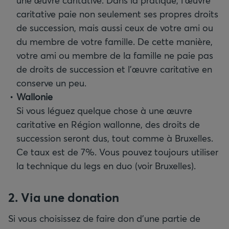
une œuvre caritative. Dans la pratique, l'œuvre
caritative paie non seulement ses propres droits
de succession, mais aussi ceux de votre ami ou
du membre de votre famille. De cette manière,
votre ami ou membre de la famille ne paie pas
de droits de succession et l'œuvre caritative en
conserve un peu.
Wallonie
Si vous léguez quelque chose à une œuvre
caritative en Région wallonne, des droits de
succession seront dus, tout comme à Bruxelles.
Ce taux est de 7%. Vous pouvez toujours utiliser
la technique du legs en duo (voir Bruxelles).
2. Via une donation
Si vous choisissez de faire don d’une partie de