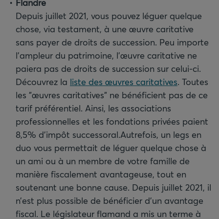
Flandre
Depuis juillet 2021, vous pouvez léguer quelque
chose, via testament, à une œuvre caritative
sans payer de droits de succession. Peu importe
l'ampleur du patrimoine, l'œuvre caritative ne
paiera pas de droits de succession sur celui-ci.
Découvrez la
liste des œuvres caritatives
. Toutes
les "œuvres caritatives" ne bénéficient pas de ce
tarif préférentiel. Ainsi, les associations
professionnelles et les fondations privées paient
8,5% d’impôt successoral.
Autrefois, un legs en
duo vous permettait de léguer quelque chose à
un ami ou à un membre de votre famille de
manière fiscalement avantageuse, tout en
soutenant une bonne cause. Depuis juillet 2021, il
n’est plus possible de bénéficier d'un avantage
fiscal. Le législateur flamand a mis un terme à