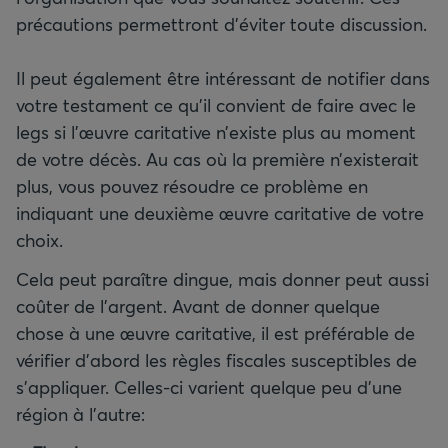
précautions permettront d'éviter toute discussion.
Il peut également être intéressant de notifier dans
votre testament ce qu’il convient de faire avec le
legs si l'œuvre caritative n’existe plus au moment
de votre décès. Au cas où la première n’existerait
plus, vous pouvez résoudre ce problème en
indiquant une deuxième œuvre caritative de votre
choix.
Cela peut paraître dingue, mais donner peut aussi
coûter de l’argent. Avant de donner quelque
chose à une œuvre caritative, il est préférable de
vérifier d’abord les règles fiscales susceptibles de
s’appliquer. Celles-ci varient quelque peu d'une
région à l'autre: