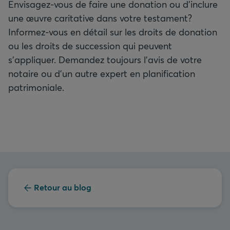
Envisagez-vous de faire une donation ou d’inclure
une œuvre caritative dans votre testament?
Informez-vous en détail sur les droits de donation
ou les droits de succession qui peuvent
s’appliquer. Demandez toujours l’avis de votre
notaire ou d’un autre expert en planification
patrimoniale.
Retour au blog