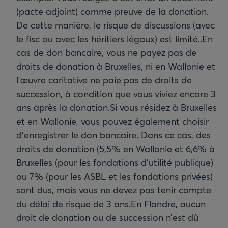
(pacte adjoint) comme preuve de la donation.
De cette manière, le risque de discussions (avec
le fisc ou avec les héritiers légaux) est limité..
En
cas de don bancaire, vous ne payez pas de
droits de donation à Bruxelles, ni en Wallonie et
l'œuvre caritative ne paie pas de droits de
succession, à condition que vous viviez encore 3
ans après la donation.
Si vous résidez à Bruxelles
et en Wallonie, vous pouvez également choisir
d’enregistrer le don bancaire. Dans ce cas, des
droits de donation (5,5% en Wallonie et 6,6% à
Bruxelles (pour les fondations d’utilité publique)
ou 7% (pour les ASBL et les fondations privées)
sont dus, mais vous ne devez pas tenir compte
du délai de risque de 3 ans.
En Flandre, aucun
droit de donation ou de succession n’est dû