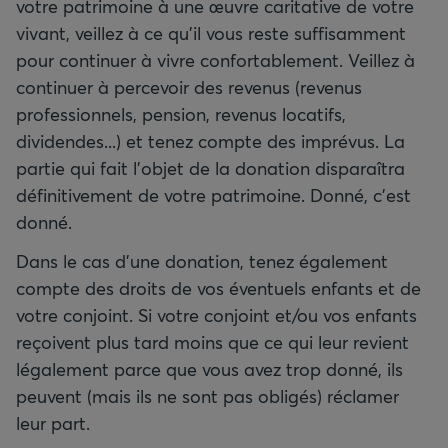
votre patrimoine à une œuvre caritative de votre
vivant, veillez à ce qu’il vous reste suffisamment
pour continuer à vivre confortablement. Veillez à
continuer à percevoir des revenus (revenus
professionnels, pension, revenus locatifs,
dividendes...) et tenez compte des imprévus. La
partie qui fait l'objet de la donation disparaîtra
définitivement de votre patrimoine. Donné, c'est
donné.
Dans le cas d’une donation, tenez également
compte des droits de vos éventuels enfants et de
votre conjoint. Si votre conjoint et/ou vos enfants
reçoivent plus tard moins que ce qui leur revient
légalement parce que vous avez trop donné, ils
peuvent (mais ils ne sont pas obligés) réclamer
leur part.