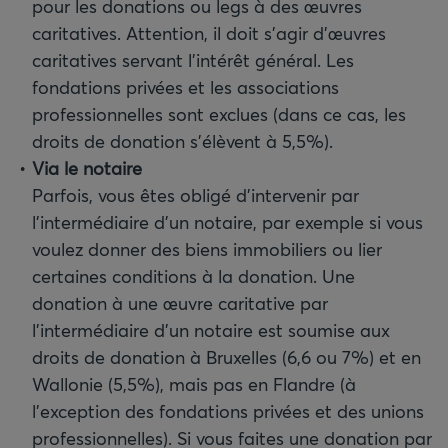
pour les donations ou legs à des œuvres
caritatives. Attention, il doit s’agir d'œuvres
caritatives servant l’intérêt général. Les
fondations privées et les associations
professionnelles sont exclues (dans ce cas, les
droits de donation s’élèvent à 5,5%).
Via le notaire
Parfois, vous êtes obligé d'intervenir par
l’intermédiaire d’un notaire, par exemple si vous
voulez donner des biens immobiliers ou lier
certaines conditions à la donation. Une
donation à une œuvre caritative par
l’intermédiaire d’un notaire est soumise aux
droits de donation à Bruxelles (6,6 ou 7%) et en
Wallonie (5,5%), mais pas en Flandre (à
l’exception des fondations privées et des unions
professionnelles). Si vous faites une donation par