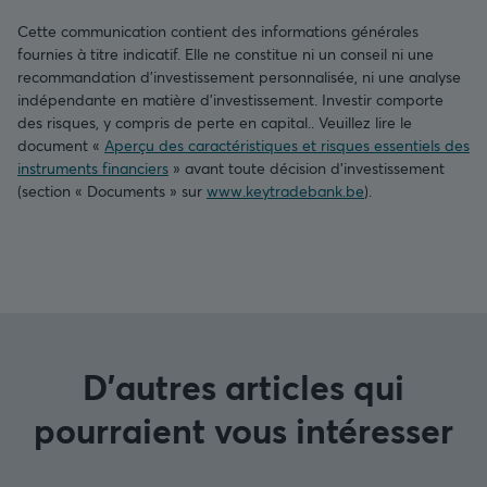
Cette communication contient des informations générales
fournies à titre indicatif. Elle ne constitue ni un conseil ni une
recommandation d’investissement personnalisée, ni une analyse
indépendante en matière d’investissement. Investir comporte
des risques, y compris de perte en capital.. Veuillez lire le
document «
Aperçu des caractéristiques et risques essentiels des
instruments financiers
» avant toute décision d’investissement
(section « Documents » sur
www.keytradebank.be
).
D'autres articles qui
pourraient vous intéresser