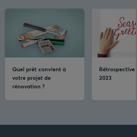
Quel prêt convient à
Rétrospective 
votre projet de
2023
rénovation ?