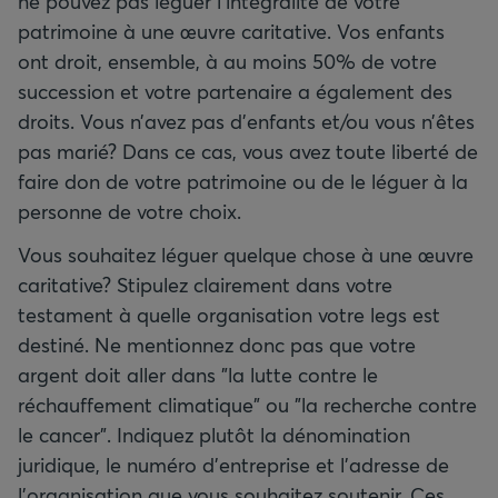
ne pouvez pas léguer l’intégralité de votre
patrimoine à une œuvre caritative. Vos enfants
ont droit, ensemble, à au moins 50% de votre
succession et votre partenaire a également des
droits. Vous n’avez pas d’enfants et/ou vous n’êtes
pas marié? Dans ce cas, vous avez toute liberté de
faire don de votre patrimoine ou de le léguer à la
personne de votre choix.
Vous souhaitez léguer quelque chose à une œuvre
caritative? Stipulez clairement dans votre
testament à quelle organisation votre legs est
destiné. Ne mentionnez donc pas que votre
argent doit aller dans "la lutte contre le
réchauffement climatique" ou "la recherche contre
le cancer". Indiquez plutôt la dénomination
juridique, le numéro d’entreprise et l’adresse de
l’organisation que vous souhaitez soutenir. Ces