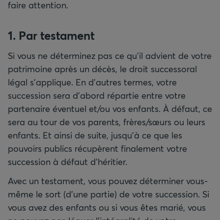
faire attention.
1. Par testament
Si vous ne déterminez pas ce qu’il advient de votre
patrimoine après un décès, le droit successoral
légal s’applique. En d'autres termes, votre
succession sera d’abord répartie entre votre
partenaire éventuel et/ou vos enfants. À défaut, ce
sera au tour de vos parents, frères/sœurs ou leurs
enfants. Et ainsi de suite, jusqu’à ce que les
pouvoirs publics récupèrent finalement votre
succession à défaut d'héritier.
Avec un testament, vous pouvez déterminer vous-
même le sort (d'une partie) de votre succession. Si
vous avez des enfants ou si vous êtes marié, vous