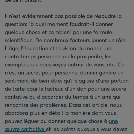
Il n'est évidemment pas possible de résoudre la
question: "à quel moment faudrait-il donner
quelque chose et combien" par une formule
scientifique. De nombreux facteurs jouent un rôle.
L'âge, l'éducation et la vision du monde, un
contretemps personnel ou la prospérité, les
exemples que vous voyez autour de vous, etc. Ce
n'est un secret pour personne, donner génère un
sentiment de bien-être: qu’il s’agisse d’une portion
de tarte pour le facteur, d’un don pour une œuvre
caritative ou d'accorder du temps à un ami qui
rencontre des problèmes. Dans cet article, nous
abordons plus en détail la manière dont vous
pouvez léguer ou donner quelque chose à
une
œuvre caritative
et les points auxquels vous devez