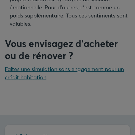
émotionnelle. Pour d’autres, c’est comme un
poids supplémentaire. Tous ces sentiments sont
valables.
Vous envisagez d’acheter
ou de rénover
?
Faites une simulation sans engagement pour un
crédit habitation