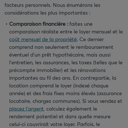
facteurs personnels. Nous énumérons les
considérations les plus importantes :
Comparaison financière
:
faites une
comparaison réaliste entre le loyer mensuel et le
coût mensuel de la propriété
. Ce dernier
comprend non seulement le remboursement
éventuel d’un prêt hypothécaire, mais aussi
l'entretien, les assurances, les taxes (telles que le
précompte immobilier) et les rénovations
importantes au fil des ans. En contrepartie, la
location comprend le loyer (indexé chaque
année) et des frais fixes moins élevés (assurance
locataire, charges communes). Si vous vendez et
placez l’argent
, calculez également le
rendement potentiel et dans quelle mesure
celui-ci couvrirait votre loyer. Parfois, le