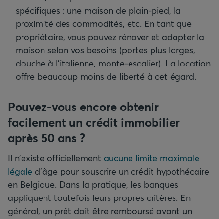
spécifiques : une maison de plain-pied, la
proximité des commodités, etc. En tant que
propriétaire, vous pouvez rénover et adapter la
maison selon vos besoins (portes plus larges,
douche à l’italienne, monte-escalier). La location
offre beaucoup moins de liberté à cet égard.
Pouvez-vous encore obtenir
facilement un crédit immobilier
après 50
ans
?
Il n’existe officiellement
aucune limite maximale
légale
d’âge pour souscrire un crédit hypothécaire
en Belgique. Dans la pratique, les banques
appliquent toutefois leurs propres critères. En
général, un prêt doit être remboursé avant un