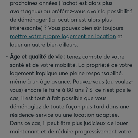
prochaines années (l’achat est alors plus
avantageux) ou préférez-vous avoir la possibilité
de déménager (la location est alors plus
intéressante) ? Vous pouvez bien sûr toujours
mettre votre propre logement en location
et
louer un autre bien ailleurs.
Âge et qualité de vie
:
tenez compte de votre
santé et de votre mobilité. La propriété de votre
logement implique une pleine responsabilité,
même à un âge avancé. Pouvez-vous (ou voulez-
vous) encore le faire à 80 ans ? Si ce n’est pas le
cas, il est tout à fait possible que vous
déménagiez de toute façon plus tard dans une
résidence-service ou une location adaptée.
Dans ce cas, il peut être plus judicieux de louer
maintenant et de réduire progressivement votre