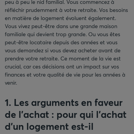
peu à peu le nid familial. Vous commencez à
réfléchir prudemment à votre retraite. Vos besoins
en matière de logement évoluent également.
Vous vivez peut-être dans une grande maison
familiale qui devient trop grande. Ou vous êtes
peut-être locataire depuis des années et vous
vous demandez si vous devez acheter avant de
prendre votre retraite. Ce moment de la vie est
crucial, car ces décisions ont un impact sur vos
finances et votre qualité de vie pour les années à
venir.
1. Les arguments en faveur
de l’achat
: pour qui l’achat
d’un logement est-il