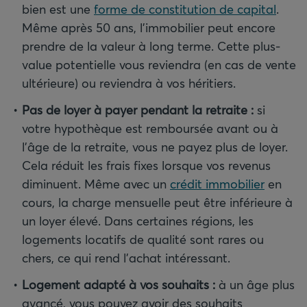
bien est une
forme de constitution de capital
.
Même après 50 ans, l’immobilier peut encore
prendre de la valeur à long terme. Cette plus-
value potentielle vous reviendra (en cas de vente
ultérieure) ou reviendra à vos héritiers.
Pas de loyer à payer pendant la retraite
:
si
votre hypothèque est remboursée avant ou à
l’âge de la retraite, vous ne payez plus de loyer.
Cela réduit les frais fixes lorsque vos revenus
diminuent. Même avec un
crédit immobilier
en
cours, la charge mensuelle peut être inférieure à
un loyer élevé. Dans certaines régions, les
logements locatifs de qualité sont rares ou
chers, ce qui rend l’achat intéressant.
Logement adapté à vos souhaits
:
à un âge plus
avancé, vous pouvez avoir des souhaits