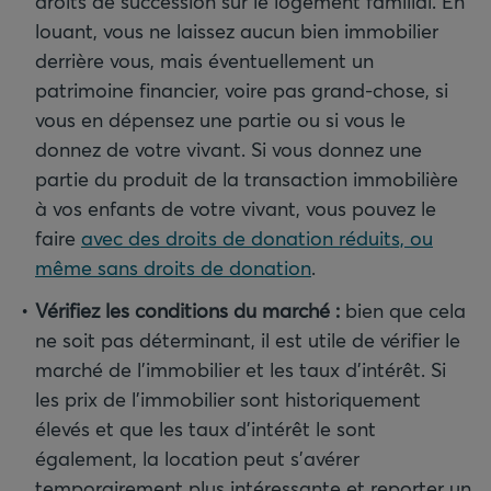
droits de succession sur le logement familial. En
louant, vous ne laissez aucun bien immobilier
derrière vous, mais éventuellement un
patrimoine financier, voire pas grand-chose, si
vous en dépensez une partie ou si vous le
donnez de votre vivant. Si vous donnez une
partie du produit de la transaction immobilière
à vos enfants de votre vivant, vous pouvez le
faire
avec des droits de donation réduits, ou
même sans droits de donation
.
Vérifiez les conditions du marché
:
bien que cela
ne soit pas déterminant, il est utile de vérifier le
marché de l’immobilier et les taux d’intérêt. Si
les prix de l’immobilier sont historiquement
élevés et que les taux d’intérêt le sont
également, la location peut s’avérer
temporairement plus intéressante et reporter un