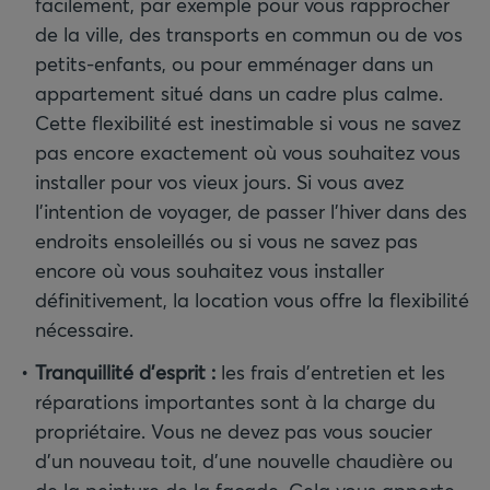
facilement, par exemple pour vous rapprocher
de la ville, des transports en commun ou de vos
petits-enfants, ou pour emménager dans un
appartement situé dans un cadre plus calme.
Cette flexibilité est inestimable si vous ne savez
pas encore exactement où vous souhaitez vous
installer pour vos vieux jours. Si vous avez
l’intention de voyager, de passer l’hiver dans des
endroits ensoleillés ou si vous ne savez pas
encore où vous souhaitez vous installer
définitivement, la location vous offre la flexibilité
nécessaire.
Tranquillité d’esprit
:
les frais d'entretien et les
réparations importantes sont à la charge du
propriétaire. Vous ne devez pas vous soucier
d’un nouveau toit, d’une nouvelle chaudière ou