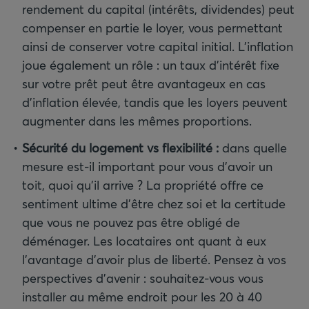
rendement du capital (intérêts, dividendes) peut
compenser en partie le loyer, vous permettant
ainsi de conserver votre capital initial. L’inflation
joue également un rôle : un taux d’intérêt fixe
sur votre prêt peut être avantageux en cas
d’inflation élevée, tandis que les loyers peuvent
augmenter dans les mêmes proportions.
Sécurité du logement vs flexibilité
:
dans quelle
mesure est-il important pour vous d’avoir un
toit, quoi qu’il arrive ? La propriété offre ce
sentiment ultime d’être chez soi et la certitude
que vous ne pouvez pas être obligé de
déménager. Les locataires ont quant à eux
l’avantage d’avoir plus de liberté. Pensez à vos
perspectives d’avenir : souhaitez-vous vous
installer au même endroit pour les 20 à 40