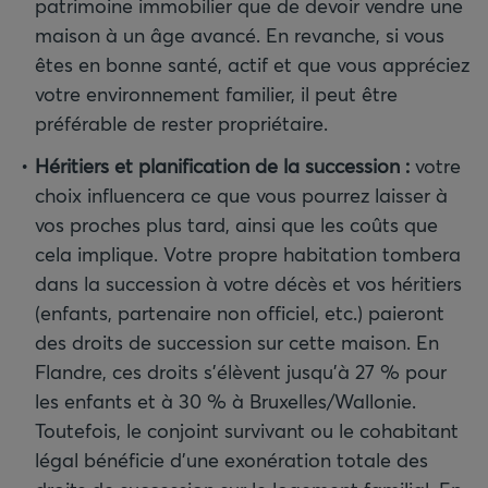
patrimoine immobilier que de devoir vendre une
maison à un âge avancé. En revanche, si vous
êtes en bonne santé, actif et que vous appréciez
votre environnement familier, il peut être
préférable de rester propriétaire.
Héritiers et planification de la succession
:
votre
choix influencera ce que vous pourrez laisser à
vos proches plus tard, ainsi que les coûts que
cela implique. Votre propre habitation tombera
dans la succession à votre décès et vos héritiers
(enfants, partenaire non officiel, etc.) paieront
des droits de succession sur cette maison. En
Flandre, ces droits s’élèvent jusqu’à 27 % pour
les enfants et à 30 % à Bruxelles/Wallonie.
Toutefois, le conjoint survivant ou le cohabitant
légal bénéficie d’une exonération totale des