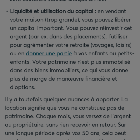
Liquidité et utilisation du capital
:
en vendant
votre maison (trop grande), vous pouvez libérer
un capital important. Vous pouvez réinvestir cet
argent (par ex. dans des placements), l’utiliser
pour agrémenter votre retraite (voyages, loisirs)
ou en
donner une partie
à vos enfants ou petits-
enfants. Votre patrimoine n’est plus immobilisé
dans des biens immobiliers, ce qui vous donne
plus de marge de manœuvre financière et
d’options.
Il y a toutefois quelques nuances à apporter. La
location signifie que vous ne constituez pas de
patrimoine. Chaque mois, vous versez de l’argent
au propriétaire, sans rien recevoir en retour. Sur
une longue période après vos 50 ans, cela peut