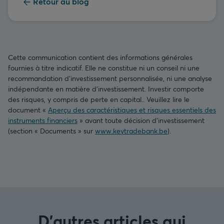
Retour au blog
Cette communication contient des informations générales
fournies à titre indicatif. Elle ne constitue ni un conseil ni une
recommandation d’investissement personnalisée, ni une analyse
indépendante en matière d’investissement. Investir comporte
des risques, y compris de perte en capital.. Veuillez lire le
document «
Aperçu des caractéristiques et risques essentiels des
instruments financiers
» avant toute décision d’investissement
(section « Documents » sur
www.keytradebank.be
).
D'autres articles qui