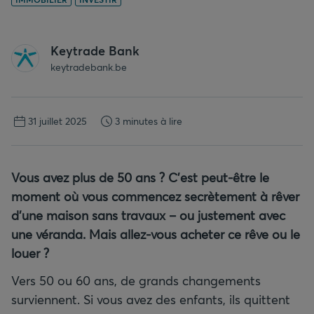
Keytrade Bank
keytradebank.be
31 juillet 2025
3 minutes à lire
Vous avez plus de 50 ans ? C’est peut-être le
moment où vous commencez secrètement à rêver
d’une maison sans travaux – ou justement avec
une véranda. Mais allez-vous acheter ce rêve ou le
louer ?
Vers 50 ou 60 ans, de grands changements
surviennent. Si vous avez des enfants, ils quittent