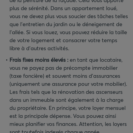
de la peinture de la façade. Cela vous apporte
plus de sérénité. Dans un appartement loué,
vous ne devez plus vous soucier des tâches telles
que l’entretien du jardin ou le déneigement de
l’allée. Si vous louez, vous pouvez réduire la taille
de votre logement et consacrer votre temps
libre à d’autres activités.
Frais fixes moins élevés
:
en tant que locataire,
vous ne payez pas de précompte immobilier
(taxe foncière) et souvent moins d’assurances
(uniquement une assurance pour votre mobilier).
Les frais tels que la rénovation des ascenseurs
dans un immeuble sont également à la charge
du propriétaire. En principe, votre loyer mensuel
est la principale dépense. Vous pouvez ainsi
mieux planifier vos finances. Attention, les loyers
sont toutefois indexés chaque année.