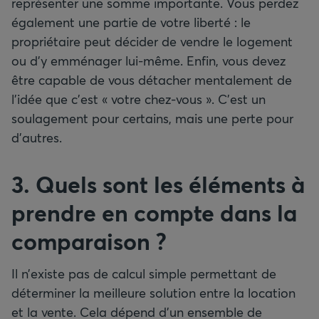
représenter une somme importante. Vous perdez
également une partie de votre liberté : le
propriétaire peut décider de vendre le logement
ou d’y emménager lui-même. Enfin, vous devez
être capable de vous détacher mentalement de
l’idée que c’est « votre chez-vous ». C’est un
soulagement pour certains, mais une perte pour
d’autres.
3. Quels sont les éléments à
prendre en compte dans la
comparaison
?
Il n’existe pas de calcul simple permettant de
déterminer la meilleure solution entre la location
et la vente. Cela dépend d’un ensemble de