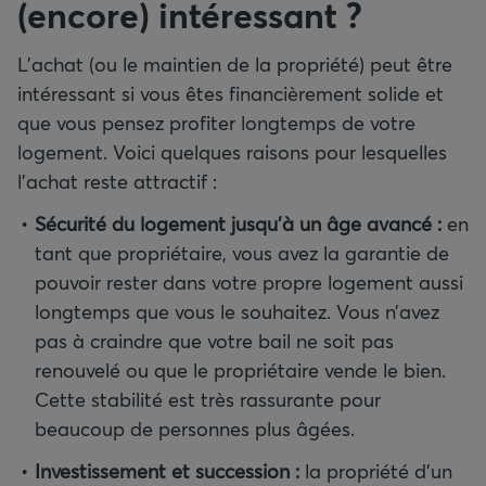
(encore) intéressant
?
L’achat (ou le maintien de la propriété) peut être
intéressant si vous êtes financièrement solide et
que vous pensez profiter longtemps de votre
logement. Voici quelques raisons pour lesquelles
l’achat reste attractif :
Sécurité du logement jusqu’à un âge avancé
:
en
tant que propriétaire, vous avez la garantie de
pouvoir rester dans votre propre logement aussi
longtemps que vous le souhaitez. Vous n’avez
pas à craindre que votre bail ne soit pas
renouvelé ou que le propriétaire vende le bien.
Cette stabilité est très rassurante pour
beaucoup de personnes plus âgées.
Investissement et succession
:
la propriété d’un