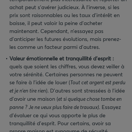
achat peut s’avérer judicieux. À l’inverse, si les
prix sont raisonnables ou les taux d’intérêt en
baisse, il peut valoir la peine d’acheter
maintenant. Cependant, n’essayez pas
d’anticiper les futures évolutions, mais prenez-
les comme un facteur parmi d’autres.
Valeur émotionnelle et tranquillité d’esprit
:
quels que soient les chiffres, vous devez veiller à
votre sérénité. Certaines personnes ne peuvent
se faire à l’idée de louer (
Tout cet argent est perdu
et je n’en tire rien
). D’autres sont stressées à l’idée
d’avoir une maison (
et si quelque chose tombe en
panne
? Je ne veux plus faire de travaux).
Essayez
d’évaluer ce qui vous apporte le plus de
tranquillité d’esprit. Pour certains, avoir sa
propre maison est synonyme de sécurité