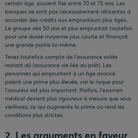
certain âge, souvent fixé entre 70 et 75 ans. Les
banques ne sont pas nécessairement réticentes à
accorder des crédits aux emprunteurs plus âgés.
Le groupe des 50 ans et plus empruntait toutefois
pour une durée moyenne plus courte et finançait
une grande partie lui-même.
Tenez toutefois compte de l’assurance solde
restant dû (assurance vie liée au prêt). Les
personnes qui empruntent à un âge avancé
paient une prime plus élevée, car le risque pour
l’assureur est plus important. Parfois, l’examen
médical devient plus rigoureux à mesure que vous
vieillissez, ce qui augmente la prime ou rend les
conditions plus strictes.
2. Les arguments en faveur