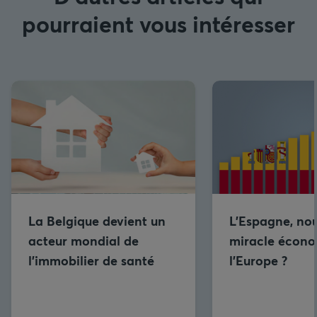
pourraient vous intéresser
La Belgique devient un
L’Espagne, no
acteur mondial de
miracle écono
l’immobilier de santé
l’Europe ?