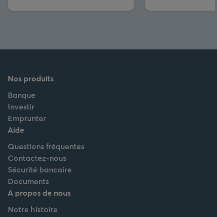
Nos produits
Banque
Investir
Emprunter
Aide
Questions fréquentes
Contactez-nous
Sécurité bancaire
Documents
A propos de nous
Notre histoire