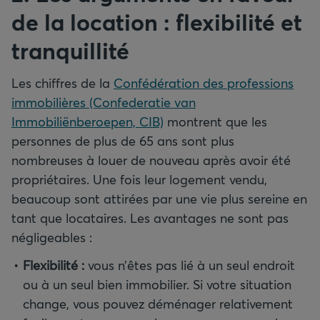
de la location
: flexibilité et
tranquillité
Les chiffres de la
Confédération des professions
immobilières (Confederatie van
Immobiliënberoepen, CIB)
montrent que les
personnes de plus de 65 ans sont plus
nombreuses à louer de nouveau après avoir été
propriétaires. Une fois leur logement vendu,
beaucoup sont attirées par une vie plus sereine en
tant que locataires. Les avantages ne sont pas
négligeables :
Flexibilité
:
vous n’êtes pas lié à un seul endroit
ou à un seul bien immobilier. Si votre situation
change, vous pouvez déménager relativement