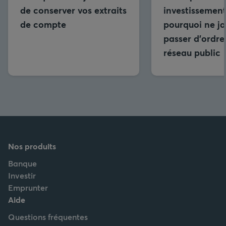
de conserver vos extraits
investissement
de compte
pourquoi ne j
passer d’ordre
réseau public
Nos produits
Banque
Investir
Emprunter
Aide
Questions fréquentes