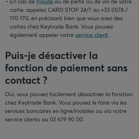
En cas de
fraude
ou de perte ou de vol de votre
carte, appelez CARD STOP 24/7 au +32 (0)78 /
170 170, en précisant bien que vous avez des
cartes chez Keytrade Bank. Vous pouvez
également appeler notre
service client
.
Puis-je désactiver la
fonction de paiement sans
contact
?
Oui, vous pouvez facilement désactiver la fonction
chez Keytrade Bank. Vous pouvez le faire via les
services bancaires en ligne/mobiles ou via notre
service clients au 02 679 90 00.