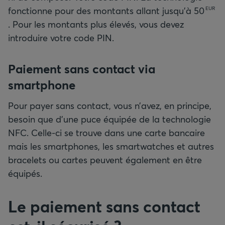
fonctionne pour des montants allant jusqu’à
50
EUR
. Pour les montants plus élevés, vous devez
introduire votre code PIN.
Paiement sans contact via
smartphone
Pour payer sans contact, vous n’avez, en principe,
besoin que d’une puce équipée de la technologie
NFC. Celle-ci se trouve dans une carte bancaire
mais les smartphones, les smartwatches et autres
bracelets ou cartes peuvent également en être
équipés.
Le paiement sans contact