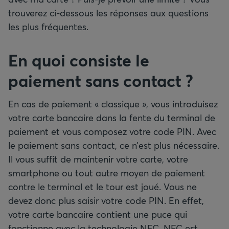
trouverez ci-dessous les réponses aux questions
les plus fréquentes.
En quoi consiste le
paiement sans contact
?
En cas de paiement « classique », vous introduisez
votre carte bancaire dans la fente du terminal de
paiement et vous composez votre code PIN. Avec
le paiement sans contact, ce n’est plus nécessaire.
Il vous suffit de maintenir votre carte, votre
smartphone ou tout autre moyen de paiement
contre le terminal et le tour est joué. Vous ne
devez donc plus saisir votre code PIN. En effet,
votre carte bancaire contient une puce qui
fonctionne avec la technologie NFC. NFC est