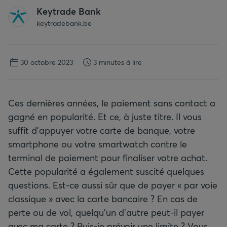
Keytrade Bank
keytradebank.be
30 octobre 2023
3 minutes à lire
Ces dernières années, le paiement sans contact a
gagné en popularité. Et ce, à juste titre. Il vous
suffit d’appuyer votre carte de banque, votre
smartphone ou votre smartwatch contre le
terminal de paiement pour finaliser votre achat.
Cette popularité a également suscité quelques
questions. Est-ce aussi sûr que de payer « par voie
classique » avec la carte bancaire ? En cas de
perte ou de vol, quelqu’un d’autre peut-il payer
avec ma carte ? Puis-je prévoir une limite ? Vous