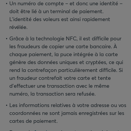
Un numéro de compte – et donc une identité –
doit être lié à un terminal de paiement.
L’identité des voleurs est ainsi rapidement
révélée.
Grâce à la technologie NFC, il est difficile pour
les fraudeurs de copier une carte bancaire. À
chaque paiement, la puce intégrée à la carte
génère des données uniques et cryptées, ce qui
rend la contrefaçon particulièrement difficile. Si
un fraudeur contrefait votre carte et tente
d’effectuer une transaction avec le même
numéro, la transaction sera refusée.
Les informations relatives à votre adresse ou vos
coordonnées ne sont jamais enregistrées sur les
cartes de paiement.