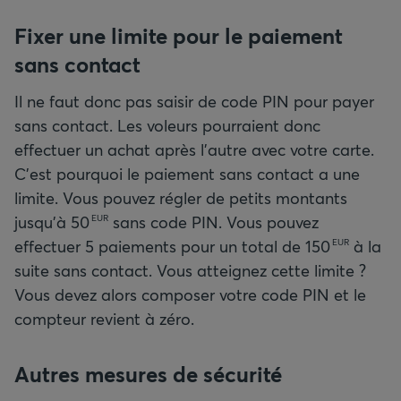
Fixer une limite pour le paiement
sans contact
Il ne faut donc pas saisir de code PIN pour payer
sans contact. Les voleurs pourraient donc
effectuer un achat après l’autre avec votre carte.
C’est pourquoi le paiement sans contact a une
limite. Vous pouvez régler de petits montants
jusqu’à
50
sans code PIN. Vous pouvez
EUR
effectuer 5 paiements pour un total de
150
à la
EUR
suite sans contact. Vous atteignez cette limite ?
Vous devez alors composer votre code PIN et le
compteur revient à zéro.
Autres mesures de sécurité