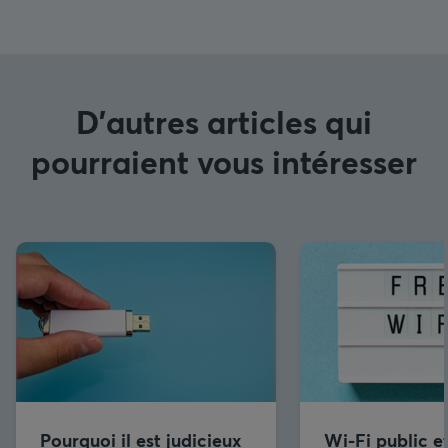
D'autres articles qui
pourraient vous intéresser
Pourquoi il est judicieux
Wi-Fi public e