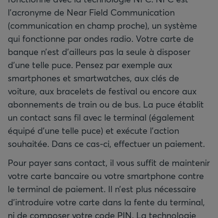
l’acronyme de Near Field Communication
(communication en champ proche), un système
qui fonctionne par ondes radio. Votre carte de
banque n’est d’ailleurs pas la seule à disposer
d’une telle puce. Pensez par exemple aux
smartphones et smartwatches, aux clés de
voiture, aux bracelets de festival ou encore aux
abonnements de train ou de bus. La puce établit
un contact sans fil avec le terminal (également
équipé d’une telle puce) et exécute l’action
souhaitée. Dans ce cas-ci, effectuer un paiement.
Pour payer sans contact, il vous suffit de maintenir
votre carte bancaire ou votre smartphone contre
le terminal de paiement. Il n’est plus nécessaire
d’introduire votre carte dans la fente du terminal,
ni de composer votre code PIN. La technologie