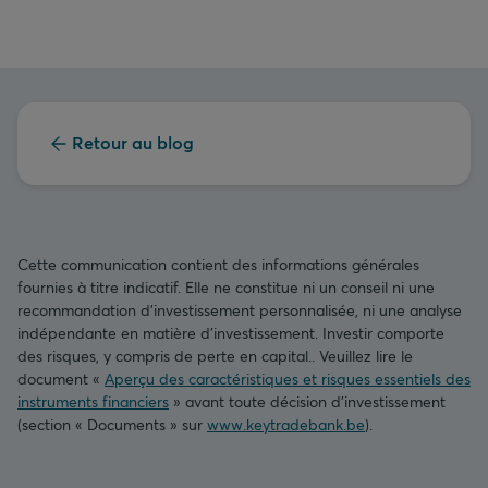
Retour au blog
Cette communication contient des informations générales
fournies à titre indicatif. Elle ne constitue ni un conseil ni une
recommandation d’investissement personnalisée, ni une analyse
indépendante en matière d’investissement. Investir comporte
des risques, y compris de perte en capital.. Veuillez lire le
document «
Aperçu des caractéristiques et risques essentiels des
instruments financiers
» avant toute décision d’investissement
(section « Documents » sur
www.keytradebank.be
).