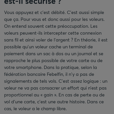
est-il sécurisé
?
Vous appuyez et c’est débité. C’est aussi simple
que ça. Pour vous et donc aussi pour les voleurs.
On entend souvent cette préoccupation. Les
voleurs peuvent-ils intercepter cette connexion
sans fil et ainsi voler de l’argent ? En théorie, il est
possible qu’un voleur cache un terminal de
paiement dans un sac à dos ou un journal et se
rapproche le plus possible de votre carte ou de
votre smartphone. Dans la pratique, selon la
fédération bancaire Febelfin, il n'y a pas de
signalements de tels vols. C’est assez logique : un
voleur ne va pas consacrer un effort qui n’est pas
proportionnel au « gain ». En cas de perte ou de
vol d’une carte, c’est une autre histoire. Dans ce
cas, le voleur a le champ libre.