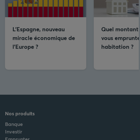
L’Espagne, nouveau
Quel montant
miracle économique de
vous emprunte
l’Europe ?
habitation ?
Nos produits
Banque
Investir
Emprunter