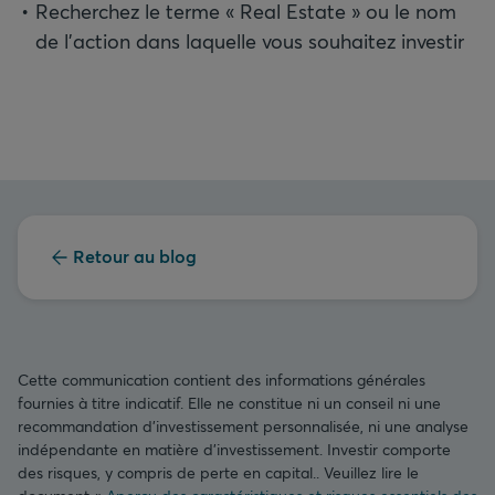
Recherchez le terme « Real Estate » ou le nom
de l’action dans laquelle vous souhaitez investir
Retour au blog
Cette communication contient des informations générales
fournies à titre indicatif. Elle ne constitue ni un conseil ni une
recommandation d’investissement personnalisée, ni une analyse
indépendante en matière d’investissement. Investir comporte
des risques, y compris de perte en capital.. Veuillez lire le