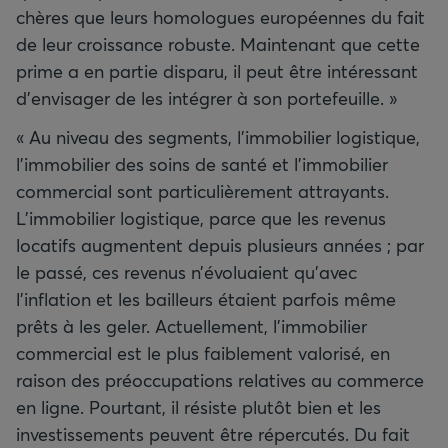
chères que leurs homologues européennes du fait
de leur croissance robuste. Maintenant que cette
prime a en partie disparu, il peut être intéressant
d’envisager de les intégrer à son portefeuille. »
« Au niveau des segments, l’immobilier logistique,
l’immobilier des soins de santé et l’immobilier
commercial sont particulièrement attrayants.
L’immobilier logistique, parce que les revenus
locatifs augmentent depuis plusieurs années ; par
le passé, ces revenus n’évoluaient qu’avec
l’inflation et les bailleurs étaient parfois même
prêts à les geler. Actuellement, l’immobilier
commercial est le plus faiblement valorisé, en
raison des préoccupations relatives au commerce
en ligne. Pourtant, il résiste plutôt bien et les
investissements peuvent être répercutés. Du fait