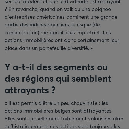
semble modéré et que le dividende est attrayant
? En revanche, quand on voit qu’une poignée
d’entreprises américaines dominent une grande
partie des indices boursiers, le risque (de
concentration) me paraît plus important. Les
actions immobilières ont donc certainement leur
place dans un portefeuille diversifié. »
Y a-t-il des segments ou
des régions qui semblent
attrayants ?
« Il est permis d’être un peu chauviniste : les
actions immobilières belges sont attrayantes.
Elles sont actuellement faiblement valorisées alors
qu’historiquement, ces actions sont toujours plus