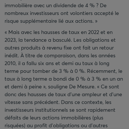
immobilière avec un dividende de 4 % ? De
nombreux investisseurs ont volontiers accepté le
risque supplémentaire lié aux actions. »
« Mais avec les hausses de taux en 2022 et en
2023, la tendance a basculé. Les obligations et
autres produits à revenu fixe ont fait un retour
inédit. À titre de comparaison, dans les années
2010, il a fallu six ans et demi au taux à long
terme pour tomber de 3 % à 0 %. Récemment, le
taux à long terme a bondi de 0 % à 3 % en un an
et demi à peine », souligne De Mesure. « Ce sont
donc des hausses de taux d’une ampleur et d’une
vitesse sans précédent. Dans ce contexte, les
investisseurs institutionnels se sont rapidement
défaits de leurs actions immobilières (plus
risquées) au profit d’obligations ou d’autres