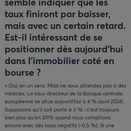
semble indiquer que les
taux finiront par baisser,
mais avec un certain retard.
Est-il intéressant de se
positionner dès aujourd’hui
dans l’immobilier coté en
bourse ?
« Oui, en un sens. Mais ne vous attendez pas à des
miracles. Le taux directeur de la Banque centrale
européenne se situe aujourd’hui à 4 %
(avril 2024)
.
Supposons qu’il soit porté à 3 % : c’est toujours
bien plus qu’en 2019, quand nous comptions
encore avec des taux négatifs (‑0,5 %). Si une