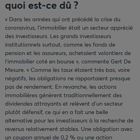
quoi est-ce dû ?
« Dans les années qui ont précédé la crise du
coronavirus, l’immobilier était un secteur apprécié
des investisseurs. Les grands investisseurs
institutionnels surtout, comme les fonds de
pension et les assureurs, achetaient volontiers de
l’immobilier coté en bourse », commente Gert De
Mesure. « Comme les taux étaient très bas, voire
négatifs, les obligations ne rapportaient presque
pas de rendement. En revanche, les actions
immobilières génèrent traditionnellement des
dividendes attrayants et relèvent d’un secteur
plutôt défensif, ce qui en a fait une belle
alternative pour les investisseurs à la recherche de
revenus relativement stables. Une obligation avec
un coupon annuel de 0,2 % ou une action