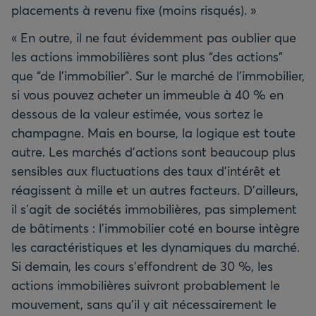
placements à revenu fixe (moins risqués). »
« En outre, il ne faut évidemment pas oublier que
les actions immobilières sont plus “des actions”
que “de l’immobilier”. Sur le marché de l’immobilier,
si vous pouvez acheter un immeuble à 40 % en
dessous de la valeur estimée, vous sortez le
champagne. Mais en bourse, la logique est toute
autre. Les marchés d’actions sont beaucoup plus
sensibles aux fluctuations des taux d’intérêt et
réagissent à mille et un autres facteurs. D’ailleurs,
il s’agit de sociétés immobilières, pas simplement
de bâtiments : l’immobilier coté en bourse intègre
les caractéristiques et les dynamiques du marché.
Si demain, les cours s’effondrent de 30 %, les
actions immobilières suivront probablement le
mouvement, sans qu’il y ait nécessairement le