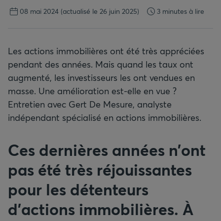
08 mai 2024
(actualisé le 26 juin 2025)
3 minutes à lire
Les actions immobilières ont été très appréciées
pendant des années. Mais quand les taux ont
augmenté, les investisseurs les ont vendues en
masse. Une amélioration est-elle en vue ?
Entretien avec Gert De Mesure, analyste
indépendant spécialisé en actions immobilières.
Ces dernières années n’ont
pas été très réjouissantes
pour les détenteurs
d’actions immobilières. À