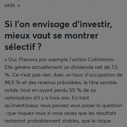
sitôt. »
Si l’on envisage d’investir,
mieux vaut se montrer
sélectif
?
« Oui. Prenons par exemple l’action Cofinimmo.
Elle génère actuellement un dividende net de 7,5
%. Ce n’est pas rien. Avec un taux d’occupation de
98,5 % et des revenus prévisibles, le titre semble
solide, tout en ayant perdu 50 % de sa
valorisation d’il y a trois ans. En tant
qu’investisseur, vous pouvez vous poser la question
: que risquez-vous si vous savez que les résultats
resteront probablement stables, que le risque