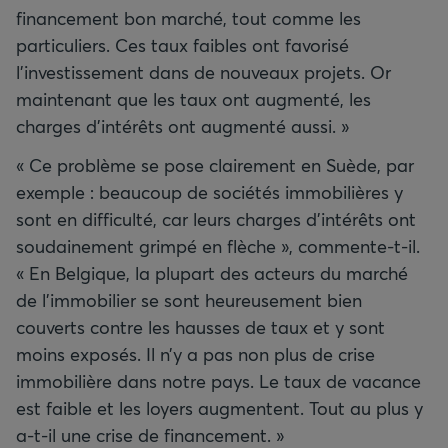
financement bon marché, tout comme les
particuliers. Ces taux faibles ont favorisé
l’investissement dans de nouveaux projets. Or
maintenant que les taux ont augmenté, les
charges d’intérêts ont augmenté aussi. »
« Ce problème se pose clairement en Suède, par
exemple : beaucoup de sociétés immobilières y
sont en difficulté, car leurs charges d’intérêts ont
soudainement grimpé en flèche », commente-t-il.
« En Belgique, la plupart des acteurs du marché
de l’immobilier se sont heureusement bien
couverts contre les hausses de taux et y sont
moins exposés. Il n’y a pas non plus de crise
immobilière dans notre pays. Le taux de vacance
est faible et les loyers augmentent. Tout au plus y
a-t-il une crise de financement. »