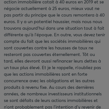
action immobilière cotait à 40 euros en 2019 et se
négocie actuellement à 25 euros, mieux vaut ne
pas partir du principe que le cours remontera à 40
euros. Il y a un potentiel haussier, mais nous nous
trouvons aujourd’hui dans une situation tout à fait
différente qu’à l’époque. En outre, vous devez tenir
compte du fait que les sociétés immobilières qui
sont couvertes contre les hausses de taux ne
resteront pas couvertes éternellement. Tôt ou
tard, elles devront aussi refinancer leurs dettes à
un taux plus élevé. Et je le rappelle, n’oubliez pas
que les actions immobilières sont en forte
concurrence avec les obligations et les autres
produits à revenu fixe. Au cours des dernières
années, de nombreux investisseurs institutionnels
se sont défaits de leurs actions immobilières et
n’ont probablement pas l’intention d’y revenir de