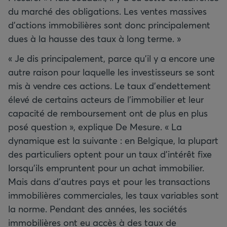
du marché des obligations. Les ventes massives
d’actions immobilières sont donc principalement
dues à la hausse des taux à long terme. »
« Je dis principalement, parce qu’il y a encore une
autre raison pour laquelle les investisseurs se sont
mis à vendre ces actions. Le taux d’endettement
élevé de certains acteurs de l’immobilier et leur
capacité de remboursement ont de plus en plus
posé question », explique De Mesure. « La
dynamique est la suivante : en Belgique, la plupart
des particuliers optent pour un taux d’intérêt fixe
lorsqu’ils empruntent pour un achat immobilier.
Mais dans d’autres pays et pour les transactions
immobilières commerciales, les taux variables sont
la norme. Pendant des années, les sociétés
immobilières ont eu accès à des taux de