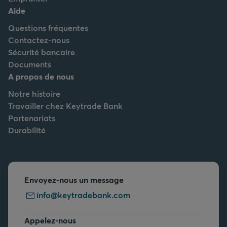
Aide
Questions fréquentes
Contactez-nous
Sécurité bancaire
Documents
A propos de nous
Notre histoire
Travailler chez Keytrade Bank
Partenariats
Durabilité
Envoyez-nous un message
info@keytradebank.com
Appelez-nous