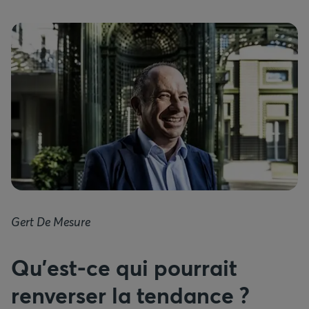
Gert De Mesure
Qu’est-ce qui pourrait
renverser la tendance ?