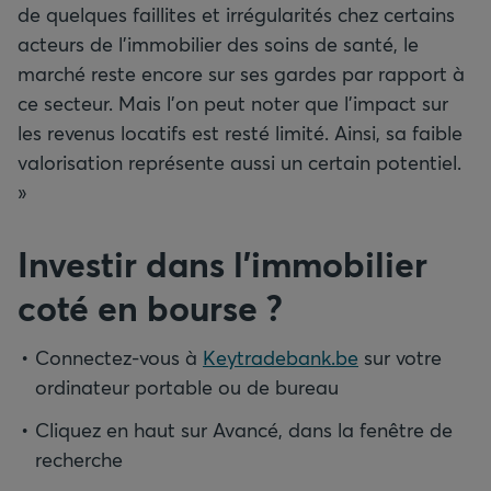
de quelques faillites et irrégularités chez certains
acteurs de l’immobilier des soins de santé, le
marché reste encore sur ses gardes par rapport à
ce secteur. Mais l’on peut noter que l’impact sur
les revenus locatifs est resté limité. Ainsi, sa faible
valorisation représente aussi un certain potentiel.
»
Investir dans l’immobilier
coté en bourse
?
Connectez-vous à
Keytradebank.be
sur votre
ordinateur portable ou de bureau
Cliquez en haut sur Avancé, dans la fenêtre de
recherche