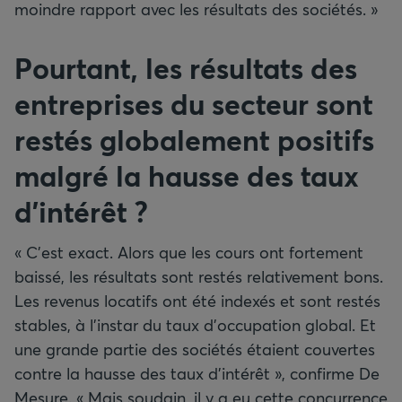
moindre rapport avec les résultats des sociétés. »
Pourtant, les résultats des
entreprises du secteur sont
restés globalement positifs
malgré la hausse des taux
d’intérêt ?
« C’est exact. Alors que les cours ont fortement
baissé, les résultats sont restés relativement bons.
Les revenus locatifs ont été indexés et sont restés
stables, à l’instar du taux d’occupation global. Et
une grande partie des sociétés étaient couvertes
contre la hausse des taux d’intérêt », confirme De
Mesure. « Mais soudain, il y a eu cette concurrence