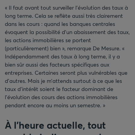
« Il faut avant tout surveiller l’évolution des taux à
long terme. Cela se reflète aussi très clairement
dans les cours : quand les banques centrales
évoquent la possibilité d’un abaissement des taux,
les actions immobilières se portent
(particulièrement) bien », remarque De Mesure. «
Indépendamment des taux à long terme, il y a
bien sûr aussi des facteurs spécifiques aux
entreprises. Certaines seront plus vulnérables que
d’autres. Mais je m’attends surtout à ce que les
taux d’intérêt soient le facteur dominant de
l’évolution des cours des actions immobilières
pendant encore au moins un semestre. »
À l’heure actuelle, tout