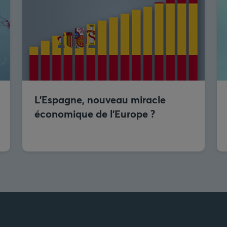
L’Espagne, nouveau miracle
économique de l’Europe ?