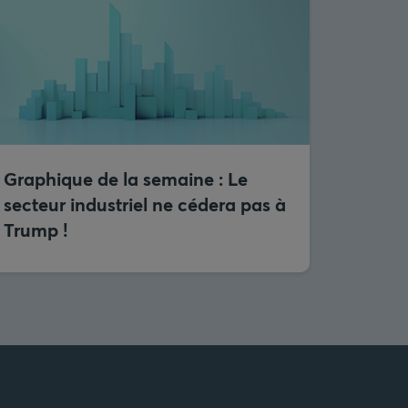
Graphique de la semaine : Le
secteur industriel ne cédera pas à
Trump !