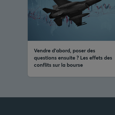
Vendre d’abord, poser des
questions ensuite ? Les effets des
conflits sur la bourse