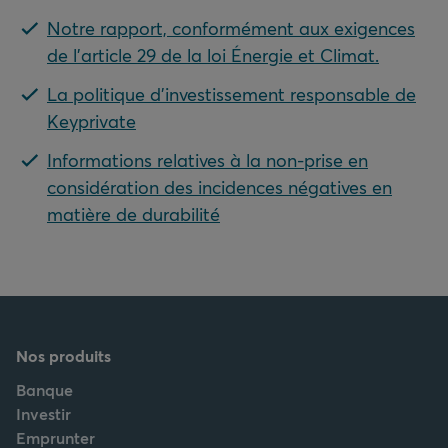
Notre rapport, conformément aux exigences
de l'article 29 de la loi Énergie et Climat.
La politique d'investissement responsable de
Keyprivate
Informations relatives à la non-prise en
considération des incidences négatives en
matière de durabilité
Nos produits
Banque
Investir
Emprunter