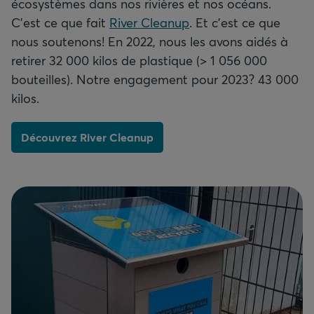
écosystèmes dans nos rivières et nos océans.
C'est ce que fait
River Cleanup
. Et c'est ce que
nous soutenons! En 2022, nous les avons aidés à
retirer 32 000 kilos de plastique (> 1 056 000
bouteilles). Notre engagement pour 2023? 43 000
kilos.
Découvrez River Cleanup