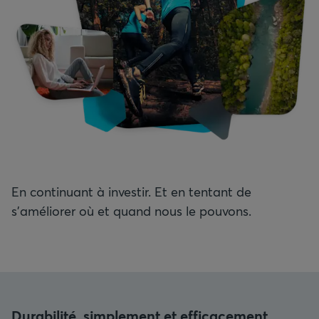
En continuant à investir. Et en tentant de
s'améliorer où et quand nous le pouvons.
Durabilité, simplement et efficacement