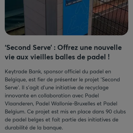
‘Second Serve’ : Offrez une nouvelle
vie aux vieilles balles de padel !
Keytrade Bank, sponsor officiel du padel en
Belgique, est fier de présenter le projet 'Second
Serve'. Il s'agit d'une initiative de recyclage
innovante en collaboration avec Padel
Vlaanderen, Padel Wallonie-Bruxelles et Padel
Belgium. Ce projet est mis en place dans 90 clubs
de padel belges et fait partie des initiatives de
durabilité de la banque.