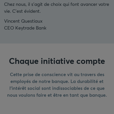
Chez nous, il s’agit de choix qui font avancer votre
vie. C’est évident.
Vincent Questiaux
CEO Keytrade Bank
Chaque initiative compte
Cette prise de conscience vit au travers des
employés de notre banque. La durabilité et
l'intérêt social sont indissociables de ce que
nous voulons faire et être en tant que banque.