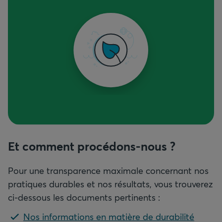
Et comment procédons-nous ?
Pour une transparence maximale concernant nos
pratiques durables et nos résultats, vous trouverez
ci-dessous les documents pertinents :
Nos informations en matière de durabilité