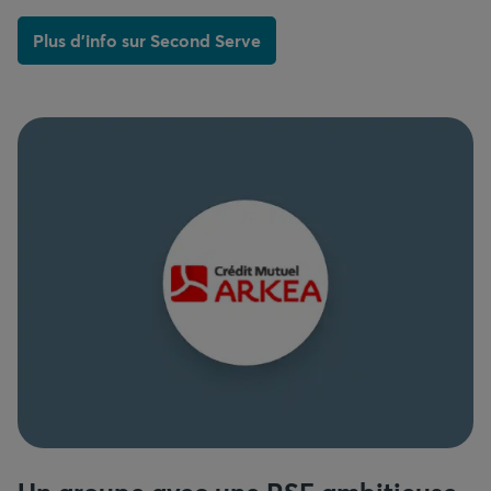
Plus d'info sur Second Serve