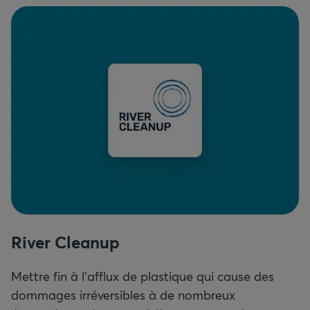
River Cleanup
Mettre fin à l'afflux de plastique qui cause des
dommages irréversibles à de nombreux