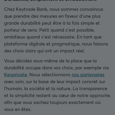
Chez Keytrade Bank, nous sommes convaincus
que prendre des mesures en faveur d’une plus
grande durabilité peut être à la fois simple et
porteur de sens. Petit quand c’est possible,
ambitieux quand c’est nécessaire. En tant que
plateforme digitale et pragmatique, nous faisons
des choix clairs qui ont un impact réel.
Vous décidez vous-même de la place que la
durabilité occupe dans vos choix, par exemple via
Keyprivate
. Nous sélectionnons
nos partenaires
avec soin, sur la base de leur impact concret sur
l’humain, la société et la nature. La transparence
et la simplicité restent au cœur de notre approche,
afin que vous sachiez toujours exactement où
vous en êtes.