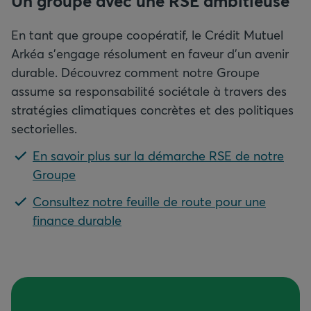
Un groupe avec une RSE ambitieuse
En tant que groupe coopératif, le Crédit Mutuel
Arkéa s'engage résolument en faveur d'un avenir
durable.
Découvrez comment notre Groupe
assume sa responsabilité sociétale à travers des
stratégies climatiques concrètes et des politiques
sectorielles.
En savoir plus sur la démarche RSE de notre
Groupe
Consultez notre feuille de route pour une
finance durable