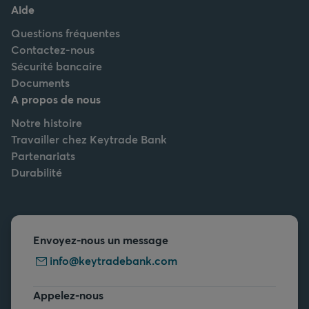
Aide
Questions fréquentes
Contactez-nous
Sécurité bancaire
Documents
A propos de nous
Notre histoire
Travailler chez Keytrade Bank
Partenariats
Durabilité
Envoyez-nous un message
info@keytradebank.com
Appelez-nous