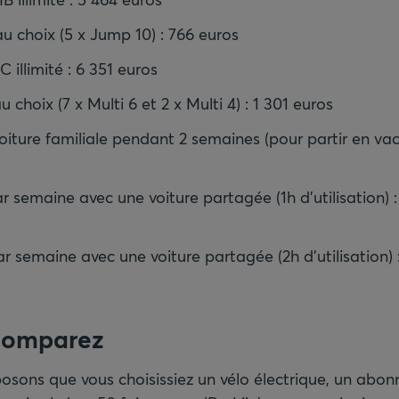
au choix (5 x Jump 10) : 766 euros
illimité : 6 351 euros
 choix (7 x Multi 6 et 2 x Multi 4) : 1 301 euros
oiture familiale pendant 2 semaines (pour partir en vac
r semaine avec une voiture partagée (1h d'utilisation) :
r semaine avec une voiture partagée (2h d'utilisation) :
Comparez
osons que vous choisissiez un vélo électrique, un abo