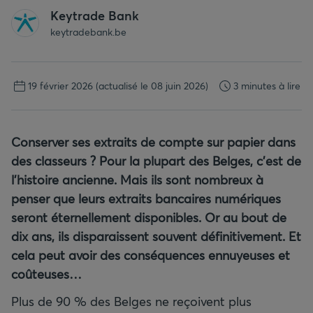
Keytrade Bank
keytradebank.be
19 février 2026
(actualisé le 08 juin 2026)
3 minutes à lire
Conserver ses extraits de compte sur papier dans
des classeurs ? Pour la plupart des Belges, c’est de
l’histoire ancienne. Mais ils sont nombreux à
penser que leurs extraits bancaires numériques
seront éternellement disponibles. Or au bout de
dix ans, ils disparaissent souvent définitivement. Et
cela peut avoir des conséquences ennuyeuses et
coûteuses…
Plus de 90 % des Belges ne reçoivent plus