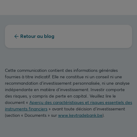
Retour au blog
Cette communication contient des informations générales
fournies à titre indicatif. Elle ne constitue ni un conseil ni une
recommandation d’investissement personnalisée, ni une analyse
indépendante en matière d’investissement. Investir comporte
des risques, y compris de perte en capital.. Veuillez lire le
document «
Aperçu des caractéristiques et risques essentiels des
instruments financiers
» avant toute décision d’investissement
(section « Documents » sur
www.keytradebank.be
).