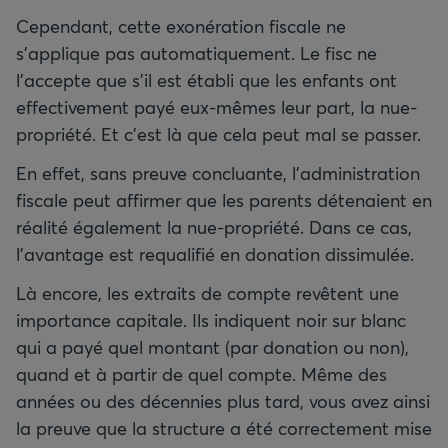
Cependant, cette exonération fiscale ne
s’applique pas automatiquement. Le fisc ne
l’accepte que s’il est établi que les enfants ont
effectivement payé eux-mêmes leur part, la nue-
propriété. Et c’est là que cela peut mal se passer.
En effet, sans preuve concluante, l’administration
fiscale peut affirmer que les parents détenaient en
réalité également la nue-propriété. Dans ce cas,
l’avantage est requalifié en donation dissimulée.
Là encore, les extraits de compte revêtent une
importance capitale. Ils indiquent noir sur blanc
qui a payé quel montant (par donation ou non),
quand et à partir de quel compte. Même des
années ou des décennies plus tard, vous avez ainsi
la preuve que la structure a été correctement mise