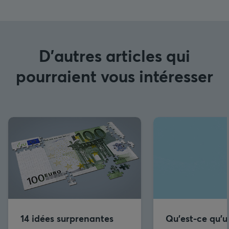
D'autres articles qui
pourraient vous intéresser
14 idées surprenantes
Qu’est-ce qu’u