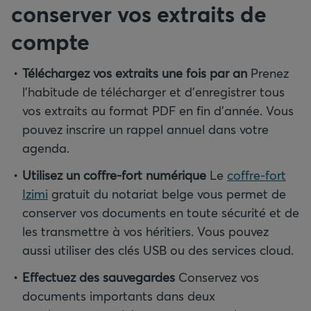
conserver vos extraits de
compte
Téléchargez vos extraits une fois par an
Prenez
l’habitude de télécharger et d’enregistrer tous
vos extraits au format PDF en fin d’année. Vous
pouvez inscrire un rappel annuel dans votre
agenda.
Utilisez un coffre-fort numérique
Le
coffre-fort
Izimi
gratuit du notariat belge vous permet de
conserver vos documents en toute sécurité et de
les transmettre à vos héritiers. Vous pouvez
aussi utiliser des clés USB ou des services cloud.
Effectuez des sauvegardes
Conservez vos
documents importants dans deux