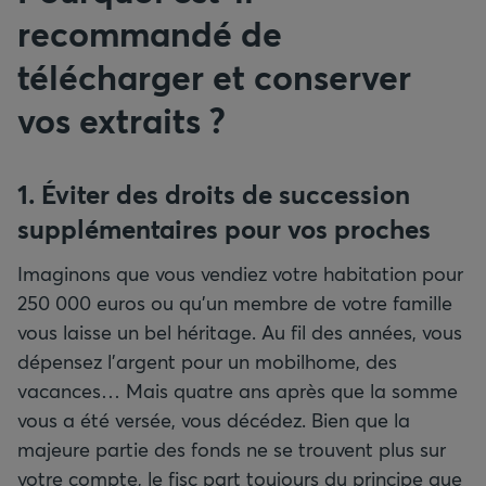
recommandé de
télécharger et conserver
vos extraits
?
1. Éviter des droits de succession
supplémentaires pour vos proches
Imaginons que vous vendiez votre habitation pour
250 000 euros ou qu’un membre de votre famille
vous laisse un bel héritage. Au fil des années, vous
dépensez l’argent pour un mobilhome, des
vacances… Mais quatre ans après que la somme
vous a été versée, vous décédez. Bien que la
majeure partie des fonds ne se trouvent plus sur
votre compte, le fisc part toujours du principe que