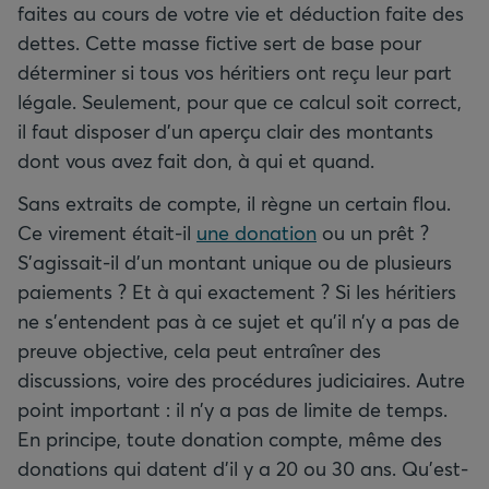
faites au cours de votre vie et déduction faite des
dettes. Cette masse fictive sert de base pour
déterminer si tous vos héritiers ont reçu leur part
légale. Seulement, pour que ce calcul soit correct,
il faut disposer d’un aperçu clair des montants
dont vous avez fait don, à qui et quand.
Sans extraits de compte, il règne un certain flou.
Ce virement était-il
une donation
ou un prêt ?
S’agissait-il d’un montant unique ou de plusieurs
paiements ? Et à qui exactement ? Si les héritiers
ne s’entendent pas à ce sujet et qu’il n’y a pas de
preuve objective, cela peut entraîner des
discussions, voire des procédures judiciaires. Autre
point important : il n’y a pas de limite de temps.
En principe, toute donation compte, même des
donations qui datent d’il y a 20 ou 30 ans. Qu’est-