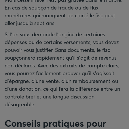
En cas de soupçon de fraude ou de flux
monétaires qui manquent de clarté le fisc peut
aller jusqu’à sept ans.
Si l’on vous demande l’origine de certaines
dépenses ou de certains versements, vous devez
pouvoir vous justifier. Sans documents, le fisc
soupçonnera rapidement qu’il s’agit de revenus
non déclarés. Avec des extraits de compte clairs,
vous pourrez facilement prouver qu’il s’agissait
d’épargne, d’une vente, d’un remboursement ou
d’une donation, ce qui fera la différence entre un
contrôle bref et une longue discussion
désagréable.
Conseils pratiques pour