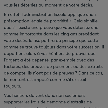
vous les déteniez au moment de votre décès.
En effet, l’administration fiscale applique une «
présomption légale de propriété ». Cela signifie
que s’il existe une preuve que vous déteniez une
somme importante dans les cinq ans précédant
votre décès, le fisc partira du principe que cette
somme se trouve toujours dans votre succession. Il
appartient alors à vos héritiers de prouver que
l’argent a été dépensé, par exemple avec des
factures, des preuves de paiement ou des extraits
de compte. Ils n’ont pas de preuves ? Dans ce cas,
le montant est imposé comme s’il existait
toujours.
Vos héritiers doivent donc non seulement
supporter les frais de demande d’extraits de