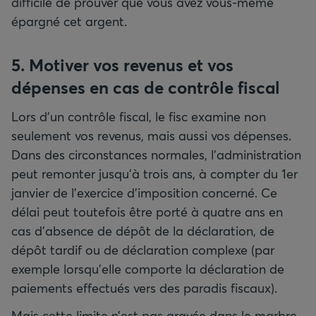
difficile de prouver que vous avez vous-même
épargné cet argent.
5. Motiver vos revenus et vos
dépenses en cas de contrôle fiscal
Lors d’un contrôle fiscal, le fisc examine non
seulement vos revenus, mais aussi vos dépenses.
Dans des circonstances normales, l’administration
peut remonter jusqu’à trois ans, à compter du 1er
janvier de l’exercice d’imposition concerné. Ce
délai peut toutefois être porté à quatre ans en
cas d’absence de dépôt de la déclaration, de
dépôt tardif ou de déclaration complexe (par
exemple lorsqu’elle comporte la déclaration de
paiements effectués vers des paradis fiscaux).
Mais cette limite n’est pas gravée dans le marbre.