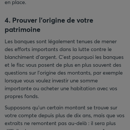
en place.
4. Prouver l’origine de votre
patrimoine
Les banques sont légalement tenues de mener
des efforts importants dans la lutte contre le
blanchiment d’argent. C’est pourquoi les banques
et le fisc vous posent de plus en plus souvent des
questions sur l’origine des montants, par exemple
lorsque vous voulez investir une somme
importante ou acheter une habitation avec vos
propres fonds.
Supposons qu’un certain montant se trouve sur
votre compte depuis plus de dix ans, mais que vos
extraits ne remontent pas au-delà : il sera plus