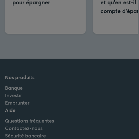
pour épargner
et qu’en est-il
compte d’épar
Nos produits
Banque
Investir
Emprunter
Aide
Questions fréquentes
Contactez-nous
Sécurité bancaire