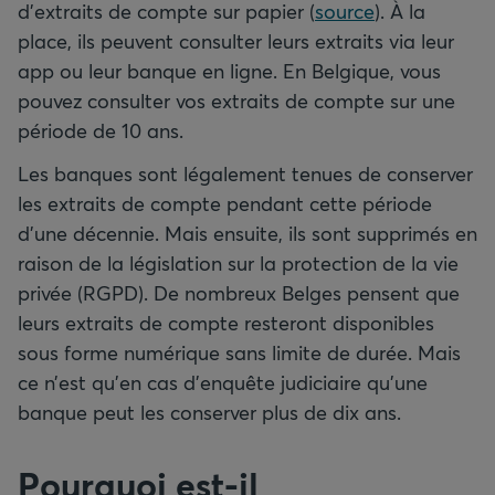
d’extraits de compte sur papier (
source
). À la
place, ils peuvent consulter leurs extraits via leur
app ou leur banque en ligne. En Belgique, vous
pouvez consulter vos extraits de compte sur une
période de 10 ans.
Les banques sont légalement tenues de conserver
les extraits de compte pendant cette période
d’une décennie. Mais ensuite, ils sont supprimés en
raison de la législation sur la protection de la vie
privée (RGPD). De nombreux Belges pensent que
leurs extraits de compte resteront disponibles
sous forme numérique sans limite de durée. Mais
ce n’est qu’en cas d’enquête judiciaire qu’une
banque peut les conserver plus de dix ans.
Pourquoi est-il