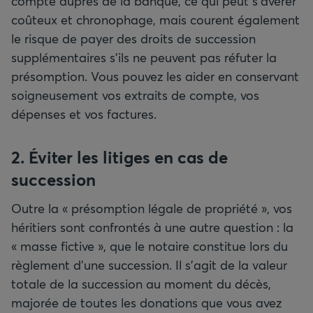
compte auprès de la banque, ce qui peut s’avérer
coûteux et chronophage, mais courent également
le risque de payer des droits de succession
supplémentaires s’ils ne peuvent pas réfuter la
présomption. Vous pouvez les aider en conservant
soigneusement vos extraits de compte, vos
dépenses et vos factures.
2. Éviter les litiges en cas de
succession
Outre la « présomption légale de propriété », vos
héritiers sont confrontés à une autre question : la
« masse fictive », que le notaire constitue lors du
règlement d’une succession. Il s’agit de la valeur
totale de la succession au moment du décès,
majorée de toutes les donations que vous avez