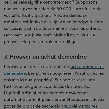
ce que cela signifie concrètement ? Supposons
que vous ayez fait don de 50 000 euros à l’un de
vos enfants il y a 25 ans. À votre décès, ce
montant est indexé et s’ajoute en principe à votre
succession, afin de déterminer si tous les enfants
reçoivent leur juste part. Mais s’il n’y a plus de
preuve, cela peut entraîner des litiges.
3. Prouver un achat démembré
Parfois, une famille opte pour un
achat immobilier
démembré
. Les parents acquièrent l’usufruit et les
enfants la nue-propriété. Sur papier, c’est une
technique élégante : au décès des parents,
l’usufruit s’éteint et les enfants deviennent
automatiquement pleins propriétaires, sans devoir
payer de droits de succession supplémentaires.