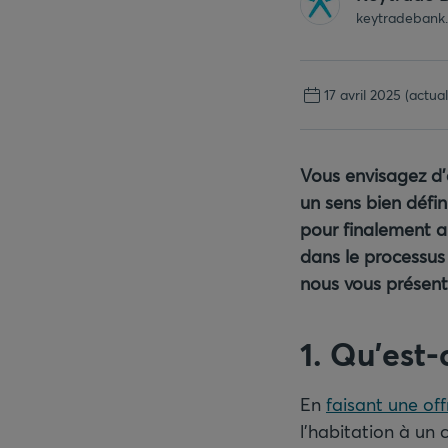
keytradebank
17 avril 2025
(actual
Vous envisagez d’
un sens bien défin
pour finalement a
dans le processus
nous vous présent
1. Qu’est-
En
faisant une off
l’habitation à un 