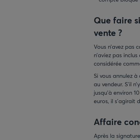
Que faire 
vente ?
Vous n’avez pas c
n’aviez pas inclus
considérée comme 
Si vous annulez à
au vendeur. S’il n
jusqu’à environ 1
euros, il s’agira
Affaire con
Après la signature