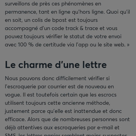
surveillons de près ces phénomènes en
permanence, tant en ligne qu’hors ligne. Quoi qu’il
en soit, un colis de bpost est toujours
accompagné d’un code track & trace et vous
pouvez toujours vérifier le statut de votre envoi
avec 100 % de certitude via l’app ou le site web. »
Le charme d’une lettre
Nous pouvons donc difficilement vérifier si
l’escroquerie par courrier est de nouveau en
vogue. Il est toutefois certain que les escrocs
utilisent toujours cette ancienne méthode,
justement parce qu’elle est inattendue et donc
efficace. Alors que de nombreuses personnes sont
déjà attentives aux escroqueries par e-mail et
SMS, les lettres papier semblent moins suspectes.