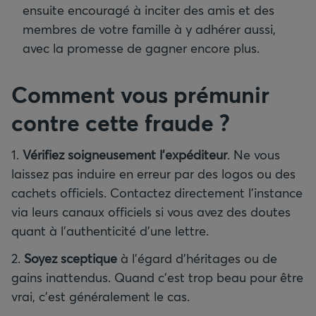
ensuite encouragé à inciter des amis et des
membres de votre famille à y adhérer aussi,
avec la promesse de gagner encore plus.
Comment vous prémunir
contre cette fraude
?
1.
Vérifiez soigneusement l’expéditeur
. Ne vous
laissez pas induire en erreur par des logos ou des
cachets officiels. Contactez directement l’instance
via leurs canaux officiels si vous avez des doutes
quant à l’authenticité d’une lettre.
2.
Soyez sceptique
à l’égard d’héritages ou de
gains inattendus. Quand c’est trop beau pour être
vrai, c’est généralement le cas.