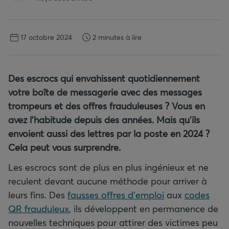
17 octobre 2024
2 minutes à lire
Des escrocs qui envahissent quotidiennement
votre boîte de messagerie avec des messages
trompeurs et des offres frauduleuses ? Vous en
avez l’habitude depuis des années. Mais qu’ils
envoient aussi des lettres par la poste en 2024 ?
Cela peut vous surprendre.
Les escrocs sont de plus en plus ingénieux et ne
reculent devant aucune méthode pour arriver à
leurs fins. Des
fausses offres d’emploi
aux
codes
QR frauduleux
, ils développent en permanence de
nouvelles techniques pour attirer des victimes peu