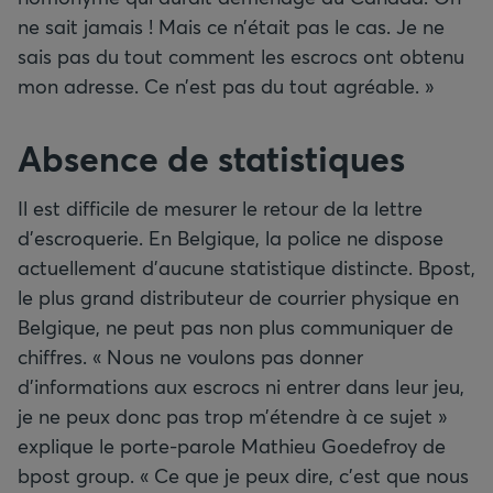
ne sait jamais ! Mais ce n’était pas le cas. Je ne
sais pas du tout comment les escrocs ont obtenu
mon adresse. Ce n’est pas du tout agréable. »
Absence de statistiques
Il est difficile de mesurer le retour de la lettre
d’escroquerie. En Belgique, la police ne dispose
actuellement d’aucune statistique distincte. Bpost,
le plus grand distributeur de courrier physique en
Belgique, ne peut pas non plus communiquer de
chiffres. « Nous ne voulons pas donner
d’informations aux escrocs ni entrer dans leur jeu,
je ne peux donc pas trop m’étendre à ce sujet »
explique le porte-parole Mathieu Goedefroy de
bpost group. « Ce que je peux dire, c’est que nous