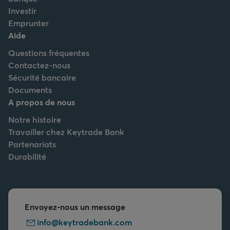
Investir
Emprunter
Aide
Questions fréquentes
Contactez-nous
Sécurité bancaire
Documents
A propos de nous
Notre histoire
Travailler chez Keytrade Bank
Partenariats
Durabilité
Envoyez-nous un message
info@keytradebank.com