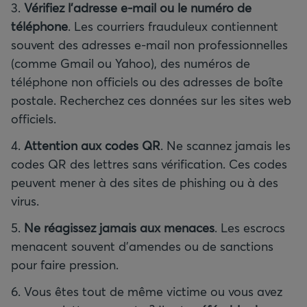
3.
Vérifiez l’adresse e-mail ou le numéro de
téléphone
. Les courriers frauduleux contiennent
souvent des adresses e-mail non professionnelles
(comme Gmail ou Yahoo), des numéros de
téléphone non officiels ou des adresses de boîte
postale. Recherchez ces données sur les sites web
officiels.
4.
Attention aux codes QR
. Ne scannez jamais les
codes QR des lettres sans vérification. Ces codes
peuvent mener à des sites de phishing ou à des
virus.
5.
Ne réagissez jamais aux menaces
. Les escrocs
menacent souvent d’amendes ou de sanctions
pour faire pression.
6. Vous êtes tout de même victime ou vous avez