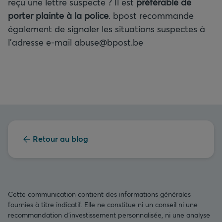
reçu une lettre suspecte ? Il est
préférable de
porter plainte à la police
. bpost recommande
également de signaler les situations suspectes à
l’adresse e-mail abuse@bpost.be
Retour au blog
Cette communication contient des informations générales
fournies à titre indicatif. Elle ne constitue ni un conseil ni une
recommandation d’investissement personnalisée, ni une analyse