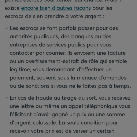
existe
encore bien d’autres façons
pour les
escrocs de s’en prendre à votre argent :
Les escrocs se font parfois passer pour des
autorités publiques, des banques ou des
entreprises de services publics pour vous
contacter par courrier. Ils envoient une facture
ou un avertissement-extrait de rôle qui semble
légitime, vous demandant d’effectuer un
paiement, souvent sous la menace d’amendes
ou de sanctions si vous ne le faites pas à temps.
En cas de fraude au tirage au sort, vous recevez
une lettre ou même un appel téléphonique vous
félicitant d’avoir gagné un prix ou une somme
d’argent colossale. La seule condition pour
recevoir votre prix est de verser un certain