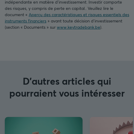
indépendante en matière d’investissement. Investir comporte
des risques, y compris de perte en capital.. Veuillez lire le
document «
Aperçu des caractéristiques et risques essentiels des
instruments financiers
» avant toute décision d’investissement
(section « Documents » sur
www.keytradebank.be
).
D'autres articles qui
pourraient vous intéresser