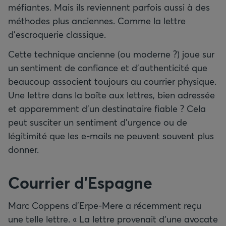
méfiantes. Mais ils reviennent parfois aussi à des
méthodes plus anciennes. Comme la lettre
d’escroquerie classique.
Cette technique ancienne (ou moderne ?) joue sur
un sentiment de confiance et d’authenticité que
beaucoup associent toujours au courrier physique.
Une lettre dans la boîte aux lettres, bien adressée
et apparemment d’un destinataire fiable ? Cela
peut susciter un sentiment d’urgence ou de
légitimité que les e-mails ne peuvent souvent plus
donner.
Courrier d’Espagne
Marc Coppens d’Erpe-Mere a récemment reçu
une telle lettre. « La lettre provenait d’une avocate