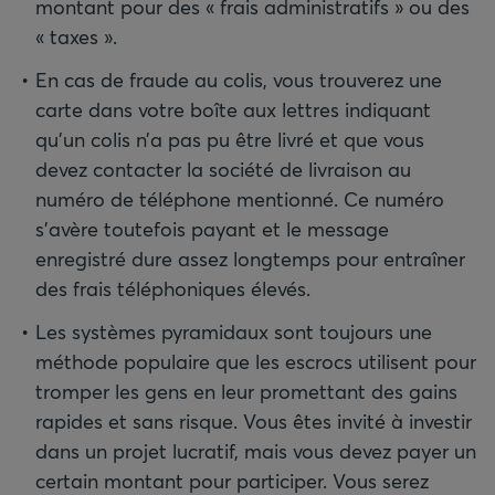
montant pour des « frais administratifs » ou des
« taxes ».
En cas de fraude au colis, vous trouverez une
carte dans votre boîte aux lettres indiquant
qu’un colis n’a pas pu être livré et que vous
devez contacter la société de livraison au
numéro de téléphone mentionné. Ce numéro
s’avère toutefois payant et le message
enregistré dure assez longtemps pour entraîner
des frais téléphoniques élevés.
Les systèmes pyramidaux sont toujours une
méthode populaire que les escrocs utilisent pour
tromper les gens en leur promettant des gains
rapides et sans risque. Vous êtes invité à investir
dans un projet lucratif, mais vous devez payer un
certain montant pour participer. Vous serez