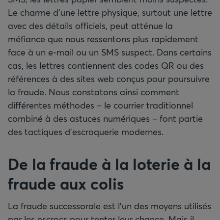
Le charme d’une lettre physique, surtout une lettre
avec des détails officiels, peut atténue la
méfiance que nous ressentons plus rapidement
face à un e-mail ou un SMS suspect. Dans certains
cas, les lettres contiennent des codes QR ou des
références à des sites web conçus pour poursuivre
la fraude. Nous constatons ainsi comment
différentes méthodes – le courrier traditionnel
combiné à des astuces numériques – font partie
des tactiques d’escroquerie modernes.
De la fraude à la loterie à la
fraude aux colis
La fraude successorale est l’un des moyens utilisés
par les escrocs pour tenter leur chance. Mais il