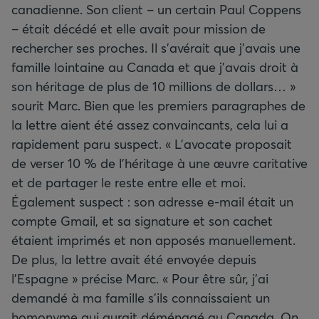
canadienne. Son client – un certain Paul Coppens
– était décédé et elle avait pour mission de
rechercher ses proches. Il s’avérait que j’avais une
famille lointaine au Canada et que j’avais droit à
son héritage de plus de 10 millions de dollars… »
sourit Marc. Bien que les premiers paragraphes de
la lettre aient été assez convaincants, cela lui a
rapidement paru suspect. « L’avocate proposait
de verser 10 % de l’héritage à une œuvre caritative
et de partager le reste entre elle et moi.
Également suspect : son adresse e-mail était un
compte Gmail, et sa signature et son cachet
étaient imprimés et non apposés manuellement.
De plus, la lettre avait été envoyée depuis
l’Espagne » précise Marc. « Pour être sûr, j’ai
demandé à ma famille s’ils connaissaient un
homonyme qui aurait déménagé au Canada. On