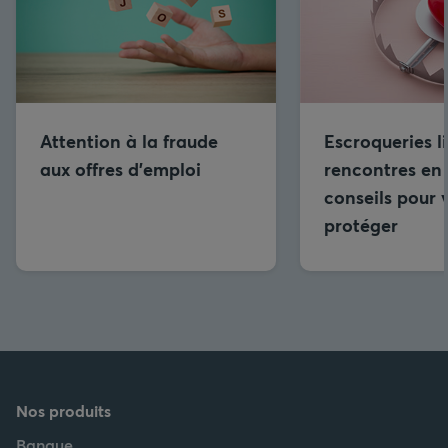
Attention à la fraude
Escroqueries l
aux offres d’emploi
rencontres en 
conseils pour 
protéger
Nos produits
Banque