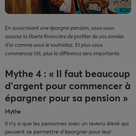
En souscrivant une épargne-pension, vous vous
assurez la liberté financière de profiter de vos années
d’or comme vous le souhaitez. Et plus vous
commencez tôt, plus la différence sera importante.
Mythe 4 : « Il faut beaucoup
d’argent pour commencer à
épargner pour sa pension »
Mythe
Il n’y a que les personnes avec un revenu élevé qui
peuvent se permettre d’épargner pour leur