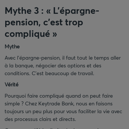
Mythe 3 : « L’épargne-
pension, c’est trop
compliqué »
Mythe
Avec l’épargne-pension, il faut tout le temps aller
à la banque, négocier des options et des
conditions. C’est beaucoup de travail.
Vérité
Pourquoi faire compliqué quand on peut faire
simple ? Chez Keytrade Bank, nous en faisons
toujours un peu plus pour vous faciliter la vie avec
des processus clairs et directs.