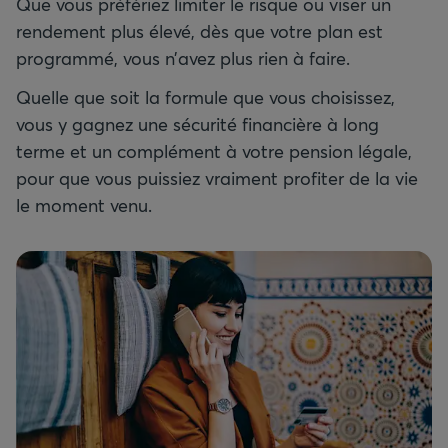
Que vous préfériez limiter le risque ou viser un
rendement plus élevé, dès que votre plan est
programmé, vous n’avez plus rien à faire.
Quelle que soit la formule que vous choisissez,
vous y gagnez une sécurité financière à long
terme et un complément à votre pension légale,
pour que vous puissiez vraiment profiter de la vie
le moment venu.