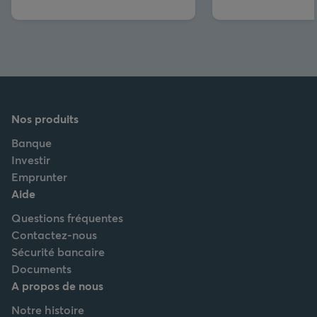
Nos produits
Banque
Investir
Emprunter
Aide
Questions fréquentes
Contactez-nous
Sécurité bancaire
Documents
A propos de nous
Notre histoire