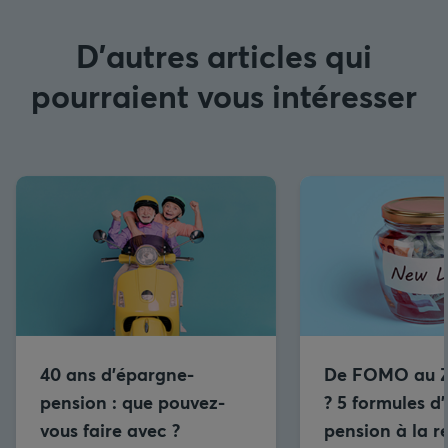
D'autres articles qui
pourraient vous intéresser
40 ans d’épargne-
De FOMO au 
pension : que pouvez-
? 5 formules d
vous faire avec ?
pension à la r