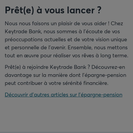
Prêt(e) à vous lancer ?
Nous nous faisons un plaisir de vous aider ! Chez
Keytrade Bank, nous sommes à l’écoute de vos
préoccupations actuelles et de votre vision unique
et personnelle de l’avenir. Ensemble, nous mettons
tout en œuvre pour réaliser vos rêves à long terme.
Prêt(e) à rejoindre Keytrade Bank ? Découvrez-en
davantage sur la manière dont l’épargne-pension
peut contribuer à votre sérénité financière.
Découvrir d’autres articles sur l’épargne-pension