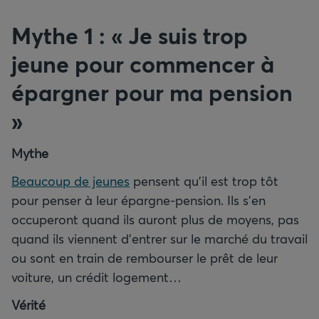
Mythe 1 : « Je suis trop
jeune pour commencer à
épargner pour ma pension
»
Mythe
Beaucoup de jeunes
pensent qu’il est trop tôt
pour penser à leur épargne-pension. Ils s’en
occuperont quand ils auront plus de moyens, pas
quand ils viennent d’entrer sur le marché du travail
ou sont en train de rembourser le prêt de leur
voiture, un crédit logement…
Vérité