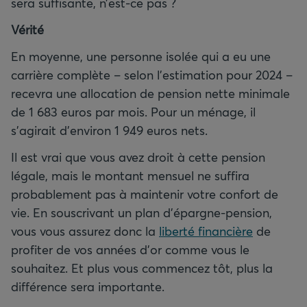
sera suffisante, n’est-ce pas ?
Vérité
En moyenne, une personne isolée qui a eu une
carrière complète – selon l’estimation pour 2024 –
recevra une allocation de pension nette minimale
de 1 683 euros par mois. Pour un ménage, il
s’agirait d’environ 1 949 euros nets.
Il est vrai que vous avez droit à cette pension
légale, mais le montant mensuel ne suffira
probablement pas à maintenir votre confort de
vie. En souscrivant un plan d’épargne-pension,
vous vous assurez donc la
liberté financière
de
profiter de vos années d’or comme vous le
souhaitez. Et plus vous commencez tôt, plus la
différence sera importante.