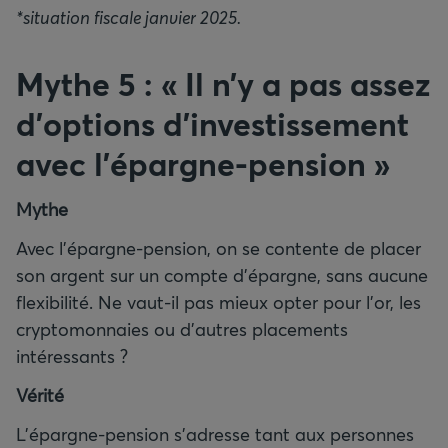
*situation fiscale janvier 2025.
Mythe 5 : « Il n’y a pas assez
d’options d’investissement
avec l’épargne-pension »
Mythe
Avec l’épargne-pension, on se contente de placer
son argent sur un compte d’épargne, sans aucune
flexibilité. Ne vaut-il pas mieux opter pour l’or, les
cryptomonnaies ou d’autres placements
intéressants ?
Vérité
L’épargne-pension s’adresse tant aux personnes