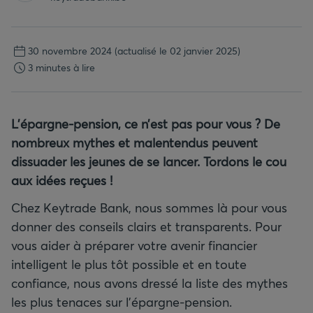
30 novembre 2024
(actualisé le 02 janvier 2025)
3 minutes à lire
L’épargne-pension, ce n’est pas pour vous
? De
nombreux mythes et malentendus peuvent
dissuader les jeunes de se lancer. Tordons le cou
aux idées reçues
!
Chez Keytrade Bank, nous sommes là pour vous
donner des conseils clairs et transparents. Pour
vous aider à préparer votre avenir financier
intelligent le plus tôt possible et en toute
confiance, nous avons dressé la liste des mythes
les plus tenaces sur l’épargne-pension.