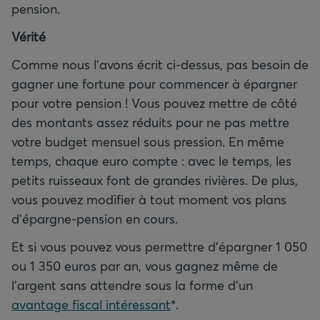
pension.
Vérité
Comme nous l’avons écrit ci-dessus, pas besoin de
gagner une fortune pour commencer à épargner
pour votre pension ! Vous pouvez mettre de côté
des montants assez réduits pour ne pas mettre
votre budget mensuel sous pression. En même
temps, chaque euro compte : avec le temps, les
petits ruisseaux font de grandes rivières. De plus,
vous pouvez modifier à tout moment vos plans
d’épargne-pension en cours.
Et si vous pouvez vous permettre d’épargner 1 050
ou 1 350 euros par an, vous gagnez même de
l’argent sans attendre sous la forme d’un
avantage fiscal intéressant
*.