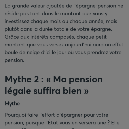
La grande valeur ajoutée de l’épargne-pension ne
réside pas tant dans le montant que vous y
investissez chaque mois ou chaque année, mais
plutôt dans la durée totale de votre épargne.
Grâce aux intérêts composés, chaque petit
montant que vous versez aujourd’hui aura un effet
boule de neige d’ici le jour où vous prendrez votre
pension.
Mythe 2 : « Ma pension
légale suffira bien »
Mythe
Pourquoi faire l’effort d’épargner pour votre
pension, puisque l’État vous en versera une ? Elle