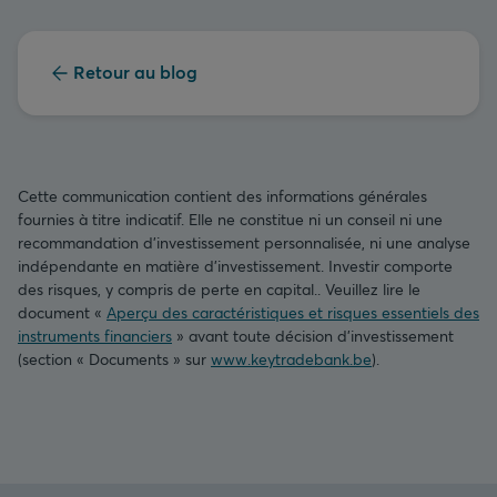
Retour au blog
Cette communication contient des informations générales
fournies à titre indicatif. Elle ne constitue ni un conseil ni une
recommandation d’investissement personnalisée, ni une analyse
indépendante en matière d’investissement. Investir comporte
des risques, y compris de perte en capital.. Veuillez lire le
document «
Aperçu des caractéristiques et risques essentiels des
instruments financiers
» avant toute décision d’investissement
(section « Documents » sur
www.keytradebank.be
).