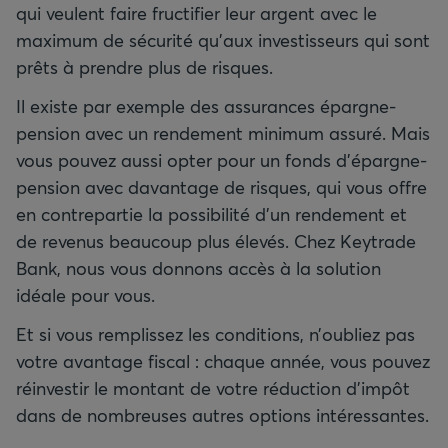
qui veulent faire fructifier leur argent avec le
maximum de sécurité qu’aux investisseurs qui sont
prêts à prendre plus de risques.
Il existe par exemple des assurances épargne-
pension avec un rendement minimum assuré. Mais
vous pouvez aussi opter pour un fonds d’épargne-
pension avec davantage de risques, qui vous offre
en contrepartie la possibilité d’un rendement et
de revenus beaucoup plus élevés. Chez Keytrade
Bank, nous vous donnons accès à la solution
idéale pour vous.
Et si vous remplissez les conditions, n’oubliez pas
votre avantage fiscal : chaque année, vous pouvez
réinvestir le montant de votre réduction d’impôt
dans de nombreuses autres options intéressantes.