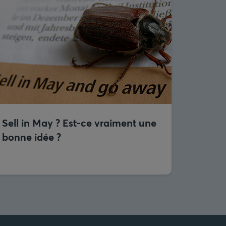
Sell in May ? Est-ce vraiment une
bonne idée ?