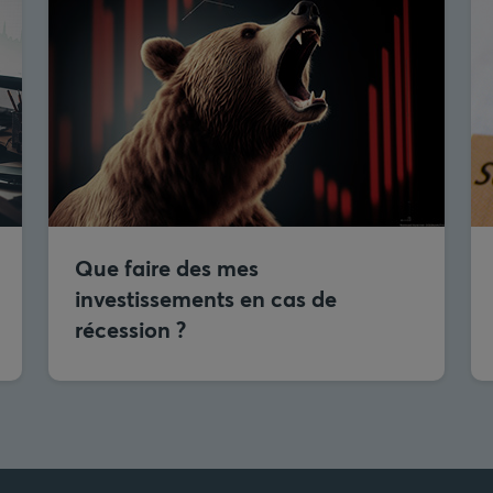
Que faire des mes
investissements en cas de
récession ?