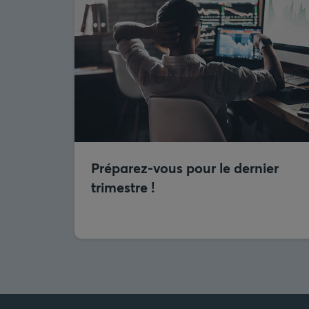
Préparez-vous pour le dernier
trimestre !