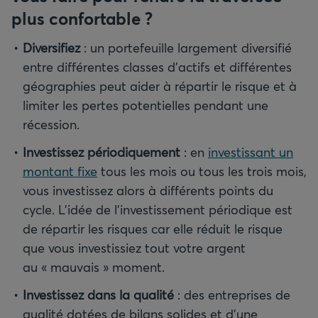
plus confortable ?
Diversifiez
:
un portefeuille largement diversifié
entre différentes classes d’actifs et différentes
géographies peut aider à répartir le risque et à
limiter les pertes potentielles pendant une
récession.
Investissez périodiquement
:
en
investissant un
montant fixe
tous les mois ou tous les trois mois,
vous investissez alors à différents points du
cycle. L’idée de l’investissement périodique est
de répartir les risques car elle réduit le risque
que vous investissiez tout votre argent
au « mauvais » moment.
Investissez dans la qualité
:
des entreprises de
qualité dotées de bilans solides et d’une