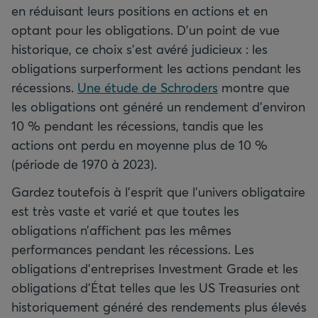
en réduisant leurs positions en actions et en
optant pour les obligations. D’un point de vue
historique, ce choix s’est avéré judicieux : les
obligations surperforment les actions pendant les
récessions.
Une étude de Schroders
montre que
les obligations ont généré un rendement d’environ
10 % pendant les récessions, tandis que les
actions ont perdu en moyenne plus de 10 %
(période de 1970 à 2023).
Gardez toutefois à l’esprit que l’univers obligataire
est très vaste et varié et que toutes les
obligations n’affichent pas les mêmes
performances pendant les récessions. Les
obligations d’entreprises Investment Grade et les
obligations d’État telles que les US Treasuries ont
historiquement généré des rendements plus élevés