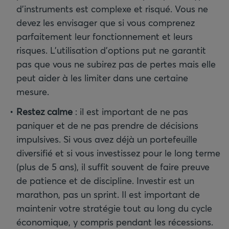
d’instruments est complexe et risqué. Vous ne
devez les envisager que si vous comprenez
parfaitement leur fonctionnement et leurs
risques. L’utilisation d’options put ne garantit
pas que vous ne subirez pas de pertes mais elle
peut aider à les limiter dans une certaine
mesure.
Restez calme
:
il est important de ne pas
paniquer et de ne pas prendre de décisions
impulsives. Si vous avez déjà un portefeuille
diversifié et si vous investissez pour le long terme
(plus de 5 ans), il suffit souvent de faire preuve
de patience et de discipline. Investir est un
marathon, pas un sprint. Il est important de
maintenir votre stratégie tout au long du cycle
économique, y compris pendant les récessions.