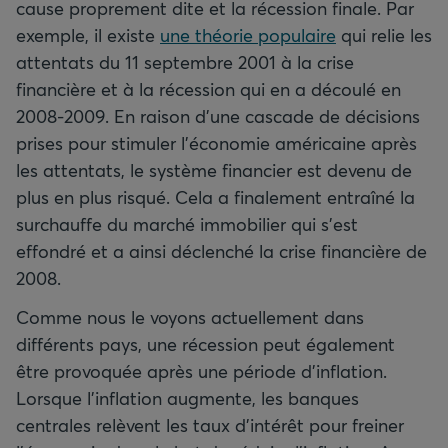
cause proprement dite et la récession finale. Par
exemple, il existe
une théorie populaire
qui relie les
attentats du 11 septembre 2001 à la crise
financière et à la récession qui en a découlé en
2008-2009. En raison d’une cascade de décisions
prises pour stimuler l’économie américaine après
les attentats, le système financier est devenu de
plus en plus risqué. Cela a finalement entraîné la
surchauffe du marché immobilier qui s’est
effondré et a ainsi déclenché la crise financière de
2008.
Comme nous le voyons actuellement dans
différents pays, une récession peut également
être provoquée après une période d’inflation.
Lorsque l’inflation augmente, les banques
centrales relèvent les taux d’intérêt pour freiner