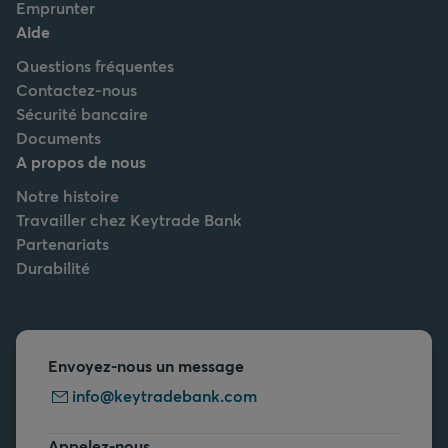
Emprunter
Aide
Questions fréquentes
Contactez-nous
Sécurité bancaire
Documents
A propos de nous
Notre histoire
Travailler chez Keytrade Bank
Partenariats
Durabilité
Envoyez-nous un message
info@keytradebank.com
Appelez-nous