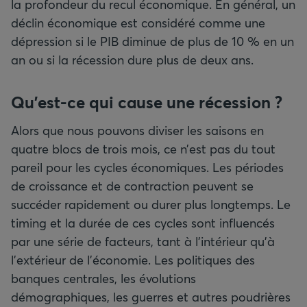
la profondeur du recul économique. En général, un
déclin économique est considéré comme une
dépression si le PIB diminue de plus de 10 % en un
an ou si la récession dure plus de deux ans.
Qu’est-ce qui cause une récession ?
Alors que nous pouvons diviser les saisons en
quatre blocs de trois mois, ce n’est pas du tout
pareil pour les cycles économiques. Les périodes
de croissance et de contraction peuvent se
succéder rapidement ou durer plus longtemps. Le
timing et la durée de ces cycles sont influencés
par une série de facteurs, tant à l’intérieur qu’à
l’extérieur de l’économie. Les politiques des
banques centrales, les évolutions
démographiques, les guerres et autres poudrières