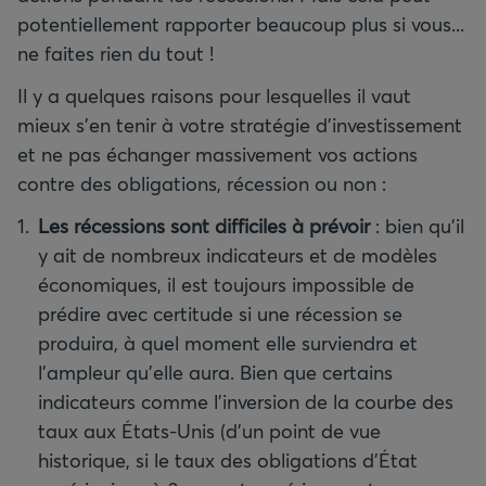
potentiellement rapporter beaucoup plus si vous...
ne faites rien du tout !
Il y a quelques raisons pour lesquelles il vaut
mieux s’en tenir à votre stratégie d’investissement
et ne pas échanger massivement vos actions
contre des obligations, récession ou non :
Les récessions sont difficiles à prévoir
:
bien qu’il
y ait de nombreux indicateurs et de modèles
économiques, il est toujours impossible de
prédire avec certitude si une récession se
produira, à quel moment elle surviendra et
l’ampleur qu’elle aura. Bien que certains
indicateurs comme l’inversion de la courbe des
taux aux États-Unis (d’un point de vue
historique, si le taux des obligations d’État