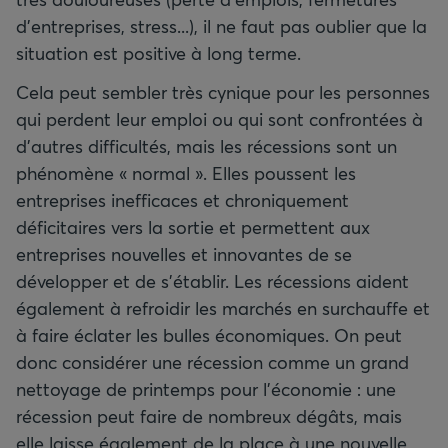
d’entreprises, stress...), il ne faut pas oublier que la
situation est positive à long terme.
Cela peut sembler très cynique pour les personnes
qui perdent leur emploi ou qui sont confrontées à
d’autres difficultés, mais les récessions sont un
phénomène « normal ». Elles poussent les
entreprises inefficaces et chroniquement
déficitaires vers la sortie et permettent aux
entreprises nouvelles et innovantes de se
développer et de s’établir. Les récessions aident
également à refroidir les marchés en surchauffe et
à faire éclater les bulles économiques. On peut
donc considérer une récession comme un grand
nettoyage de printemps pour l’économie : une
récession peut faire de nombreux dégâts, mais
elle laisse également de la place à une nouvelle