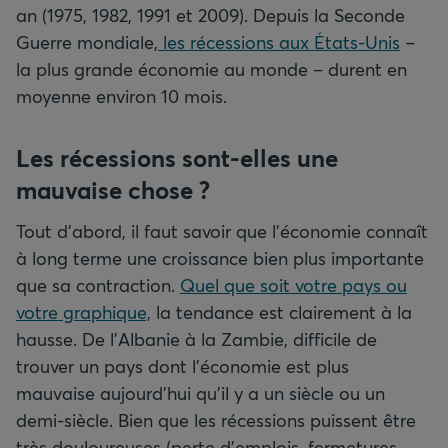
an (1975, 1982, 1991 et 2009). Depuis la Seconde
Guerre mondiale,
les récessions aux États-Unis
–
la plus grande économie au monde – durent en
moyenne environ 10 mois.
Les récessions sont-elles une
mauvaise chose
?
Tout d’abord, il faut savoir que l’économie connaît
à long terme une croissance bien plus importante
que sa contraction.
Quel que soit votre pays ou
votre graphique,
la tendance est clairement à la
hausse. De l’Albanie à la Zambie, difficile de
trouver un pays dont l’économie est plus
mauvaise aujourd’hui qu’il y a un siècle ou un
demi-siècle. Bien que les récessions puissent être
très douloureuses (perte d’emplois, fermetures