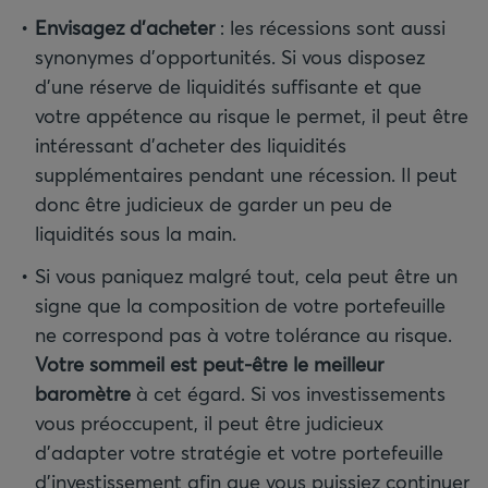
Envisagez d’acheter
:
les récessions sont aussi
synonymes d’opportunités. Si vous disposez
d’une réserve de liquidités suffisante et que
votre appétence au risque le permet, il peut être
intéressant d’acheter des liquidités
supplémentaires pendant une récession. Il peut
donc être judicieux de garder un peu de
liquidités sous la main.
Si vous paniquez malgré tout, cela peut être un
signe que la composition de votre portefeuille
ne correspond pas à votre tolérance au risque.
Votre sommeil est peut-être le meilleur
baromètre
à cet égard. Si vos investissements
vous préoccupent, il peut être judicieux
d’adapter votre stratégie et votre portefeuille
d’investissement afin que vous puissiez continuer