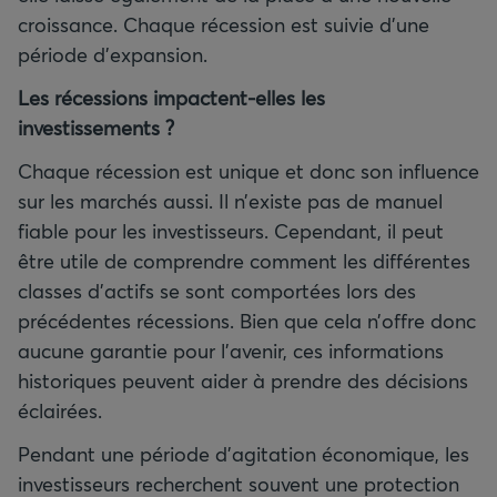
croissance. Chaque récession est suivie d’une
période d’expansion.
Les récessions impactent-elles les
investissements ?
Chaque récession est unique et donc son influence
sur les marchés aussi. Il n’existe pas de manuel
fiable pour les investisseurs. Cependant, il peut
être utile de comprendre comment les différentes
classes d’actifs se sont comportées lors des
précédentes récessions. Bien que cela n’offre donc
aucune garantie pour l’avenir, ces informations
historiques peuvent aider à prendre des décisions
éclairées.
Pendant une période d’agitation économique, les
investisseurs recherchent souvent une protection