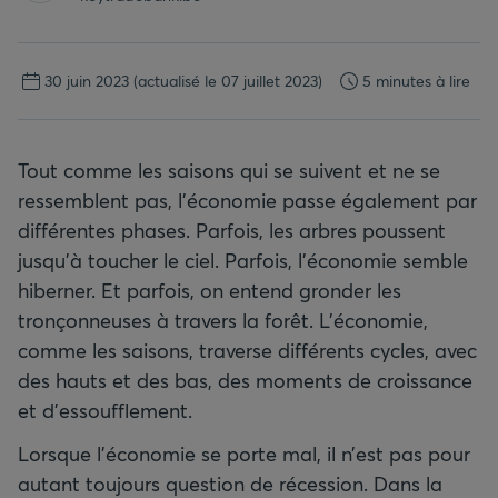
30 juin 2023
(actualisé le 07 juillet 2023)
5 minutes à lire
Tout comme les saisons qui se suivent et ne se
ressemblent pas, l’économie passe également par
différentes phases. Parfois, les arbres poussent
jusqu’à toucher le ciel. Parfois, l’économie semble
hiberner. Et parfois, on entend gronder les
tronçonneuses à travers la forêt. L’économie,
comme les saisons, traverse différents cycles, avec
des hauts et des bas, des moments de croissance
et d’essoufflement.
Lorsque l’économie se porte mal, il n’est pas pour
autant toujours question de récession. Dans la