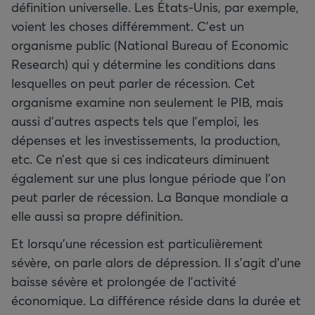
définition universelle. Les États-Unis, par exemple,
voient les choses différemment. C’est un
organisme public (National Bureau of Economic
Research) qui y détermine les conditions dans
lesquelles on peut parler de récession. Cet
organisme examine non seulement le PIB, mais
aussi d’autres aspects tels que l’emploi, les
dépenses et les investissements, la production,
etc. Ce n’est que si ces indicateurs diminuent
également sur une plus longue période que l’on
peut parler de récession. La Banque mondiale a
elle aussi sa propre définition.
Et lorsqu’une récession est particulièrement
sévère, on parle alors de dépression. Il s’agit d’une
baisse sévère et prolongée de l’activité
économique. La différence réside dans la durée et