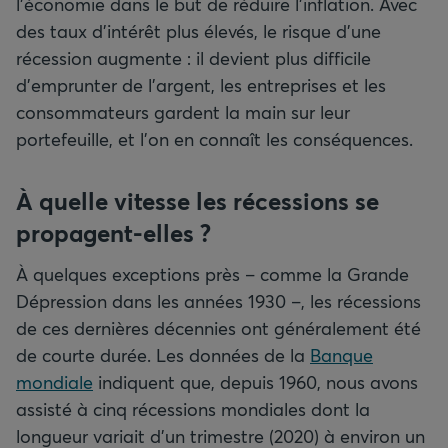
l’économie dans le but de réduire l’inflation. Avec
des taux d’intérêt plus élevés, le risque d’une
récession augmente : il devient plus difficile
d’emprunter de l’argent, les entreprises et les
consommateurs gardent la main sur leur
portefeuille, et l’on en connaît les conséquences.
À quelle vitesse les récessions se
propagent-elles
?
À quelques exceptions près – comme la Grande
Dépression dans les années 1930 –, les récessions
de ces dernières décennies ont généralement été
de courte durée. Les données de la
Banque
mondiale
indiquent que, depuis 1960, nous avons
assisté à cinq récessions mondiales dont la
longueur variait d’un trimestre (2020) à environ un