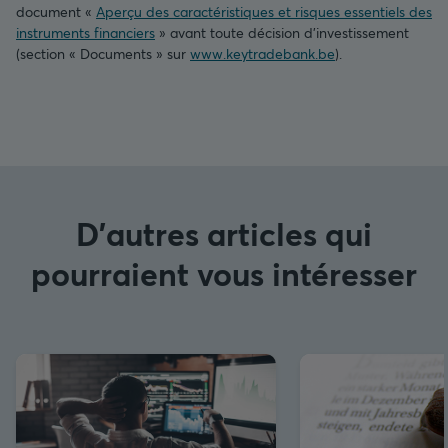
document «
Aperçu des caractéristiques et risques essentiels des
instruments financiers
» avant toute décision d’investissement
(section « Documents » sur
www.keytradebank.be
).
D'autres articles qui
pourraient vous intéresser