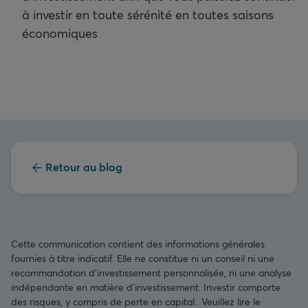
à investir en toute sérénité en toutes saisons
économiques
Retour au blog
Cette communication contient des informations générales
fournies à titre indicatif. Elle ne constitue ni un conseil ni une
recommandation d’investissement personnalisée, ni une analyse
indépendante en matière d’investissement. Investir comporte
des risques, y compris de perte en capital.. Veuillez lire le