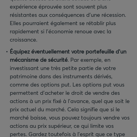
expérience éprouvée sont souvent plus
résistantes aux conséquences d’une récession.
Elles pourraient également se rétablir plus
rapidement si l’économie renoue avec la
croissance.
Équipez éventuellement votre portefeuille d’un
mécanisme de sécurité
.
Par exemple, en
investissant une très petite partie de votre
patrimoine dans des instruments dérivés,
comme des options put. Les options put vous
permettent d’acheter le droit de vendre des
actions à un prix fixé à l’avance, quel que soit le
prix actuel du marché. Cela signifie que si le
marché baisse, vous pouvez toujours vendre vos
actions au prix supérieur, ce qui limite vos
pertes. Gardez toutefois à l’esprit que ce type