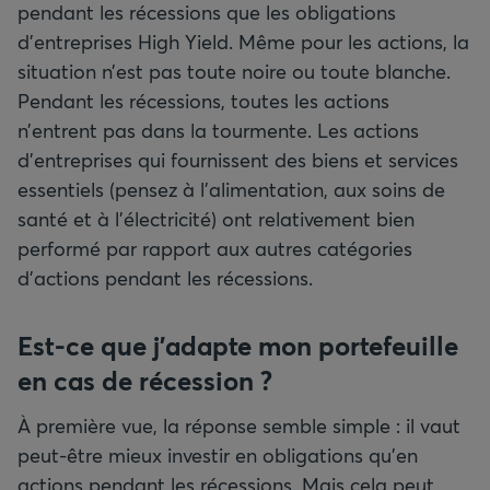
pendant les récessions que les obligations
d’entreprises High Yield. Même pour les actions, la
situation n’est pas toute noire ou toute blanche.
Pendant les récessions, toutes les actions
n’entrent pas dans la tourmente. Les actions
d’entreprises qui fournissent des biens et services
essentiels (pensez à l’alimentation, aux soins de
santé et à l’électricité) ont relativement bien
performé par rapport aux autres catégories
d’actions pendant les récessions.
Est-ce que j’adapte mon portefeuille
en cas de récession
?
À première vue, la réponse semble simple : il vaut
peut-être mieux investir en obligations qu’en
actions pendant les récessions. Mais cela peut