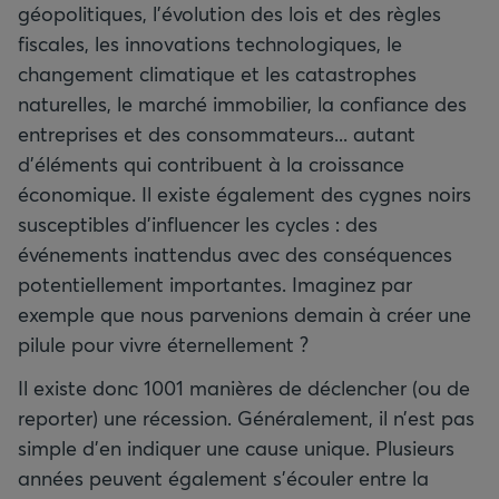
géopolitiques, l’évolution des lois et des règles
fiscales, les innovations technologiques, le
changement climatique et les catastrophes
naturelles, le marché immobilier, la confiance des
entreprises et des consommateurs... autant
d’éléments qui contribuent à la croissance
économique. Il existe également des cygnes noirs
susceptibles d’influencer les cycles : des
événements inattendus avec des conséquences
potentiellement importantes. Imaginez par
exemple que nous parvenions demain à créer une
pilule pour vivre éternellement ?
Il existe donc 1001 manières de déclencher (ou de
reporter) une récession. Généralement, il n’est pas
simple d’en indiquer une cause unique. Plusieurs
années peuvent également s’écouler entre la