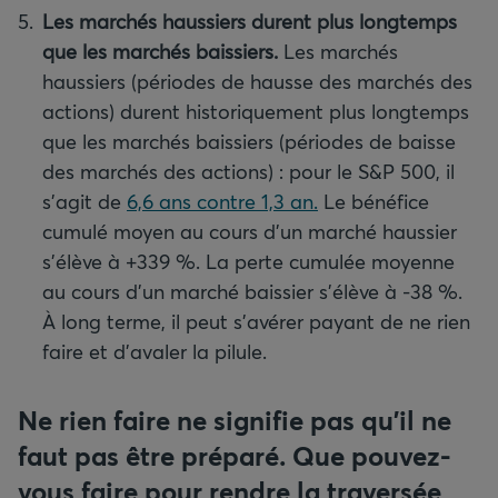
Les marchés haussiers durent plus longtemps
que les marchés baissiers.
Les marchés
haussiers (périodes de hausse des marchés des
actions) durent historiquement plus longtemps
que les marchés baissiers (périodes de baisse
des marchés des actions) : pour le S&P 500, il
s’agit de
6,6 ans contre 1,3 an.
Le bénéfice
cumulé moyen au cours d’un marché haussier
s’élève à +339 %. La perte cumulée moyenne
au cours d’un marché baissier s’élève à -38 %.
À long terme, il peut s’avérer payant de ne rien
faire et d’avaler la pilule.
Ne rien faire ne signifie pas qu’il ne
faut pas être préparé. Que pouvez-
vous faire pour rendre la traversée