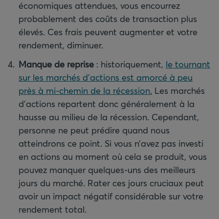
économiques attendues, vous encourrez
probablement des coûts de transaction plus
élevés. Ces frais peuvent augmenter et votre
rendement, diminuer.
Manque de reprise
:
historiquement,
le tournant
sur les marchés d’actions est amorcé à peu
près à mi-chemin de la récession.
Les marchés
d’actions repartent donc généralement à la
hausse au milieu de la récession. Cependant,
personne ne peut prédire quand nous
atteindrons ce point. Si vous n’avez pas investi
en actions au moment où cela se produit, vous
pouvez manquer quelques-uns des meilleurs
jours du marché. Rater ces jours cruciaux peut
avoir un impact négatif considérable sur votre
rendement total.