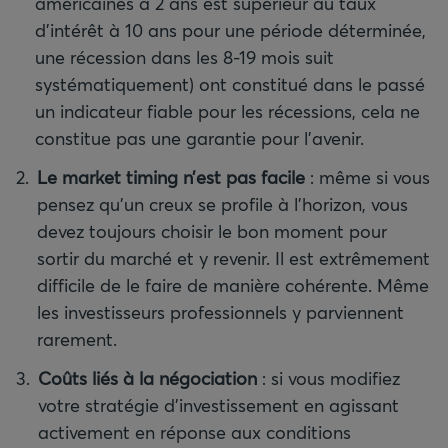
américaines à 2 ans est supérieur au taux
d’intérêt à 10 ans pour une période déterminée,
une récession dans les 8-19 mois suit
systématiquement) ont constitué dans le passé
un indicateur fiable pour les récessions, cela ne
constitue pas une garantie pour l’avenir.
Le market timing n’est pas facile
: même si vous
pensez qu’un creux se profile à l’horizon, vous
devez toujours choisir le bon moment pour
sortir du marché et y revenir. Il est extrêmement
difficile de le faire de manière cohérente. Même
les investisseurs professionnels y parviennent
rarement.
Coûts liés à la négociation
:
si vous modifiez
votre stratégie d’investissement en agissant
activement en réponse aux conditions