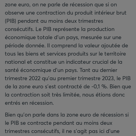
zone euro, on ne parle de récession que si on
observe une contraction du produit intérieur brut
(PIB) pendant au moins deux trimestres
consécutifs. Le PIB représente la production
économique totale d’un pays, mesurée sur une
période donnée. Il comprend la valeur ajoutée de
tous les biens et services produits sur le territoire
national et constitue un indicateur crucial de la
santé économique d’un pays. Tant au dernier
trimestre 2022 qu’au premier trimestre 2023, le PIB
de la zone euro s’est contracté de -0,1 %. Bien que
la contraction soit très limitée, nous étions donc
entrés en récession.
Bien qu’on parle dans la zone euro de récession si
le PIB se contracte pendant au moins deux
trimestres consécutifs, il ne s’agit pas ici d’une