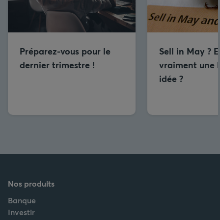
Préparez-vous pour le
Sell in May ? E
dernier trimestre !
vraiment une
idée ?
Nos produits
Banque
Investir