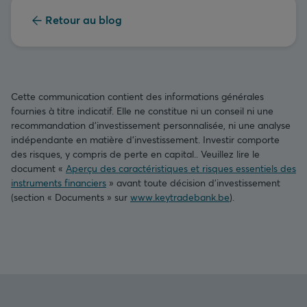
Retour au blog
Cette communication contient des informations générales
fournies à titre indicatif. Elle ne constitue ni un conseil ni une
recommandation d’investissement personnalisée, ni une analyse
indépendante en matière d’investissement. Investir comporte
des risques, y compris de perte en capital.. Veuillez lire le
document «
Aperçu des caractéristiques et risques essentiels des
instruments financiers
» avant toute décision d’investissement
(section « Documents » sur
www.keytradebank.be
).