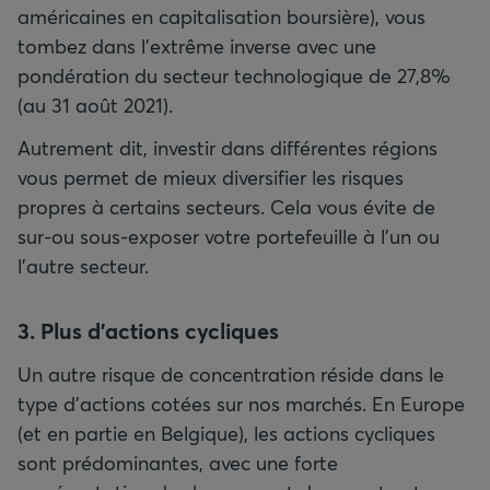
américaines en capitalisation boursière), vous
tombez dans l’extrême inverse avec une
pondération du secteur technologique de 27,8%
(au 31 août 2021).
Autrement dit, investir dans différentes régions
vous permet de mieux diversifier les risques
propres à certains secteurs. Cela vous évite de
sur-ou sous-exposer votre portefeuille à l’un ou
l’autre secteur.
3. Plus d’actions cycliques
Un autre risque de concentration réside dans le
type d’actions cotées sur nos marchés. En Europe
(et en partie en Belgique), les actions cycliques
sont prédominantes, avec une forte