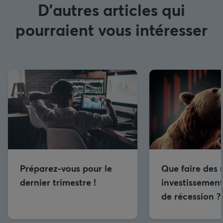
D'autres articles qui
pourraient vous intéresser
Préparez-vous pour le
Que faire des
dernier trimestre !
investissement
de récession ?