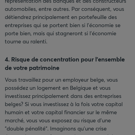
représentation des banques et des constructeurs
automobiles, entre autres. Par conséquent, vous
détiendrez principalement en portefeuille des
entreprises qui se portent bien si l’économie se
porte bien, mais qui stagneront si l’économie
tourne au ralenti.
4. Risque de concentration pour l’ensemble
de votre patrimoine
Vous travaillez pour un employeur belge, vous
possédez un logement en Belgique et vous
investissez principalement dans des entreprises
belges? Si vous investissez à la fois votre capital
humain et votre capital financier sur le même
marché, vous vous exposez au risque d’une
"double pénalité". Imaginons qu’une crise