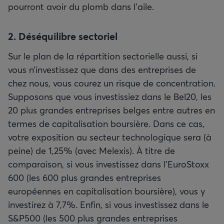
pourront avoir du plomb dans l’aile.
2. Déséquilibre sectoriel
Sur le plan de la répartition sectorielle aussi, si
vous n’investissez que dans des entreprises de
chez nous, vous courez un risque de concentration.
Supposons que vous investissiez dans le Bel20, les
20 plus grandes entreprises belges entre autres en
termes de capitalisation boursière. Dans ce cas,
votre exposition au secteur technologique sera (à
peine) de 1,25% (avec Melexis). À titre de
comparaison, si vous investissez dans l’EuroStoxx
600 (les 600 plus grandes entreprises
européennes en capitalisation boursière), vous y
investirez à 7,7%. Enfin, si vous investissez dans le
S&P500 (les 500 plus grandes entreprises