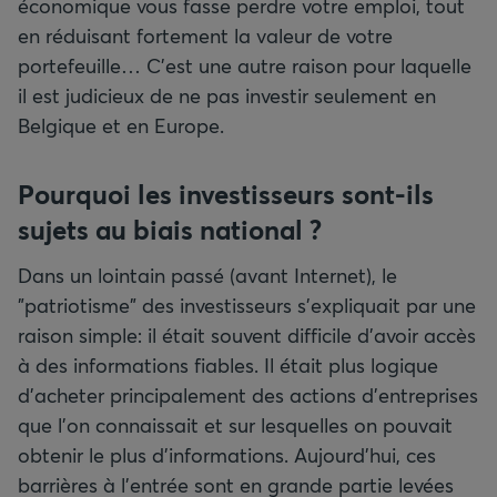
économique vous fasse perdre votre emploi, tout
en réduisant fortement la valeur de votre
portefeuille… C’est une autre raison pour laquelle
il est judicieux de ne pas investir seulement en
Belgique et en Europe.
Pourquoi les investisseurs sont-ils
sujets au biais national ?
Dans un lointain passé (avant Internet), le
"patriotisme" des investisseurs s’expliquait par une
raison simple: il était souvent difficile d’avoir accès
à des informations fiables. Il était plus logique
d’acheter principalement des actions d’entreprises
que l’on connaissait et sur lesquelles on pouvait
obtenir le plus d’informations. Aujourd’hui, ces
barrières à l’entrée sont en grande partie levées