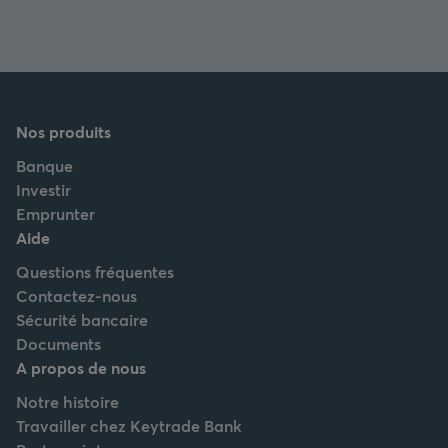
Nos produits
Banque
Investir
Emprunter
Aide
Questions fréquentes
Contactez-nous
Sécurité bancaire
Documents
A propos de nous
Notre histoire
Travailler chez Keytrade Bank