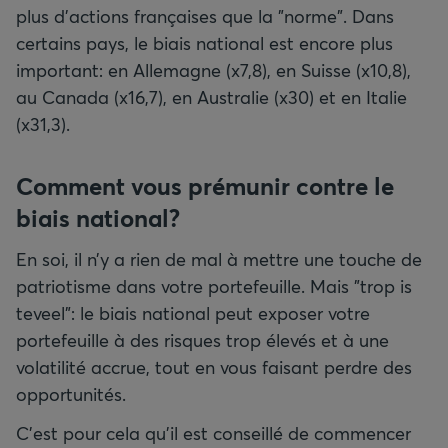
plus d’actions françaises que la "norme". Dans
certains pays, le biais national est encore plus
important: en Allemagne (x7,8), en Suisse (x10,8),
au Canada (x16,7), en Australie (x30) et en Italie
(x31,3).
Comment vous prémunir contre le
biais national?
En soi, il n’y a rien de mal à mettre une touche de
patriotisme dans votre portefeuille. Mais "trop is
teveel": le biais national peut exposer votre
portefeuille à des risques trop élevés et à une
volatilité accrue, tout en vous faisant perdre des
opportunités.
C’est pour cela qu’il est conseillé de commencer