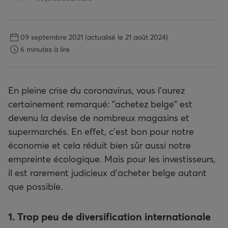
09 septembre 2021
(actualisé le 21 août 2024)
6 minutes à lire
En pleine crise du coronavirus, vous l’aurez
certainement remarqué: "achetez belge" est
devenu la devise de nombreux magasins et
supermarchés. En effet, c’est bon pour notre
économie et cela réduit bien sûr aussi notre
empreinte écologique. Mais pour les investisseurs,
il est rarement judicieux d’acheter belge autant
que possible.
1. Trop peu de diversification internationale