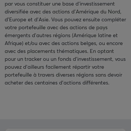
par vous constituer une base d’investissement
diversifiée avec des actions d’Amérique du Nord,
d’Europe et d’Asie. Vous pouvez ensuite compléter
votre portefeuille avec des actions de pays
émergents d’autres régions (Amérique latine et
Afrique) et/ou avec des actions belges, ou encore
avec des placements thématiques. En optant
pour un tracker ou un fonds d’investissement, vous
pouvez d’ailleurs facilement répartir votre
portefeuille à travers diverses régions sans devoir
acheter des centaines d’actions différentes.