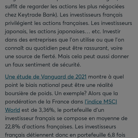
suffit de regarder les actions les plus négociées
chez Keytrade Bank). Les investisseurs français
privilégient les actions françaises. Les investisseurs
japonais, les actions japonaises… etc. Investir
dans des entreprises que l’on utilise ou que l’on
connaît au quotidien peut être rassurant, voire
une source de fierté. Mais cela peut aussi donner
un faux sentiment de sécurité.
Une étude de Vanguard de 2021
montre à quel
point le biais national peut être une réalité
boursière de poids. Un exemple? Alors que la
pondération de la France dans
l’indice MSCI
World
est de 3,36%, le portefeuille d’un
investisseur français se compose en moyenne de
22,8% d’actions françaises. Les investisseurs
français détiennent donc en portefeuille 6,8 fois