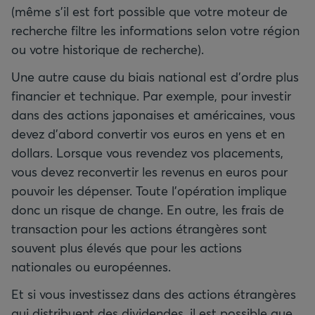
(même s’il est fort possible que votre moteur de
recherche filtre les informations selon votre région
ou votre historique de recherche).
Une autre cause du biais national est d’ordre plus
financier et technique. Par exemple, pour investir
dans des actions japonaises et américaines, vous
devez d’abord convertir vos euros en yens et en
dollars. Lorsque vous revendez vos placements,
vous devez reconvertir les revenus en euros pour
pouvoir les dépenser. Toute l’opération implique
donc un risque de change. En outre, les frais de
transaction pour les actions étrangères sont
souvent plus élevés que pour les actions
nationales ou européennes.
Et si vous investissez dans des actions étrangères
qui distribuent des dividendes, il est possible que