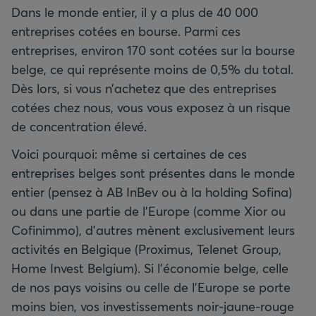
Dans le monde entier, il y a plus de 40 000
entreprises cotées en bourse. Parmi ces
entreprises, environ 170 sont cotées sur la bourse
belge, ce qui représente moins de 0,5% du total.
Dès lors, si vous n’achetez que des entreprises
cotées chez nous, vous vous exposez à un risque
de concentration élevé.
Voici pourquoi: même si certaines de ces
entreprises belges sont présentes dans le monde
entier (pensez à AB InBev ou à la holding Sofina)
ou dans une partie de l’Europe (comme Xior ou
Cofinimmo), d’autres mènent exclusivement leurs
activités en Belgique (Proximus, Telenet Group,
Home Invest Belgium). Si l’économie belge, celle
de nos pays voisins ou celle de l’Europe se porte
moins bien, vos investissements noir-jaune-rouge