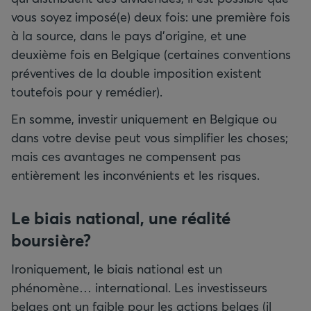
vous soyez imposé(e) deux fois: une première fois
à la source, dans le pays d’origine, et une
deuxième fois en Belgique (certaines conventions
préventives de la double imposition existent
toutefois pour y remédier).
En somme, investir uniquement en Belgique ou
dans votre devise peut vous simplifier les choses;
mais ces avantages ne compensent pas
entièrement les inconvénients et les risques.
Le biais national, une réalité
boursière?
Ironiquement, le biais national est un
phénomène… international. Les investisseurs
belges ont un faible pour les actions belges (il