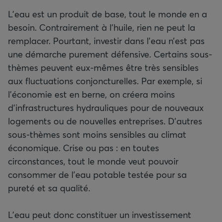
L’eau est un produit de base, tout le monde en a
besoin. Contrairement à l’huile, rien ne peut la
remplacer. Pourtant, investir dans l’eau n’est pas
une démarche purement défensive. Certains sous-
thèmes peuvent eux-mêmes être très sensibles
aux fluctuations conjoncturelles. Par exemple, si
l’économie est en berne, on créera moins
d’infrastructures hydrauliques pour de nouveaux
logements ou de nouvelles entreprises. D’autres
sous-thèmes sont moins sensibles au climat
économique. Crise ou pas : en toutes
circonstances, tout le monde veut pouvoir
consommer de l’eau potable testée pour sa
pureté et sa qualité.
L’eau peut donc constituer un investissement