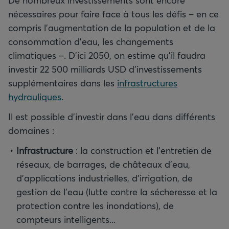
De nombreux investissements sont encore
nécessaires pour faire face à tous les défis – en ce
compris l’augmentation de la population et de la
consommation d’eau, les changements
climatiques –. D’ici 2050, on estime qu’il faudra
investir 22 500 milliards USD d’investissements
supplémentaires dans les
infrastructures
hydrauliques
.
Il est possible d’investir dans l’eau dans différents
domaines :
Infrastructure
: la construction et l’entretien de
réseaux, de barrages, de châteaux d’eau,
d’applications industrielles, d’irrigation, de
gestion de l’eau (lutte contre la sécheresse et la
protection contre les inondations), de