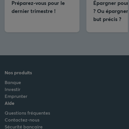
Préparez-vous pour le
Épargner pour
dernier trimestre !
? Ou épargner
but précis ?
Nos produits
Banque
Investir
Emprunter
Aide
Questions fréquentes
Contactez-nous
Sécurité bancaire