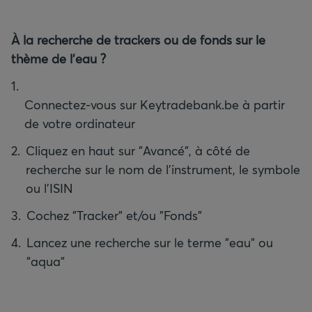
À la recherche de trackers ou de fonds sur le
thème de l’eau ?
Connectez-vous sur Keytradebank.be à partir
Cliquez en haut sur "Avancé", à côté de
recherche sur le nom de l’instrument, le symbole
Lancez une recherche sur le terme "eau" ou
"aqua"