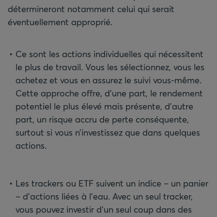
détermineront notamment celui qui serait
éventuellement approprié.
Ce sont les actions individuelles qui nécessitent
le plus de travail. Vous les sélectionnez, vous les
achetez et vous en assurez le suivi vous-même.
Cette approche offre, d’une part, le rendement
potentiel le plus élevé mais présente, d’autre
part, un risque accru de perte conséquente,
surtout si vous n’investissez que dans quelques
actions.
Les trackers ou ETF suivent un indice – un panier
– d’actions liées à l’eau. Avec un seul tracker,
vous pouvez investir d’un seul coup dans des