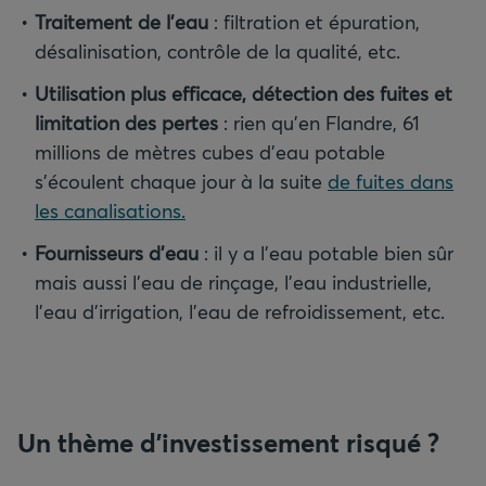
Traitement de l’eau
: filtration et épuration,
Utilisation plus efficace, détection des fuites et
limitation des pertes
: rien qu’en Flandre, 61
millions de mètres cubes d’eau potable
s’écoulent chaque jour à la suite
de fuites dans
les canalisations.
Fournisseurs d’eau
: il y a l’eau potable bien sûr
mais aussi l’eau de rinçage, l’eau industrielle,
l’eau d’irrigation, l’eau de refroidissement, etc.
Un thème d’investissement risqué ?