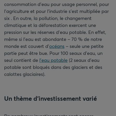
consommation d’eau pour usage personnel, pour
l’agriculture et pour l’industrie s’est multipliée par
six . En outre, la pollution, le changement
climatique et la déforestation exercent une
pression sur les réserves d’eau potable. En effet,
même si l’eau est abondante – 70 % de notre
monde est couvert d’
océans
– seule une petite
partie peut être bue. Pour 100 seaux d’eau, un
seul contient de
l’eau potable
(2 seaux d’eau
potable sont bloqués dans des glaciers et des
calottes glaciaires).
Un thème d’investissement varié