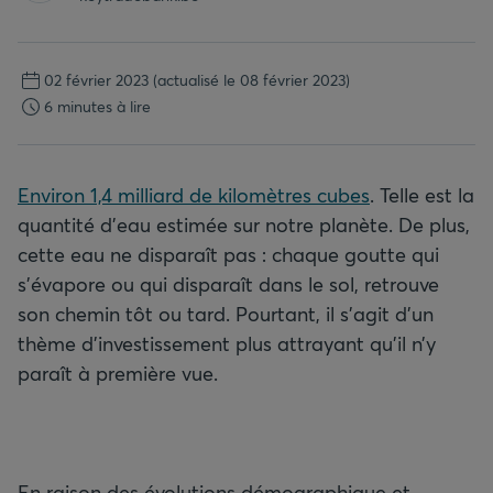
02 février 2023
(actualisé le 08 février 2023)
6 minutes à lire
Environ 1,4 milliard de kilomètres cubes
. Telle est la
quantité d’eau estimée sur notre planète. De plus,
cette eau ne disparaît pas : chaque goutte qui
s’évapore ou qui disparaît dans le sol, retrouve
son chemin tôt ou tard. Pourtant, il s’agit d’un
thème d’investissement plus attrayant qu’il n’y
paraît à première vue.
En raison des évolutions démographique et