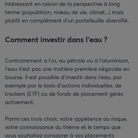
intéressant en raison de la perspective à long
terme (population, niveau de vie, climat...) mais
plutôt en complément d’un portefeuille diversifié.
Comment investir dans l’eau ?
Contrairement à l’or, au pétrole ou à l’aluminium,
l’eau n’est pas une matière première négociée en
bourse. Il est possible d’investir dans l’eau, par
exemple par le biais d’actions individuelles, de
trackers (ETF) ou de fonds de placement gérés
activement.
Parmi ces trois choix, votre appétence au risque,
votre connaissance du thème et le temps que
vous souhaitez consacrer à vos placements