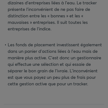
dizaines d’entreprises liées à l’eau. Le tracker
présente l’inconvénient de ne pas faire de
distinction entre les « bonnes » et les «
mauvaises » entreprises. Il suit toutes les
entreprises de l’indice.
Les fonds de placement investissent également
dans un panier d’actions liées à l’eau mais de
manière plus active. C’est donc un gestionnaire
qui effectue une sélection et qui essaie de
séparer le bon grain de l’ivraie. L’inconvénient
est que vous payez un peu plus de frais pour
cette gestion active que pour un tracker.