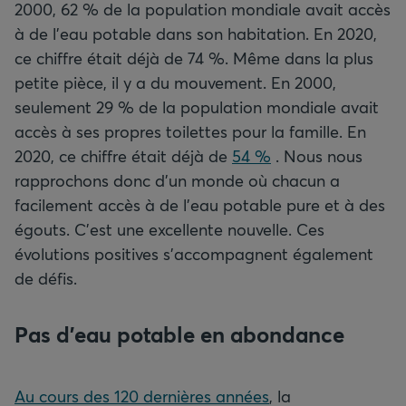
2000, 62 % de la population mondiale avait accès
à de l’eau potable dans son habitation. En 2020,
ce chiffre était déjà de 74 %. Même dans la plus
petite pièce, il y a du mouvement. En 2000,
seulement 29 % de la population mondiale avait
accès à ses propres toilettes pour la famille. En
2020, ce chiffre était déjà de
54 %
. Nous nous
rapprochons donc d’un monde où chacun a
facilement accès à de l’eau potable pure et à des
égouts. C’est une excellente nouvelle. Ces
évolutions positives s’accompagnent également
de défis.
Pas d’eau potable en abondance
Au cours des 120 dernières années
, la