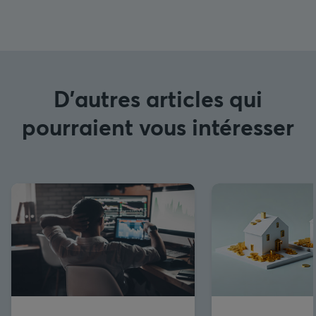
D'autres articles qui
pourraient vous intéresser