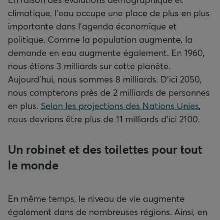
climatique, l’eau occupe une place de plus en plus
importante dans l’agenda économique et
politique. Comme la population augmente, la
demande en eau augmente également. En 1960,
nous étions 3 milliards sur cette planète.
Aujourd’hui, nous sommes 8 milliards. D’ici 2050,
nous compterons près de 2 milliards de personnes
en plus.
Selon les projections des Nations Unies
,
nous devrions être plus de 11 milliards d’ici 2100.
Un robinet et des toilettes pour tout
le monde
En même temps, le niveau de vie augmente
également dans de nombreuses régions. Ainsi, en