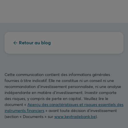
Retour au blog
Cette communication contient des informations générales
fournies à titre indicatif. Elle ne constitue ni un conseil ni une
recommandation d’investissement personnalisée, ni une analyse
indépendante en matière d’investissement. Investir comporte
des risques, y compris de perte en capital.. Veuillez lire le
document «
Aperçu des caractéristiques et risques essentiels des
instruments financiers
» avant toute décision d’investissement
(section « Documents » sur
www.keytradebank.be
).