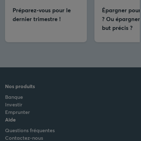
Préparez-vous pour le
Épargner pour
dernier trimestre !
? Ou épargner
but précis ?
Nos produits
Banque
Investir
Emprunter
Aide
Questions fréquentes
Contactez-nous