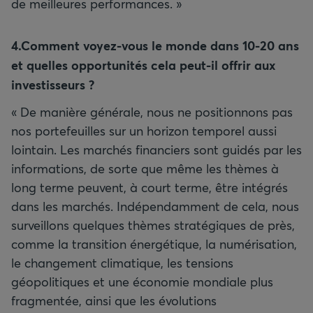
de meilleures performances. »
4.Comment voyez-vous le monde dans 10-20 ans
et quelles opportunités cela peut-il offrir aux
investisseurs
?
« De manière générale, nous ne positionnons pas
nos portefeuilles sur un horizon temporel aussi
lointain. Les marchés financiers sont guidés par les
informations, de sorte que même les thèmes à
long terme peuvent, à court terme, être intégrés
dans les marchés. Indépendamment de cela, nous
surveillons quelques thèmes stratégiques de près,
comme la transition énergétique, la numérisation,
le changement climatique, les tensions
géopolitiques et une économie mondiale plus
fragmentée, ainsi que les évolutions