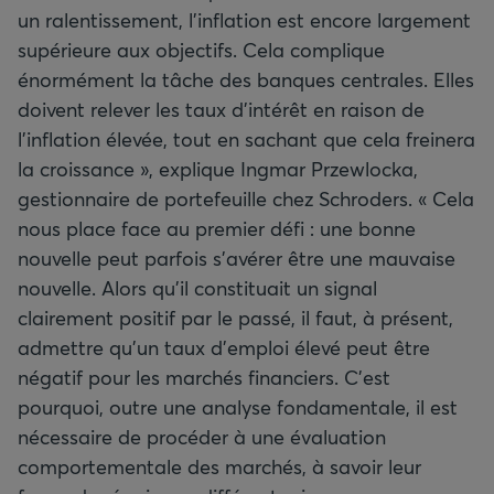
un ralentissement, l’inflation est encore largement
supérieure aux objectifs. Cela complique
énormément la tâche des banques centrales. Elles
doivent relever les taux d’intérêt en raison de
l’inflation élevée, tout en sachant que cela freinera
la croissance », explique Ingmar Przewlocka,
gestionnaire de portefeuille chez Schroders. « Cela
nous place face au premier défi : une bonne
nouvelle peut parfois s'avérer être une mauvaise
nouvelle. Alors qu’il constituait un signal
clairement positif par le passé, il faut, à présent,
admettre qu'un taux d’emploi élevé peut être
négatif pour les marchés financiers. C’est
pourquoi, outre une analyse fondamentale, il est
nécessaire de procéder à une évaluation
comportementale des marchés, à savoir leur