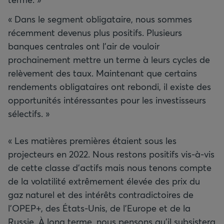
« Dans le segment obligataire, nous sommes
récemment devenus plus positifs. Plusieurs
banques centrales ont l'air de vouloir
prochainement mettre un terme à leurs cycles de
relèvement des taux. Maintenant que certains
rendements obligataires ont rebondi, il existe des
opportunités intéressantes pour les investisseurs
sélectifs. »
« Les matières premières étaient sous les
projecteurs en 2022. Nous restons positifs vis-à-vis
de cette classe d’actifs mais nous tenons compte
de la volatilité extrêmement élevée des prix du
gaz naturel et des intérêts contradictoires de
l’OPEP+, des États-Unis, de l’Europe et de la
Russie. À long terme, nous pensons qu’il subsistera