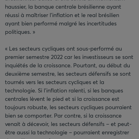
haussier, la banque centrale brésilienne ayant
réussi à maîtriser l’inflation et le real brésilien
ayant bien performé malgré les incertitudes
politiques. »
« Les secteurs cycliques ont sous-performé au
premier semestre 2022 car les investisseurs se sont
inquiétés de la croissance. Pourtant, au début du
deuxième semestre, les secteurs défensifs se sont
tournés vers les secteurs cycliques et la
technologie. Si l’inflation ralenti, si les banques
centrales lèvent le pied et si la croissance est
toujours robuste, les secteurs cycliques pourraient
bien se comporter. Par contre, si la croissance
venait à décevoir, les secteurs défensifs – et peut-
être aussi la technologie – pourraient enregistrer