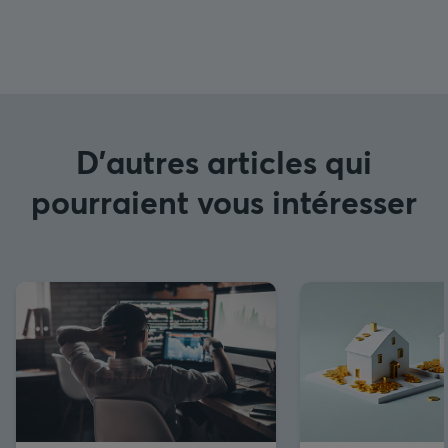
D'autres articles qui
pourraient vous intéresser