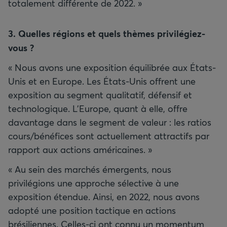
totalement différente de 2022. »
3. Quelles régions et quels thèmes privilégiez-
vous
?
« Nous avons une exposition équilibrée aux États-
Unis et en Europe. Les États-Unis offrent une
exposition au segment qualitatif, défensif et
technologique. L’Europe, quant à elle, offre
davantage dans le segment de valeur : les ratios
cours/bénéfices sont actuellement attractifs par
rapport aux actions américaines. »
« Au sein des marchés émergents, nous
privilégions une approche sélective à une
exposition étendue. Ainsi, en 2022, nous avons
adopté une position tactique en actions
brésiliennes. Celles-ci ont connu un momentum