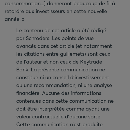
consommation...) donneront beaucoup de fil à
retordre aux investisseurs en cette nouvelle
année. »
Le contenu de cet article a été rédigé
par Schroders. Les points de vue
avancés dans cet article (et notamment
les citations entre guillemets) sont ceux
de l’auteur et non ceux de Keytrade
Bank. La présente communication ne
constitue ni un conseil d’investissement
ou une recommandation, ni une analyse
financière. Aucune des informations
contenues dans cette communication ne
doit être interprétée comme ayant une
valeur contractuelle d’aucune sorte.
Cette communication n’est produite