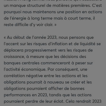
un manque structurel de matières premières. C’est
pourquoi nous maintenons une position en actions
de l’énergie à long terme mais à court terme, il
reste difficile d'y voir clair. »
« Au début de l’année 2023, nous pensons que
l’accent sur les risques d’inflation et de liquidité se
déplacera progressivement vers les risques de
croissance, à mesure que les décisions des
banques centrales commenceront à peser sur
l’activité économique. Par conséquent, une
corrélation négative entre les actions et les
obligations pourrait à nouveau se créer et les
obligations pourraient afficher de bonnes
performances en 2023, tandis que les actions
pourraient perdre de leur éclat. Cela rendrait 2023