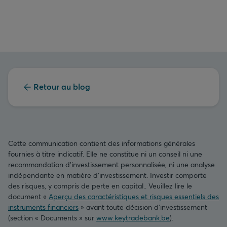
Retour au blog
Cette communication contient des informations générales
fournies à titre indicatif. Elle ne constitue ni un conseil ni une
recommandation d’investissement personnalisée, ni une analyse
indépendante en matière d’investissement. Investir comporte
des risques, y compris de perte en capital.. Veuillez lire le
document «
Aperçu des caractéristiques et risques essentiels des
instruments financiers
» avant toute décision d’investissement
(section « Documents » sur
www.keytradebank.be
).