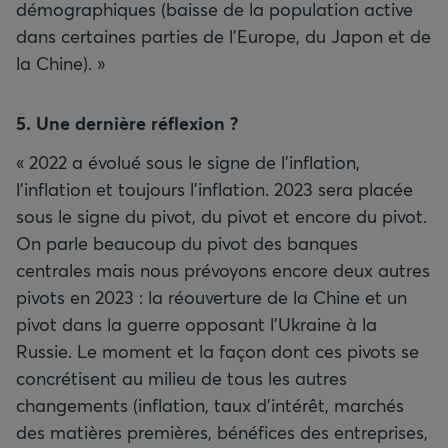
démographiques (baisse de la population active
dans certaines parties de l’Europe, du Japon et de
la Chine). »
5. Une dernière réflexion
?
« 2022 a évolué sous le signe de l’inflation,
l’inflation et toujours l’inflation. 2023 sera placée
sous le signe du pivot, du pivot et encore du pivot.
On parle beaucoup du pivot des banques
centrales mais nous prévoyons encore deux autres
pivots en 2023 : la réouverture de la Chine et un
pivot dans la guerre opposant l’Ukraine à la
Russie. Le moment et la façon dont ces pivots se
concrétisent au milieu de tous les autres
changements (inflation, taux d’intérêt, marchés
des matières premières, bénéfices des entreprises,