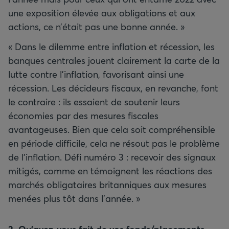
une exposition élevée aux obligations et aux
actions, ce n’était pas une bonne année. »
« Dans le dilemme entre inflation et récession, les
banques centrales jouent clairement la carte de la
lutte contre l’inflation, favorisant ainsi une
récession. Les décideurs fiscaux, en revanche, font
le contraire : ils essaient de soutenir leurs
économies par des mesures fiscales
avantageuses. Bien que cela soit compréhensible
en période difficile, cela ne résout pas le problème
de l’inflation. Défi numéro 3 : recevoir des signaux
mitigés, comme en témoignent les réactions des
marchés obligataires britanniques aux mesures
menées plus tôt dans l’année. »