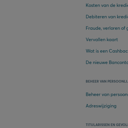
Kosten van de kredi
Debiteren van kredi
Fraude, verloren of 
Vervallen kaart
Wat is een Cashbac
De nieuwe Banconta
BEHEER VAN PERSOONLI
Beheer van persoo
Adreswijziging
TITULARISSEN EN GEVO