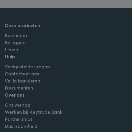
Onze producten
Bankieren
Beleggen
Lenen
Hulp
Veelgestelde vragen
Contacteer ons
Veilig bankieren
Documenten
Over ons
Ons verhaal
Werken bij Keytrade Bank
Partnerships
Duurzaamheid