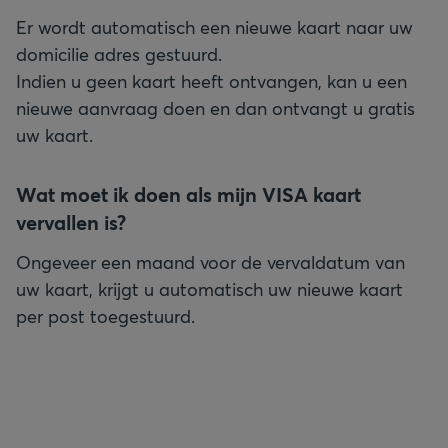
Er wordt automatisch een nieuwe kaart naar uw
domicilie adres gestuurd.
Indien u geen kaart heeft ontvangen, kan u een
nieuwe aanvraag doen en dan ontvangt u gratis
uw kaart.
Wat moet ik doen als mijn VISA kaart
vervallen is?
Ongeveer een maand voor de vervaldatum van
uw kaart, krijgt u automatisch uw nieuwe kaart
per post toegestuurd.