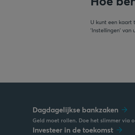
Hoe beh
U kunt een kaart 
'Instellingen' van
Dagdagelijkse bankzaken
Geld moet rollen. Doe het slimmer via o
Investeer in de toekomst