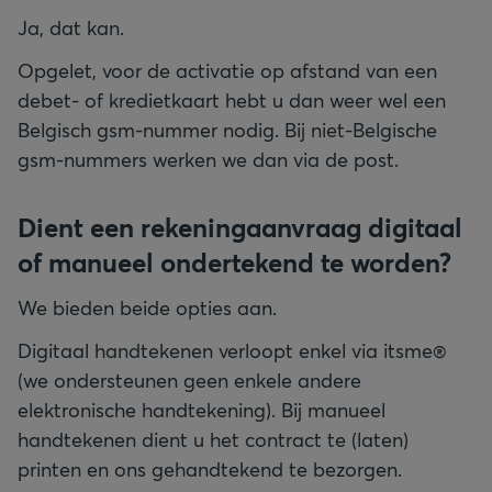
Ja, dat kan.
Opgelet, voor de activatie op afstand van een
debet- of kredietkaart hebt u dan weer wel een
Belgisch gsm-nummer nodig. Bij niet-Belgische
gsm-nummers werken we dan via de post.
Dient een rekeningaanvraag digitaal
of manueel ondertekend te worden?
We bieden beide opties aan.
Digitaal handtekenen verloopt enkel via itsme®
(we ondersteunen geen enkele andere
elektronische handtekening). Bij manueel
handtekenen dient u het contract te (laten)
printen en ons gehandtekend te bezorgen.