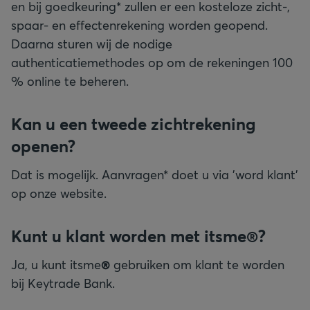
en bij goedkeuring* zullen er een kosteloze zicht-,
spaar- en effectenrekening worden geopend.
Daarna sturen wij de nodige
authenticatiemethodes op om de rekeningen 100
% online te beheren.
Kan u een tweede zichtrekening
openen?
Dat is mogelijk. Aanvragen* doet u via 'word klant'
op onze website.
Kunt u klant worden met itsme®?
Ja, u kunt itsme
®
gebruiken om klant te worden
bij Keytrade Bank.