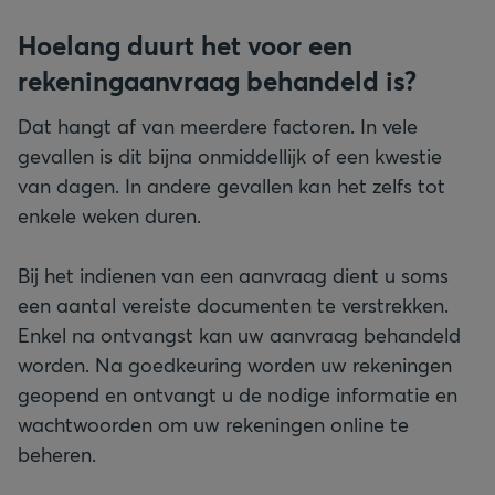
Hoelang duurt het voor een
rekeningaanvraag behandeld is?
Dat hangt af van meerdere factoren. In vele
gevallen is dit bijna onmiddellijk of een kwestie
van dagen. In andere gevallen kan het zelfs tot
enkele weken duren.
Bij het indienen van een aanvraag dient u soms
een aantal vereiste documenten te verstrekken.
Enkel na ontvangst kan uw aanvraag behandeld
worden. Na goedkeuring worden uw rekeningen
geopend en ontvangt u de nodige informatie en
wachtwoorden om uw rekeningen online te
beheren.