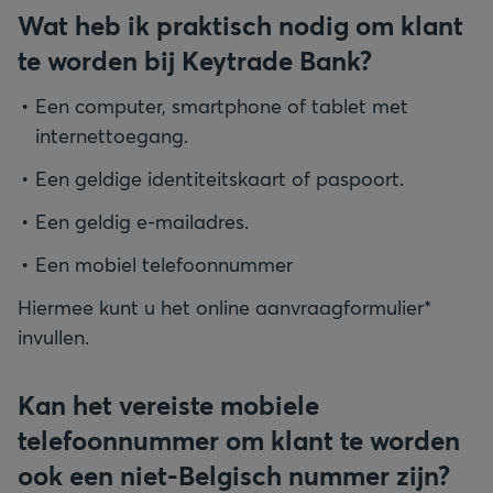
Wat heb ik praktisch nodig om klant
te worden bij Keytrade Bank?
Een computer, smartphone of tablet met
internettoegang.
Een geldige identiteitskaart of paspoort.
Een geldig e-mailadres.
Een mobiel telefoonnummer
Hiermee kunt u het online aanvraagformulier*
invullen.
Kan het vereiste mobiele
telefoonnummer om klant te worden
ook een niet-Belgisch nummer zijn?