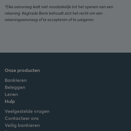
*Elke aanvraag leidt niet noodzakelijk tot het openen van een
rekening. Keytrade Bank behoudt zich het recht om een
rekeningaanvraag of te accepteren of te weigeren.
Onze producten
Bankieren
Beleggen
Lenen
Hulp
Veelgestelde vragen
Contacteer ons
Veilig bankieren