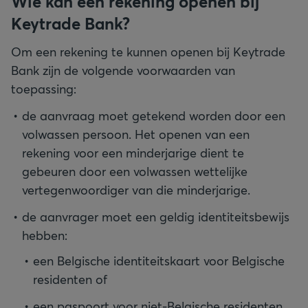
Wie kan een rekening openen bij
Keytrade Bank?
Om een rekening te kunnen openen bij Keytrade
Bank zijn de volgende voorwaarden van
toepassing:
de aanvraag moet getekend worden door een
volwassen persoon. Het openen van een
rekening voor een minderjarige dient te
gebeuren door een volwassen wettelijke
vertegenwoordiger van die minderjarige.
de aanvrager moet een geldig identiteitsbewijs
hebben:
een Belgische identiteitskaart voor Belgische
residenten of
een paspoort voor niet-Belgische residenten