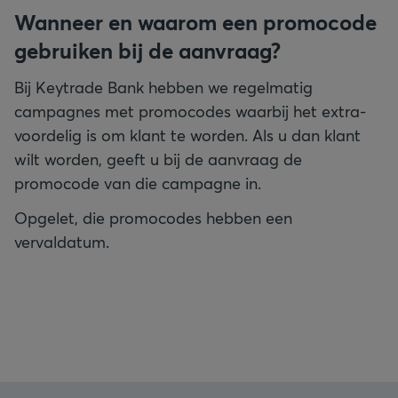
Wanneer en waarom een promocode
gebruiken bij de aanvraag?
Bij Keytrade Bank hebben we regelmatig
campagnes met promocodes waarbij het extra-
voordelig is om klant te worden. Als u dan klant
wilt worden, geeft u bij de aanvraag de
promocode van die campagne in.
Opgelet, die promocodes hebben een
vervaldatum.