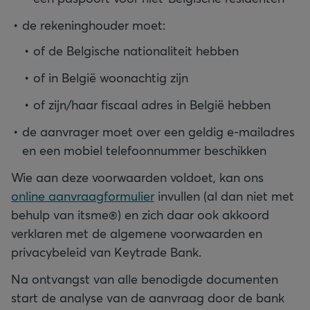
de rekeninghouder moet:
of de Belgische nationaliteit hebben
of in België woonachtig zijn
of zijn/haar fiscaal adres in België hebben
de aanvrager moet over een geldig e-mailadres
en een mobiel telefoonnummer beschikken
Wie aan deze voorwaarden voldoet, kan ons
online aanvraagformulier
invullen (al dan niet met
behulp van itsme®) en zich daar ook akkoord
verklaren met de algemene voorwaarden en
privacybeleid van Keytrade Bank.
Na ontvangst van alle benodigde documenten
start de analyse van de aanvraag door de bank