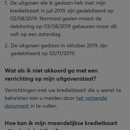
De uitgaven die ik gedaan heb met mijn
kredietkaart in juli 2019, zijn gedebiteerd op
02/08/2019. Normaal gezien moest de
debitering op 03/08/2019 gebeuren maar dit
valt op een zaterdag.
De uitgaven gedaan in oktober 2019, zijn
gedebiteerd op 03/11/2019.
Wat als ik niet akkoord ga met een
verrichting op mijn uitgavenstaat?
Verrichtingen met uw kredietkaart die u wenst te
betwisten kan u melden door
het volgende
document
in te vullen.
Hoe kan ik mijn maandelijkse kredietkaart