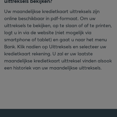
uittreksels bekijken?
Uw maandelijkse kredietkaart uittreksels zijn
online beschikbaar in pdf-formaat. Om uw
uittreksels te bekijken, op te slaan of af te printen,
logt u in via de website (niet mogelijk via
smartphone of tablet) en gaat u naar het menu
Bank. Klik nadien op Uittreksels en selecteer uw
kredietkaart rekening. U zal er uw laatste
maandelijkse kredietkaart uittreksel vinden alsook
een historiek van uw maandelijkse uittreksels.