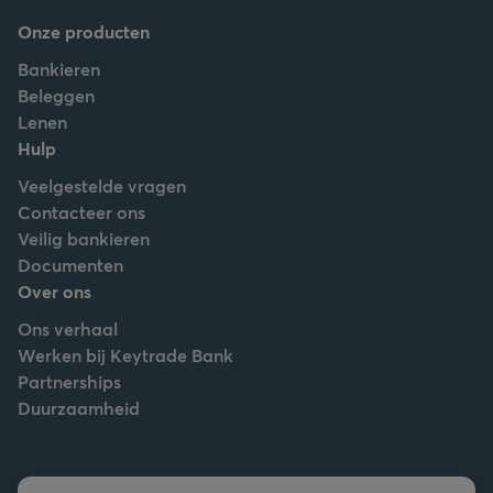
Onze producten
Bankieren
Beleggen
Lenen
Hulp
Veelgestelde vragen
Contacteer ons
Veilig bankieren
Documenten
Over ons
Ons verhaal
Werken bij Keytrade Bank
Partnerships
Duurzaamheid