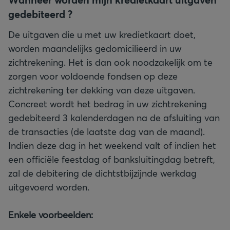
gedebiteerd ?
De uitgaven die u met uw kredietkaart doet,
worden maandelijks gedomicilieerd in uw
zichtrekening. Het is dan ook noodzakelijk om te
zorgen voor voldoende fondsen op deze
zichtrekening ter dekking van deze uitgaven.
Concreet wordt het bedrag in uw zichtrekening
gedebiteerd 3 kalenderdagen na de afsluiting van
de transacties (de laatste dag van de maand).
Indien deze dag in het weekend valt of indien het
een officiële feestdag of banksluitingdag betreft,
zal de debitering de dichtstbijzijnde werkdag
uitgevoerd worden.
Enkele voorbeelden: