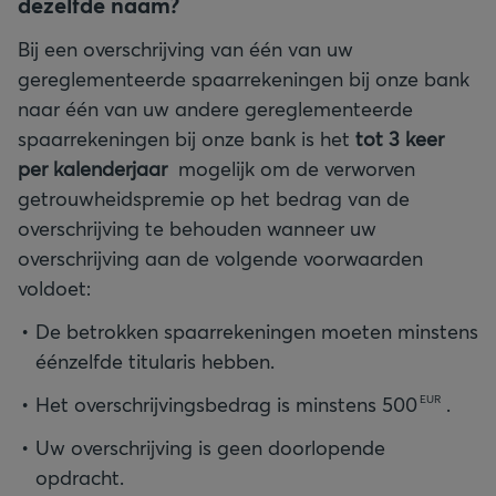
dezelfde naam?
Bij een overschrijving van één van uw
gereglementeerde spaarrekeningen bij onze bank
naar één van uw andere gereglementeerde
spaarrekeningen bij onze bank is het
tot 3 keer
per kalenderjaar
mogelijk om de verworven
getrouwheidspremie op het bedrag van de
overschrijving te behouden wanneer uw
overschrijving aan de volgende voorwaarden
voldoet:
De betrokken spaarrekeningen moeten minstens
éénzelfde titularis hebben.
Het overschrijvingsbedrag is minstens
500
.
EUR
Uw overschrijving is geen doorlopende
opdracht.