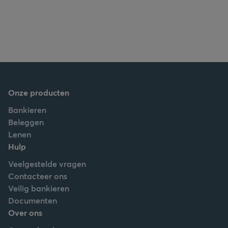
Onze producten
Bankieren
Beleggen
Lenen
Hulp
Veelgestelde vragen
Contacteer ons
Veilig bankieren
Documenten
Over ons