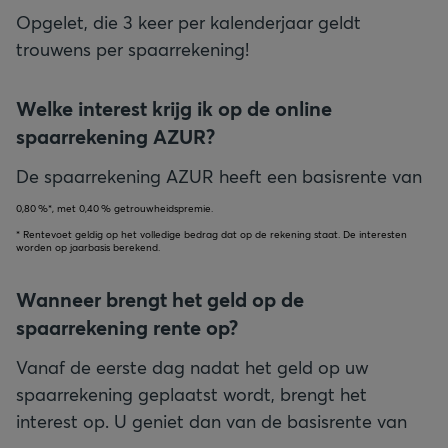
Opgelet, die 3 keer per kalenderjaar geldt
trouwens per spaarrekening!
Welke interest krijg ik op de online
spaarrekening AZUR?
De spaarrekening AZUR heeft een basisrente van
0,80
*, met
0,40
getrouwheidspremie.
* Rentevoet geldig op het volledige bedrag dat op de rekening staat. De interesten
worden op jaarbasis berekend.
Wanneer brengt het geld op de
spaarrekening rente op?
Vanaf de eerste dag nadat het geld op uw
spaarrekening geplaatst wordt, brengt het
interest op. U geniet dan van de basisrente van