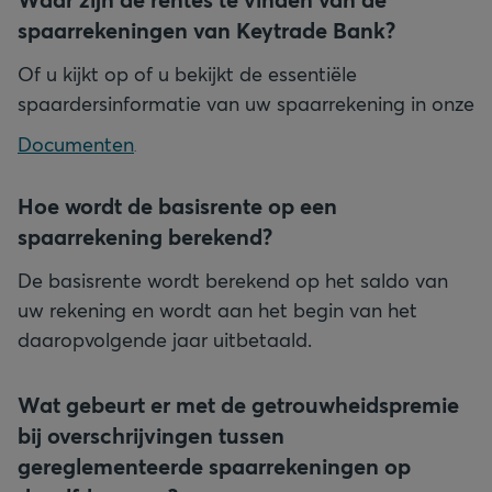
spaarrekeningen van Keytrade Bank?
Of u kijkt op
of u bekijkt de essentiële
spaardersinformatie van uw spaarrekening in onze
Documenten
.
Hoe wordt de basisrente op een
spaarrekening berekend?
De basisrente wordt berekend op het saldo van
uw rekening en wordt aan het begin van het
daaropvolgende jaar uitbetaald.
Wat gebeurt er met de getrouwheidspremie
bij overschrijvingen tussen
gereglementeerde spaarrekeningen op