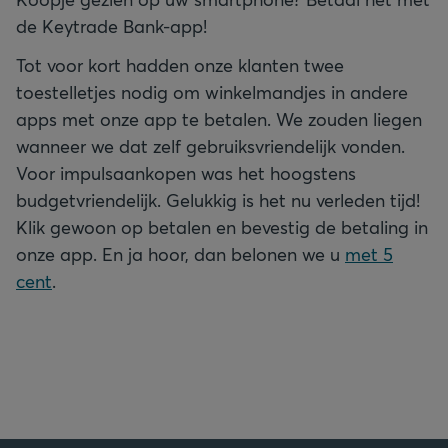
de Keytrade Bank-app!
Tot voor kort hadden onze klanten twee
toestelletjes nodig om winkelmandjes in andere
apps met onze app te betalen. We zouden liegen
wanneer we dat zelf gebruiksvriendelijk vonden.
Voor impulsaankopen was het hoogstens
budgetvriendelijk. Gelukkig is het nu verleden tijd!
Klik gewoon op betalen en bevestig de betaling in
onze app. En ja hoor, dan belonen we u
met 5
cent
.