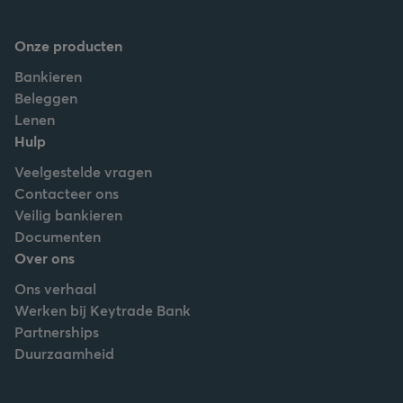
Onze producten
Bankieren
Beleggen
Lenen
Hulp
Veelgestelde vragen
Contacteer ons
Veilig bankieren
Documenten
Over ons
Ons verhaal
Werken bij Keytrade Bank
Partnerships
Duurzaamheid