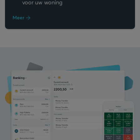
voor uw woning
Meer