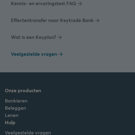
Kennis- en ervaringstest FAQ
Effectentransfer naar Keytrade Bank
Wat is een Keyplan?
Veelgestelde vragen
Onze producten
Bankieren
Beleggen
Lenen
Hulp
Veelgestelde vragen