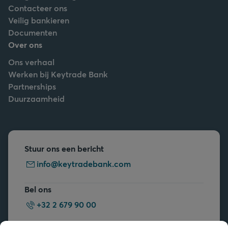
Contacteer ons
Veilig bankieren
Documenten
Over ons
Ons verhaal
Werken bij Keytrade Bank
Partnerships
Duurzaamheid
Stuur ons een bericht
info@keytradebank.com
Bel ons
+32 2 679 90 00