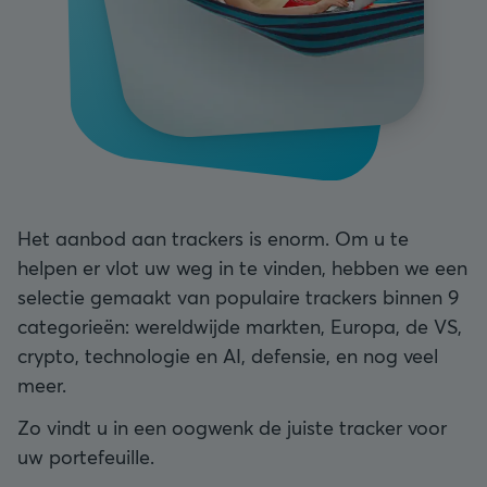
Het aanbod aan trackers is enorm. Om u te
helpen er vlot uw weg in te vinden, hebben we een
selectie gemaakt van populaire trackers binnen 9
categorieën: wereldwijde markten, Europa, de VS,
crypto, technologie en AI, defensie, en nog veel
meer.
Zo vindt u in een oogwenk de juiste tracker voor
uw portefeuille.