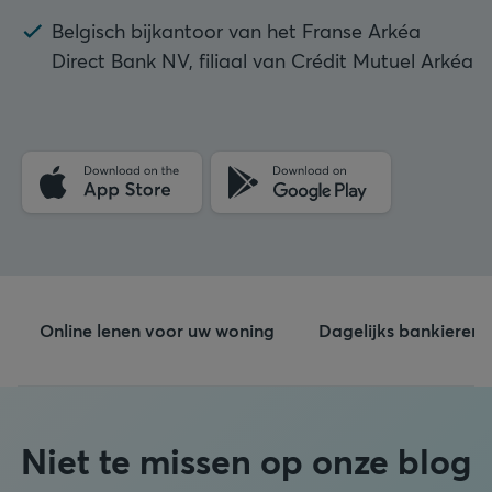
Belgisch bijkantoor van het Franse Arkéa
Direct Bank NV, filiaal van Crédit Mutuel Arkéa
Online lenen voor uw woning
Dagelijks bankieren
Niet te missen op onze blog