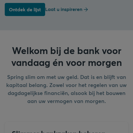
Laat u inspireren
Ontdek de lijst
Welkom bij de bank voor
vandaag én voor morgen
Spring slim om met uw geld. Dat is en blijft van
kapitaal belang. Zowel voor het regelen van uw
dagdagelijkse financiën, alsook bij het bouwen
aan uw vermogen van morgen.