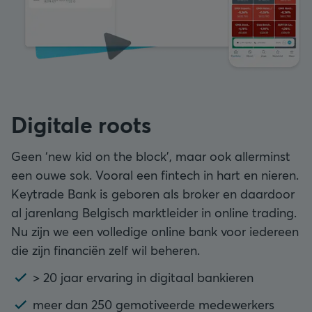
Digitale roots
Geen ‘new kid on the block’, maar ook allerminst
een ouwe sok. Vooral een fintech in hart en nieren.
Keytrade Bank is geboren als broker en daardoor
al jarenlang Belgisch marktleider in online trading.
Nu zijn we een volledige online bank voor iedereen
die zijn financiën zelf wil beheren.
> 20 jaar ervaring in digitaal bankieren
meer dan 250 gemotiveerde medewerkers