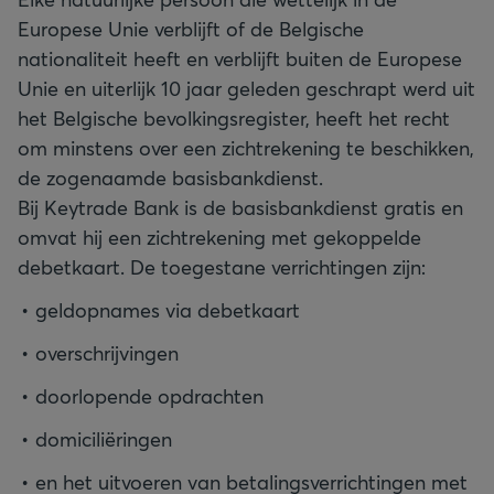
Europese Unie verblijft
of de Belgische
nationaliteit heeft en verblijft buiten de Europese
Unie en uiterlijk 10 jaar geleden geschrapt werd uit
het Belgische bevolkingsregister
, heeft het recht
om minstens over een zichtrekening te beschikken,
de zogenaamde basisbankdienst.
Bij Keytrade Bank is de basisbankdienst gratis en
omvat hij een zichtrekening met gekoppelde
debetkaart. De toegestane verrichtingen zijn:
geldopnames via debetkaart
overschrijvingen
doorlopende opdrachten
domiciliëringen
en het uitvoeren van betalingsverrichtingen met