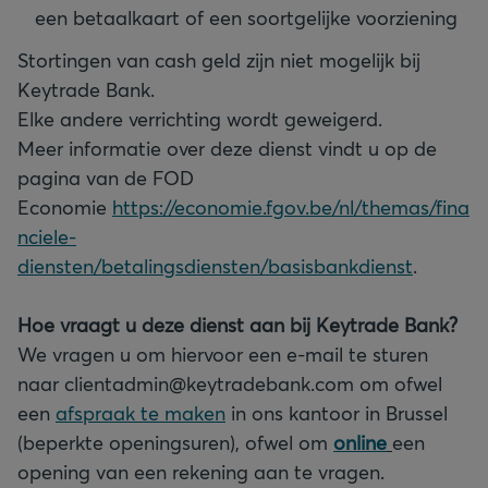
een betaalkaart of een soortgelijke voorziening
Stortingen van cash geld zijn niet mogelijk bij
Keytrade Bank.
Elke andere verrichting wordt geweigerd.
Meer informatie over deze dienst vindt u op de
pagina van de FOD
Economie
https://economie.fgov.be/nl/themas/fina
nciele-
diensten/betalingsdiensten/basisbankdienst
.
Hoe vraagt u deze dienst aan bij Keytrade Bank?
We vragen u om hiervoor een e-mail te sturen
naar clientadmin@keytradebank.com om ofwel
een
afspraak te maken
in ons kantoor in Brussel
(beperkte openingsuren), ofwel om
online
een
opening van een rekening aan te vragen.