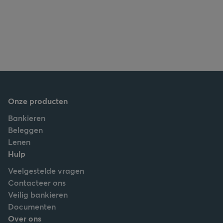
Onze producten
Bankieren
Beleggen
Lenen
Hulp
Veelgestelde vragen
Contacteer ons
Veilig bankieren
Documenten
Over ons