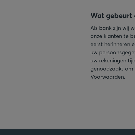
Wat gebeurt 
Als bank zijn wij 
onze klanten te be
eerst herinneren 
uw persoonsgegeve
uw rekeningen tijd
genoodzaakt om d
Voorwaarden.