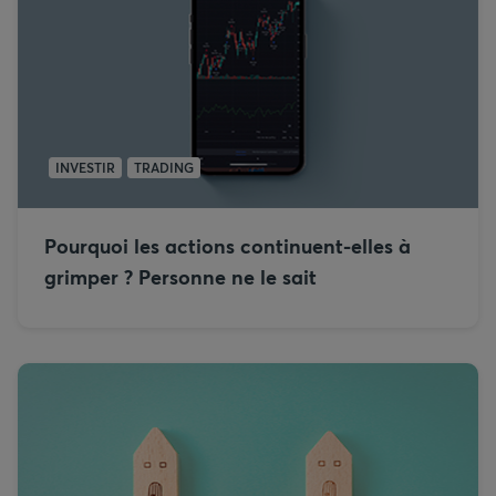
INVESTIR
TRADING
Pourquoi les actions continuent-elles à
grimper ? Personne ne le sait