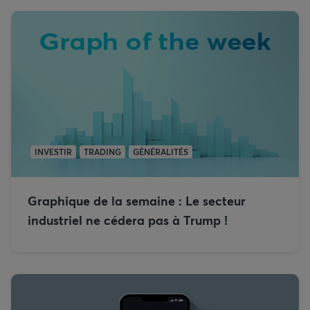
INVESTIR
TRADING
GÉNÉRALITÉS
Graphique de la semaine : Le secteur
industriel ne cédera pas à Trump !