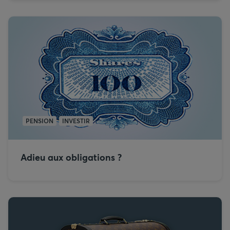
PENSION
INVESTIR
Adieu aux obligations ?