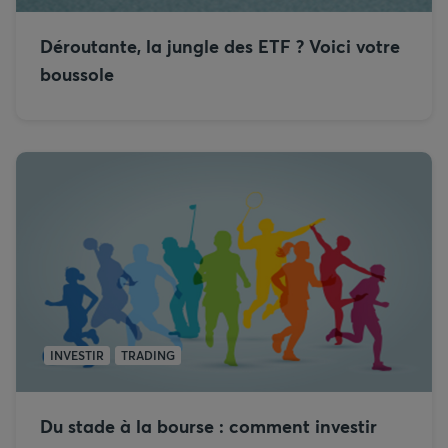
Déroutante, la jungle des ETF ? Voici votre
boussole
INVESTIR
TRADING
Du stade à la bourse : comment investir