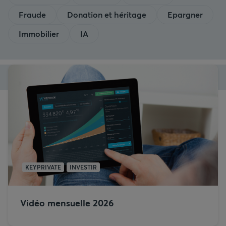
Fraude
Donation et héritage
Epargner
Immobilier
IA
KEYPRIVATE
INVESTIR
Vidéo mensuelle 2026