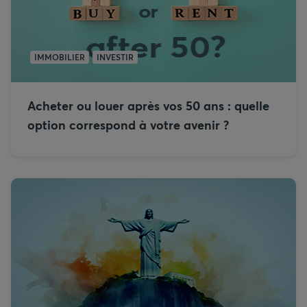
IMMOBILIER
INVESTIR
Acheter ou louer après vos 50 ans : quelle
option correspond à votre avenir ?