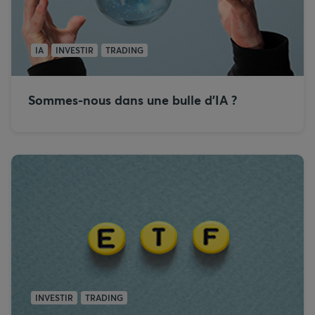
IA
INVESTIR
TRADING
Sommes-nous dans une bulle d’IA ?
INVESTIR
TRADING