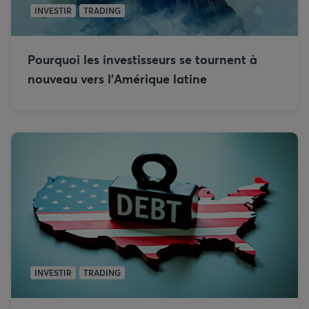
INVESTIR
TRADING
Pourquoi les investisseurs se tournent à
nouveau vers l’Amérique latine
INVESTIR
TRADING