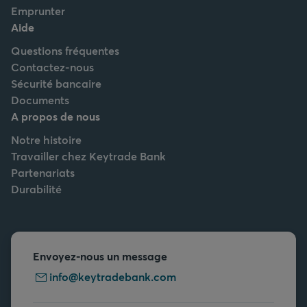
Emprunter
Aide
Questions fréquentes
Contactez-nous
Sécurité bancaire
Documents
A propos de nous
Notre histoire
Travailler chez Keytrade Bank
Partenariats
Durabilité
Envoyez-nous un message
info@keytradebank.com