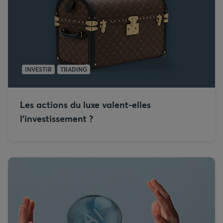
INVESTIR
TRADING
Les actions du luxe valent-elles
l’investissement ?