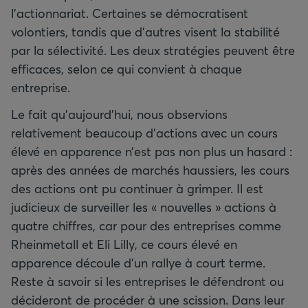
l’actionnariat. Certaines se démocratisent
volontiers, tandis que d’autres visent la stabilité
par la sélectivité. Les deux stratégies peuvent être
efficaces, selon ce qui convient à chaque
entreprise.
Le fait qu’aujourd’hui, nous observions
relativement beaucoup d’actions avec un cours
élevé en apparence n’est pas non plus un hasard :
après des années de marchés haussiers, les cours
des actions ont pu continuer à grimper. Il est
judicieux de surveiller les « nouvelles » actions à
quatre chiffres, car pour des entreprises comme
Rheinmetall et Eli Lilly, ce cours élevé en
apparence découle d’un rallye à court terme.
Reste à savoir si les entreprises le défendront ou
décideront de procéder à une scission. Dans leur