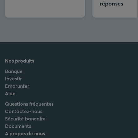
réponses
Nos produits
Banque
Investir
Emprunter
Aide
Questions fréquentes
Contactez-nous
Sécurité bancaire
Documents
A propos de nous