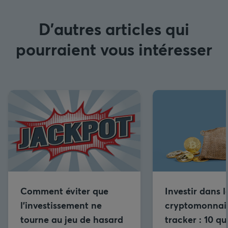
D'autres articles qui
pourraient vous intéresser
Comment éviter que
Investir dans l
l’investissement ne
cryptomonnai
tourne au jeu de hasard
tracker : 10 qu