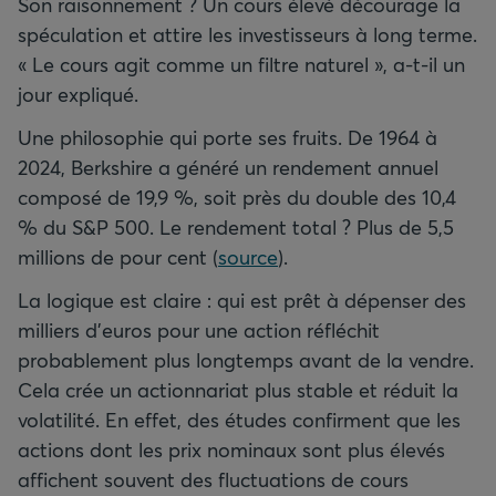
Son raisonnement ? Un cours élevé décourage la
spéculation et attire les investisseurs à long terme.
« Le cours agit comme un filtre naturel », a-t-il un
jour expliqué.
Une philosophie qui porte ses fruits. De 1964 à
2024, Berkshire a généré un rendement annuel
composé de 19,9 %, soit près du double des 10,4
% du S&P 500. Le rendement total ? Plus de 5,5
millions de pour cent (
source
).
La logique est claire : qui est prêt à dépenser des
milliers d’euros pour une action réfléchit
probablement plus longtemps avant de la vendre.
Cela crée un actionnariat plus stable et réduit la
volatilité. En effet, des études confirment que les
actions dont les prix nominaux sont plus élevés
affichent souvent des fluctuations de cours