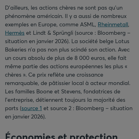
D’ailleurs, les actions chères ne sont pas qu’un
phénomène américain. Il y a aussi de nombreux
exemples en Europe, comme ASML,
Rheinmetall
,
Hermès
et Lindt & Sprüngli (source : Bloomberg –
situation en janvier 2026). La société belge Lotus
Bakeries n’a pas non plus scindé son action. Avec
un cours absolu de plus de 8 000 euros, elle fait
même partie des actions européennes les plus «
chères ». Ce prix reflète une croissance
remarquable, de pâtissier local à acteur mondial.
Les familles Boone et Stevens, fondatrices de
l’entreprise, détiennent toujours la majorité des
parts (
source 1
et source 2 : Bloomberg – situation
en janvier 2026).
Économies et protection