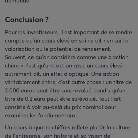
demande.
Conclusion ?
Pour les investisseurs, il est important de se rendre
compte qu’un cours élevé en soi ne dit rien sur la
valorisation ou le potentiel de rendement.
Souvent, ce qu’on considère comme une « action
chère » n’est qu’une action avec un cours élevé,
autrement dit, un effet d’optique. Une action
véritablement chère, c’est autre chose : un titre de
2 000 euros peut être sous-évalué, tandis qu’un
titre de 0,2 euro peut être surévalué. Tout l’art
consiste à voir au-delà du prix nominal pour
examiner les fondamentaux.
Un cours à quatre chiffres reflète plutôt la culture
de l’entreprise, son histoire et sa vision de