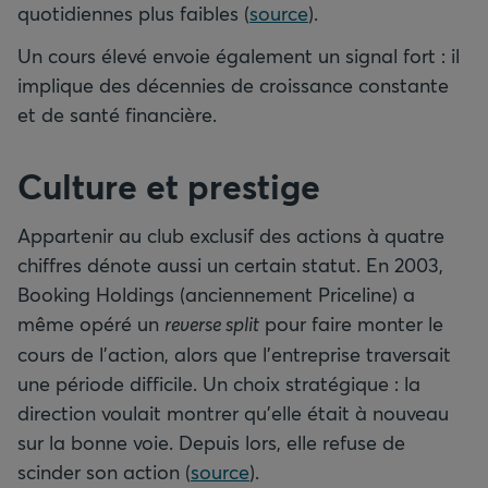
quotidiennes plus faibles (
source
).
Un cours élevé envoie également un signal fort : il
implique des décennies de croissance constante
et de santé financière.
Culture et prestige
Appartenir au club exclusif des actions à quatre
chiffres dénote aussi un certain statut. En 2003,
Booking Holdings (anciennement Priceline) a
même opéré un
reverse split
pour faire monter le
cours de l’action, alors que l’entreprise traversait
une période difficile. Un choix stratégique : la
direction voulait montrer qu’elle était à nouveau
sur la bonne voie. Depuis lors, elle refuse de
scinder son action (
source
).