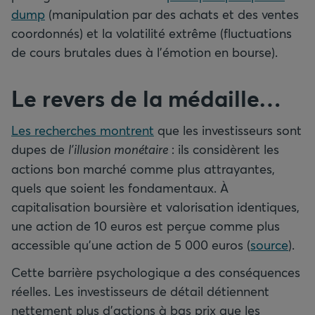
dump
(manipulation par des achats et des ventes
coordonnés) et la volatilité extrême (fluctuations
de cours brutales dues à l’émotion en bourse).
Le revers de la médaille…
Les recherches montrent
que les investisseurs sont
dupes de
l’illusion monétaire
: ils considèrent les
actions bon marché comme plus attrayantes,
quels que soient les fondamentaux. À
capitalisation boursière et valorisation identiques,
une action de 10 euros est perçue comme plus
accessible qu’une action de 5 000 euros (
source
).
Cette barrière psychologique a des conséquences
réelles. Les investisseurs de détail détiennent
nettement plus d’actions à bas prix que les