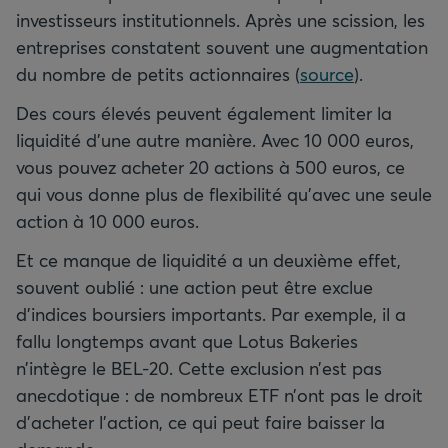
investisseurs institutionnels. Après une scission, les
entreprises constatent souvent une augmentation
du nombre de petits actionnaires (
source
).
Des cours élevés peuvent également limiter la
liquidité d’une autre manière. Avec 10 000 euros,
vous pouvez acheter 20 actions à 500 euros, ce
qui vous donne plus de flexibilité qu’avec une seule
action à 10 000 euros.
Et ce manque de liquidité a un deuxième effet,
souvent oublié : une action peut être exclue
d’indices boursiers importants. Par exemple, il a
fallu longtemps avant que Lotus Bakeries
n’intègre le BEL-20. Cette exclusion n’est pas
anecdotique : de nombreux ETF n’ont pas le droit
d’acheter l’action, ce qui peut faire baisser la