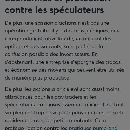
contre les spéculateurs
De plus, une scission d’actions n’est pas une
opération gratuite. Il y a des frais juridiques, une
charge administrative lourde, un recalcul des
options et des warrants, sans parler de la
confusion possible des investisseurs. En
s’abstenant, une entreprise s’épargne des tracas
et économise des moyens qui peuvent être utilisés
de manière plus productive.
De plus, les actions à prix élevé sont aussi moins
attrayantes pour les day traders et les
spéculateurs, car l’investissement minimal est tout
simplement trop élevé pour pouvoir entrer et sortir
rapidement avec de petits montants. Cela
protège l’action contre les
pratiques pump and