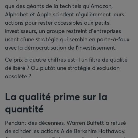
que des géants de la tech tels qu’Amazon,
Alphabet et Apple scindent régulièrement leurs
actions pour rester accessibles aux petits
investisseurs, un groupe restreint d’entreprises
usent d’une stratégie qui semble en porte-à-faux
avec la démocratisation de l’investissement.
Ce prix à quatre chiffres est-il un filtre de qualité
délibéré ? Ou plutôt une stratégie d’exclusion
obsolète ?
La qualité prime sur la
quantité
Pendant des décennies, Warren Buffett a refusé
de scinder les actions A de Berkshire Hathaway.