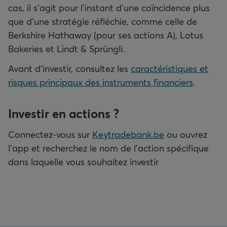
cas, il s’agit pour l’instant d’une coïncidence plus
que d’une stratégie réfléchie, comme celle de
Berkshire Hathaway (pour ses actions A), Lotus
Bakeries et Lindt & Sprüngli.
Avant d’investir, consultez les
caractéristiques et
risques principaux des instruments financiers
.
Investir en actions
?
Connectez-vous sur
Keytradebank.be
ou ouvrez
l’app et recherchez le nom de l’action spécifique
dans laquelle vous souhaitez investir