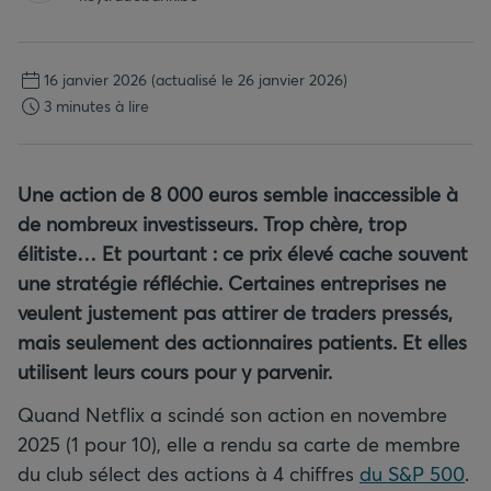
16 janvier 2026
(actualisé le 26 janvier 2026)
3 minutes à lire
Une action de 8 000 euros semble inaccessible à
de nombreux investisseurs. Trop chère, trop
élitiste… Et pourtant : ce prix élevé cache souvent
une stratégie réfléchie. Certaines entreprises ne
veulent justement pas attirer de traders pressés,
mais seulement des actionnaires patients. Et elles
utilisent leurs cours pour y parvenir.
Quand Netflix a scindé son action en novembre
2025 (1 pour 10), elle a rendu sa carte de membre
du club sélect des actions à 4 chiffres
du S&P 500
.