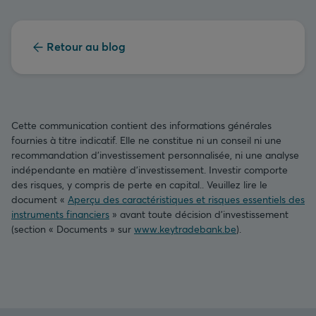
Retour au blog
Cette communication contient des informations générales
fournies à titre indicatif. Elle ne constitue ni un conseil ni une
recommandation d’investissement personnalisée, ni une analyse
indépendante en matière d’investissement. Investir comporte
des risques, y compris de perte en capital.. Veuillez lire le
document «
Aperçu des caractéristiques et risques essentiels des
instruments financiers
» avant toute décision d’investissement
(section « Documents » sur
www.keytradebank.be
).