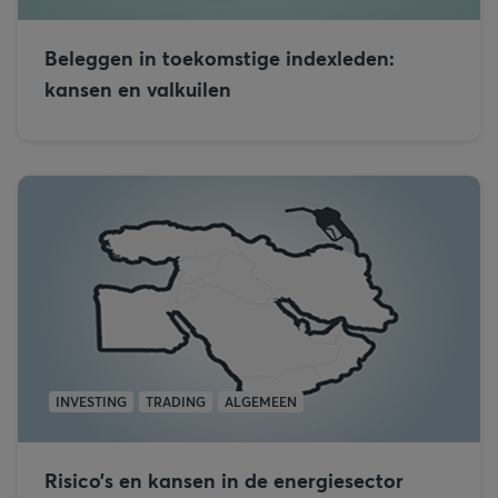
Beleggen in toekomstige indexleden:
kansen en valkuilen
INVESTING
TRADING
ALGEMEEN
Risico’s en kansen in de energiesector