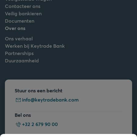
Contacteer ons
Veilig bankieren
Documenten
Over ons
Ons verhaal
Werken bij Keytrade Bank
Partnerships
Duurzaamheid
Stuur ons een bericht
info@keytradebank.com
Bel ons
+32 2 679 90 00