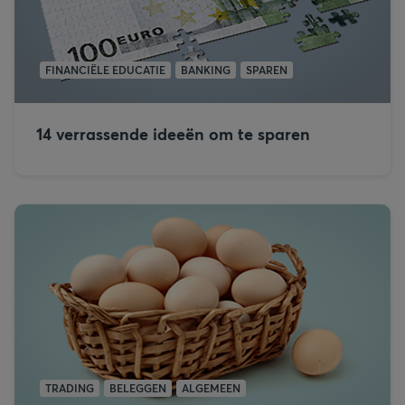
FINANCIËLE EDUCATIE
BANKING
SPAREN
14 verrassende ideeën om te sparen
TRADING
BELEGGEN
ALGEMEEN