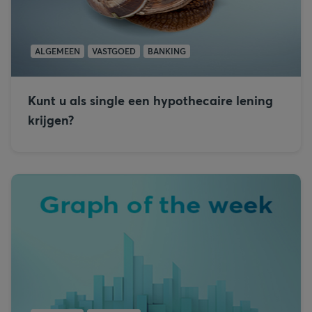
ALGEMEEN
VASTGOED
BANKING
Kunt u als single een hypothecaire lening
krijgen?