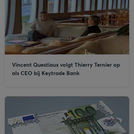
Vincent Questiaux volgt Thierry Ternier op
als CEO bij Keytrade Bank