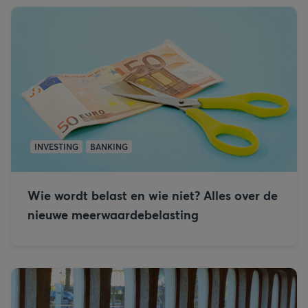
INVESTING
BANKING
Wie wordt belast en wie niet? Alles over de
nieuwe meerwaardebelasting