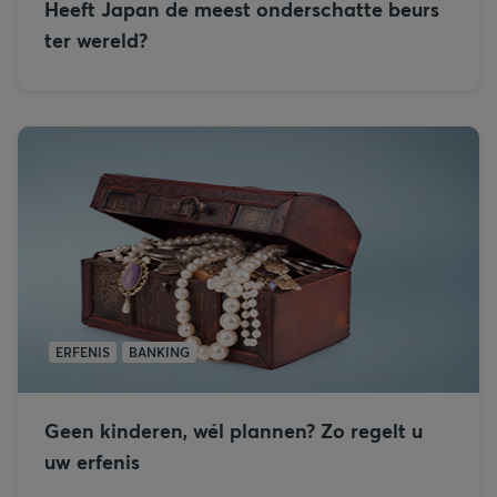
Heeft Japan de meest onderschatte beurs
ter wereld?
ERFENIS
BANKING
Geen kinderen, wél plannen? Zo regelt u
uw erfenis