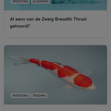
INVESTING
ALGEMEEN
Al eens van de Zweig Breadth Thrust
gehoord?
INVESTING
TRADING