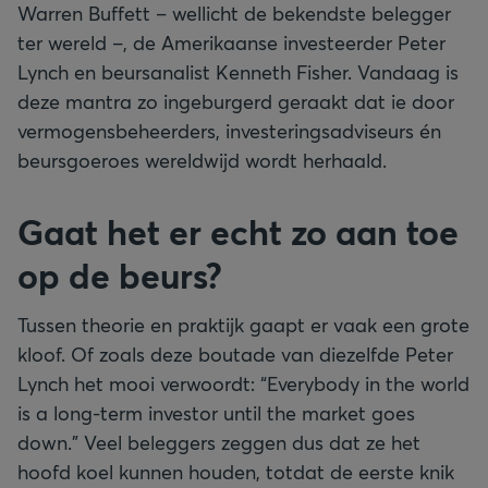
Warren Buffett – wellicht de bekendste belegger
ter wereld –, de Amerikaanse investeerder Peter
Lynch en beursanalist Kenneth Fisher. Vandaag is
deze mantra zo ingeburgerd geraakt dat ie door
vermogensbeheerders, investeringsadviseurs én
beursgoeroes wereldwijd wordt herhaald.
Gaat het er echt zo aan toe
op de beurs?
Tussen theorie en praktijk gaapt er vaak een grote
kloof. Of zoals deze boutade van diezelfde Peter
Lynch het mooi verwoordt: “Everybody in the world
is a long-term investor until the market goes
down.” Veel beleggers zeggen dus dat ze het
hoofd koel kunnen houden, totdat de eerste knik