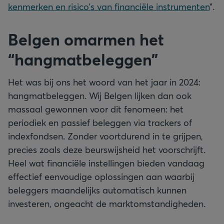
kenmerken en risico’s van financiële instrumenten
”.
Belgen omarmen het
“hangmatbeleggen”
Het was bij ons het woord van het jaar in 2024:
hangmatbeleggen. Wij Belgen lijken dan ook
massaal gewonnen voor dit fenomeen: het
periodiek en passief beleggen via trackers of
indexfondsen. Zonder voortdurend in te grijpen,
precies zoals deze beurswijsheid het voorschrijft.
Heel wat financiële instellingen bieden vandaag
effectief eenvoudige oplossingen aan waarbij
beleggers maandelijks automatisch kunnen
investeren, ongeacht de marktomstandigheden.