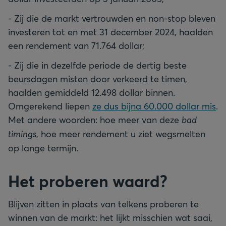
- Zij die de markt vertrouwden en non-stop bleven
investeren tot en met 31 december 2024, haalden
een rendement van 71.764 dollar;
- Zij die in dezelfde periode de dertig beste
beursdagen misten door verkeerd te timen,
haalden gemiddeld 12.498 dollar binnen.
Omgerekend liepen
ze dus bijna 60.000 dollar mis
.
Met andere woorden: hoe meer van deze
bad
timings
, hoe meer rendement u ziet wegsmelten
op lange termijn.
Het proberen waard?
Blijven zitten in plaats van telkens proberen te
winnen van de markt: het lijkt misschien wat saai,