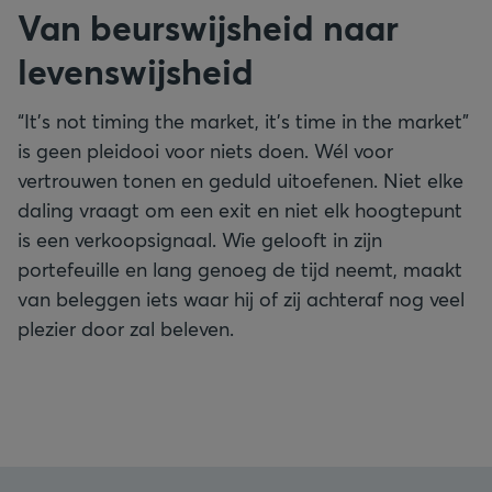
Van beurswijsheid naar
levenswijsheid
“It’s not timing the market, it’s time in the market”
is geen pleidooi voor niets doen. Wél voor
vertrouwen tonen en geduld uitoefenen. Niet elke
daling vraagt om een exit en niet elk hoogtepunt
is een verkoopsignaal. Wie gelooft in zijn
portefeuille en lang genoeg de tijd neemt, maakt
van beleggen iets waar hij of zij achteraf nog veel
plezier door zal beleven.