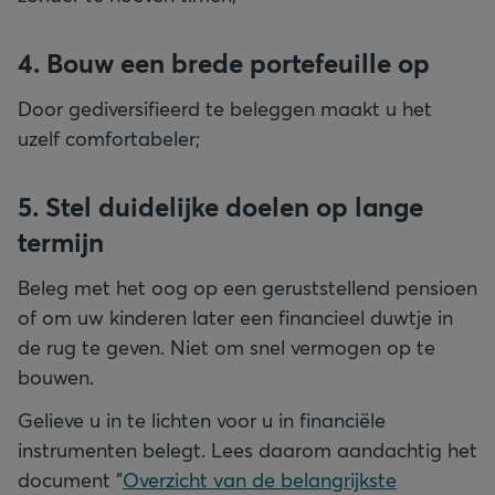
4. Bouw een brede portefeuille op
Door gediversifieerd te beleggen maakt u het
uzelf comfortabeler;
5. Stel duidelijke doelen op lange
termijn
Beleg met het oog op een geruststellend pensioen
of om uw kinderen later een financieel duwtje in
de rug te geven. Niet om snel vermogen op te
bouwen.
Gelieve u in te lichten voor u in financiële
instrumenten belegt. Lees daarom aandachtig het
document "
Overzicht van de belangrijkste