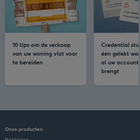
10 tips om de verkoop
Credential stu
van uw woning vlot voor
één gelekt wa
te bereiden
al uw accounts
brengt
Onze producten
Bankieren