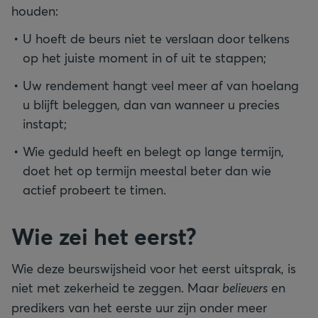
houden:
U hoeft de beurs niet te verslaan door telkens
op het juiste moment in of uit te stappen;
Uw rendement hangt veel meer af van hoelang
u blijft beleggen, dan van wanneer u precies
instapt;
Wie geduld heeft en belegt op lange termijn,
doet het op termijn meestal beter dan wie
actief probeert te timen.
Wie zei het eerst?
Wie deze beurswijsheid voor het eerst uitsprak, is
niet met zekerheid te zeggen. Maar
believers
en
predikers van het eerste uur zijn onder meer