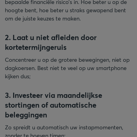
bepaalde financiële risico’s in. Hoe beter u op de
hoogte bent, hoe beter u straks gewapend bent
om de juiste keuzes te maken.
2. Laat u niet afleiden door
kortetermijngeruis
Concentreer u op de grotere bewegingen, niet op
dagkoersen. Best niet te veel op uw smartphone
kijken dus;
3. Investeer via maandelijkse
stortingen of automatische
beleggingen
Zo spreidt u automatisch uw instapmomenten,
zonder te hoeven timen;