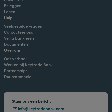
Beleggen
Lenen
Hulp
Veelgestelde vragen
Contacteer ons
Veilig bankieren
Documenten
Over ons
Ons verhaal
Werken bij Keytrade Bank
Partnerships
Duurzaamheid
Stuur ons een bericht
info@keytradebank.com