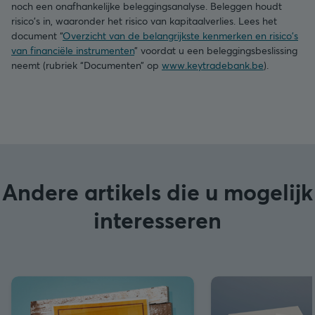
noch een onafhankelijke beleggingsanalyse. Beleggen houdt
risico's in, waaronder het risico van kapitaalverlies. Lees het
document “
Overzicht van de belangrijkste kenmerken en risico's
van financiële instrumenten
” voordat u een beleggingsbeslissing
neemt (rubriek “Documenten” op
www.keytradebank.be
).
Andere artikels die u mogelijk
interesseren