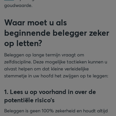
goudwaarde.
Waar moet u als
beginnende belegger zeker
op letten?
Beleggen op lange termijn vraagt om
zelfdiscipline. Deze mogelijke tactieken kunnen u
alvast helpen om dat kleine verleidelijke
stemmetje in uw hoofd het zwijgen op te leggen:
1. Lees u op voorhand in over de
potentiële risico’s
Beleggen is geen 100% zekerheid en houdt altijd