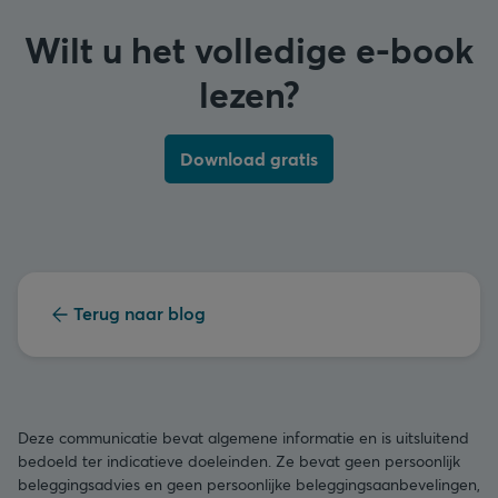
Wilt u het volledige e-book
lezen?
Download gratis
Terug naar blog
Deze communicatie bevat algemene informatie en is uitsluitend
bedoeld ter indicatieve doeleinden. Ze bevat geen persoonlijk
beleggingsadvies en geen persoonlijke beleggingsaanbevelingen,