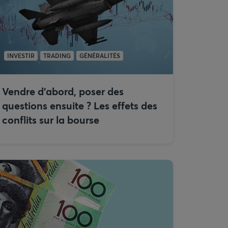
INVESTIR
TRADING
GÉNÉRALITÉS
Vendre d’abord, poser des
questions ensuite ? Les effets des
conflits sur la bourse