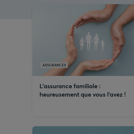
ASSURANCES
L’assurance familiale :
heureusement que vous l’avez !