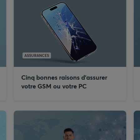
ASSURANCES
Cinq bonnes raisons d’assurer
votre GSM ou votre PC