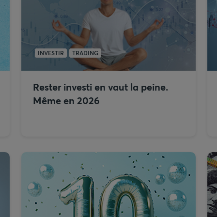
INVESTIR
TRADING
Rester investi en vaut la peine.
Même en 2026