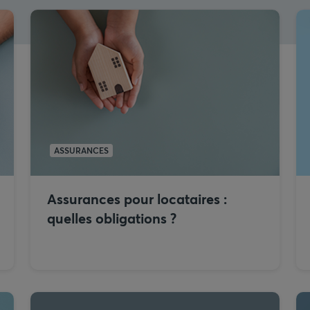
ASSURANCES
Assurances pour locataires :
quelles obligations ?