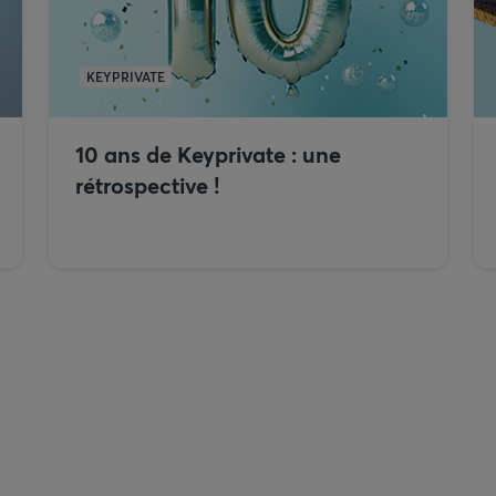
KEYPRIVATE
10 ans de Keyprivate : une
rétrospective !