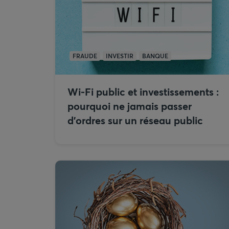
FRAUDE
INVESTIR
BANQUE
Wi-Fi public et investissements :
pourquoi ne jamais passer
d’ordres sur un réseau public