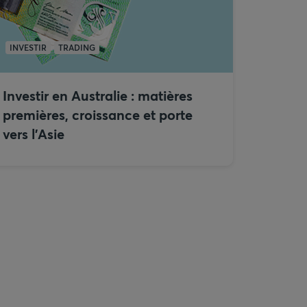
INVESTIR
TRADING
Investir en Australie : matières
premières, croissance et porte
vers l’Asie