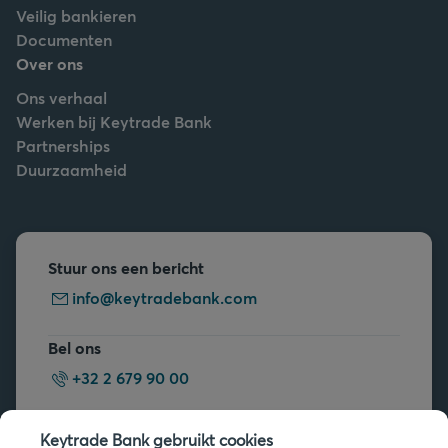
Veilig bankieren
Documenten
Over ons
Ons verhaal
Werken bij Keytrade Bank
Partnerships
Duurzaamheid
Stuur ons een bericht
info@keytradebank.com
Bel ons
+32 2 679 90 00
Vragen?
Keytrade Bank gebruikt cookies