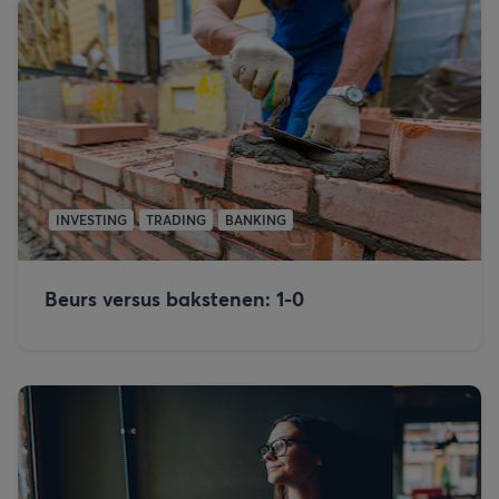
INVESTING
TRADING
BANKING
Beurs versus bakstenen: 1-0