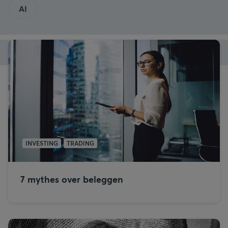
AI
INVESTING
TRADING
7 mythes over beleggen