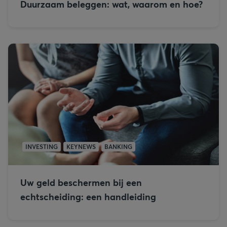
Duurzaam beleggen: wat, waarom en hoe?
INVESTING
KEYNEWS
BANKING
Uw geld beschermen bij een
echtscheiding: een handleiding