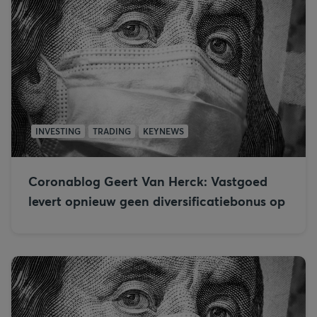
INVESTING
TRADING
KEYNEWS
Coronablog Geert Van Herck: Vastgoed
levert opnieuw geen diversificatiebonus op