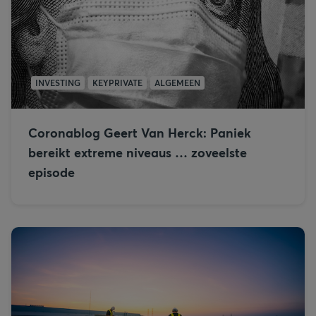
INVESTING
KEYPRIVATE
ALGEMEEN
Coronablog Geert Van Herck: Paniek
bereikt extreme niveaus … zoveelste
episode