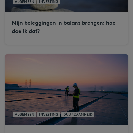
ALGEMEEN
INVESTING
Mijn beleggingen in balans brengen: hoe
doe ik dat?
ALGEMEEN
INVESTING
DUURZAAMHEID