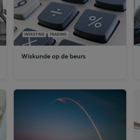
INVESTING
TRADING
Wiskunde op de beurs