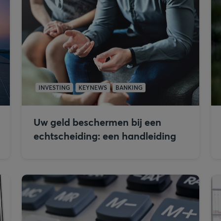
INVESTING
KEYNEWS
BANKING
Uw geld beschermen bij een
echtscheiding: een handleiding