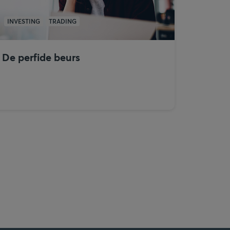
INVESTING
TRADING
De perfide beurs