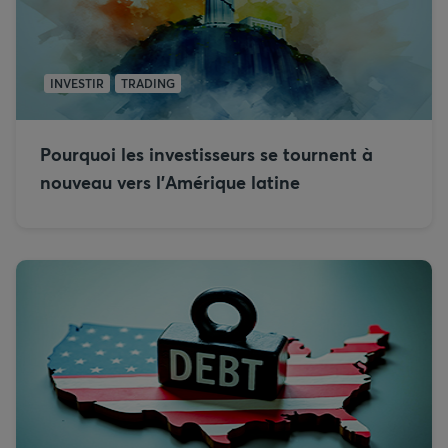
INVESTIR
TRADING
Pourquoi les investisseurs se tournent à
nouveau vers l’Amérique latine