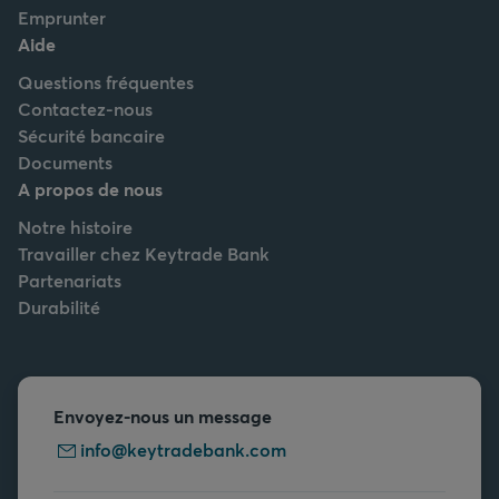
Emprunter
Aide
Questions fréquentes
Contactez-nous
Sécurité bancaire
Documents
A propos de nous
Notre histoire
Travailler chez Keytrade Bank
Partenariats
Durabilité
Envoyez-nous un message
info@keytradebank.com