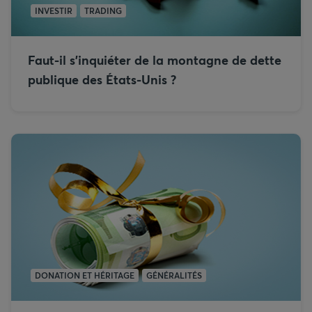
INVESTIR
TRADING
Faut-il s’inquiéter de la montagne de dette
publique des États-Unis ?
DONATION ET HÉRITAGE
GÉNÉRALITÉS