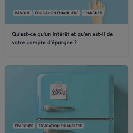
BANQUE
EDUCATION FINANCIÈRE
EPARGNER
Qu’est-ce qu’un intérêt et qu’en est-il de
votre compte d’épargne ?
EPARGNER
EDUCATION FINANCIÈRE