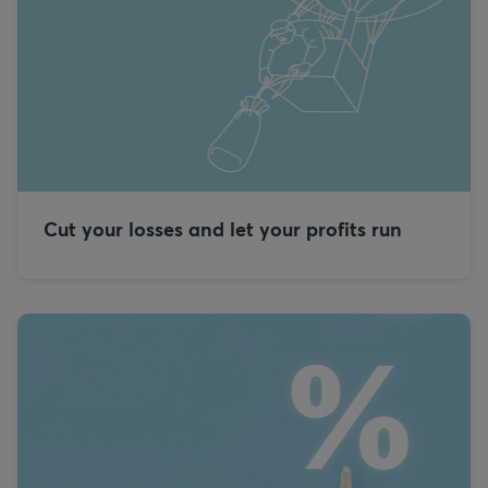
Cut your losses and let your profits run