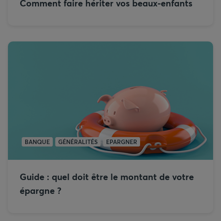
Comment faire hériter vos beaux-enfants
BANQUE
GÉNÉRALITÉS
EPARGNER
Guide : quel doit être le montant de votre
épargne ?