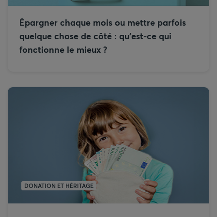
Épargner chaque mois ou mettre parfois
quelque chose de côté : qu’est-ce qui
fonctionne le mieux ?
DONATION ET HÉRITAGE