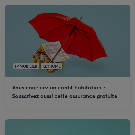
IMMOBILIER
KEYHOME
Vous concluez un crédit habitation ?
Souscrivez aussi cette assurance gratuite