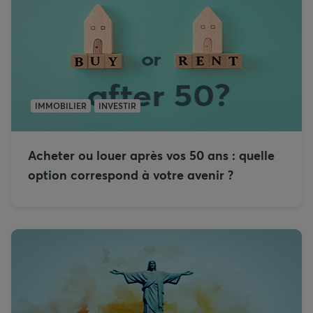
IMMOBILIER
INVESTIR
Acheter ou louer après vos 50 ans : quelle
option correspond à votre avenir ?