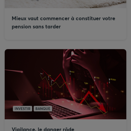
Mieux vaut commencer à constituer votre
pension sans tarder
INVESTIR
BANQUE
Vigilance, le danger rôde