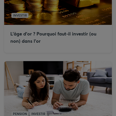
INVESTIR
L’âge d’or ? Pourquoi faut-il investir (ou
non) dans l’or
PENSION
INVESTIR