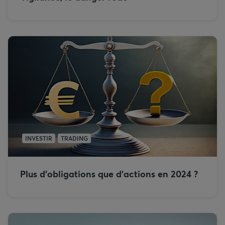
INVESTIR
TRADING
Plus d'obligations que d'actions en 2024 ?