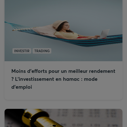
INVESTIR
TRADING
Moins d’efforts pour un meilleur rendement
? L’investissement en hamac : mode
d’emploi