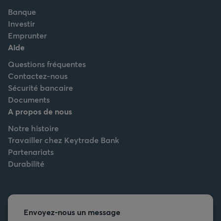
Banque
Investir
Emprunter
Aide
Questions fréquentes
Contactez-nous
Sécurité bancaire
Documents
A propos de nous
Notre histoire
Travailler chez Keytrade Bank
Partenariats
Durabilité
Envoyez-nous un message