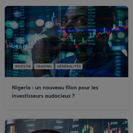
INVESTIR
TRADING
GÉNÉRALITÉS
Nigeria : un nouveau filon pour les
investisseurs audacieux ?