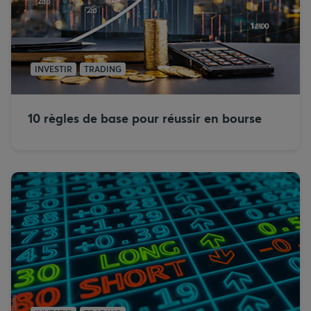
INVESTIR
TRADING
10 règles de base pour réussir en bourse