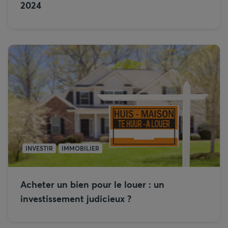
2024
INVESTIR
IMMOBILIER
Acheter un bien pour le louer : un
investissement judicieux ?