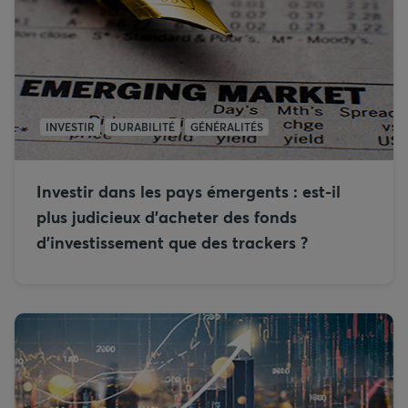
INVESTIR
DURABILITÉ
GÉNÉRALITÉS
Investir dans les pays émergents : est-il
plus judicieux d’acheter des fonds
d’investissement que des trackers ?