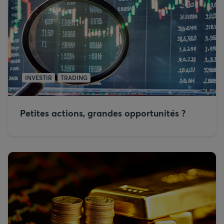
INVESTIR
TRADING
Petites actions, grandes opportunités ?