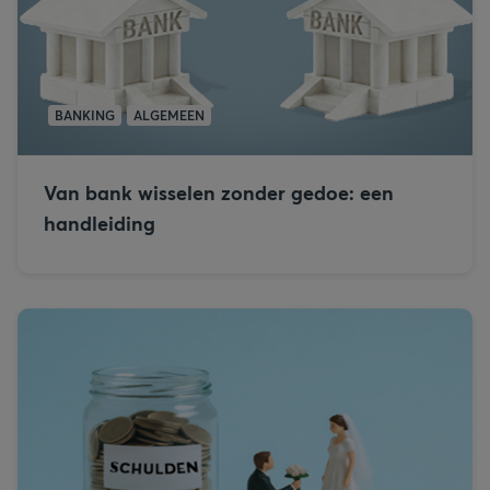
BANKING
ALGEMEEN
Van bank wisselen zonder gedoe: een
handleiding