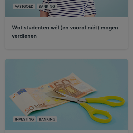
VASTGOED
BANKING
Wat studenten wél (en vooral níét) mogen
verdienen
INVESTING
BANKING