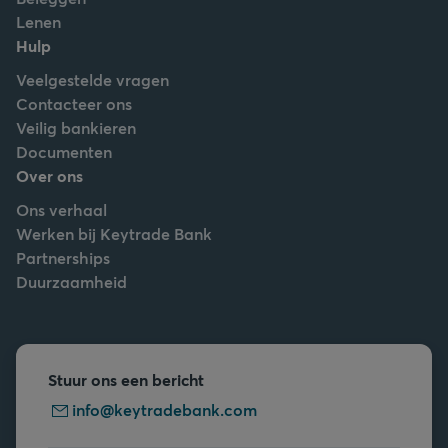
Lenen
Hulp
Veelgestelde vragen
Contacteer ons
Veilig bankieren
Documenten
Over ons
Ons verhaal
Werken bij Keytrade Bank
Partnerships
Duurzaamheid
Stuur ons een bericht
info@keytradebank.com