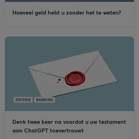
Hoeveel geld hebt u zonder het te weten?
ERFENIS
BANKING
Denk twee keer na voordat u uw testament
aan ChatGPT toevertrouwt