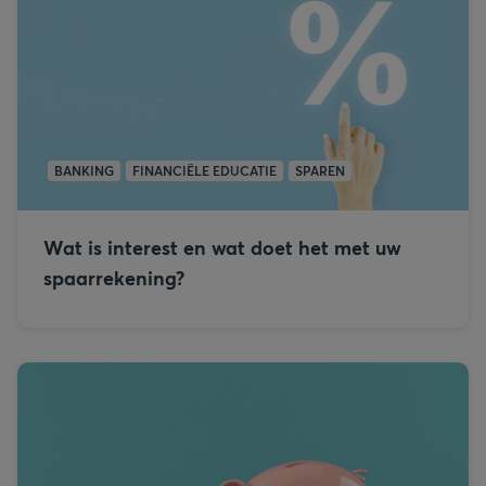
BANKING
FINANCIËLE EDUCATIE
SPAREN
Wat is interest en wat doet het met uw
spaarrekening?