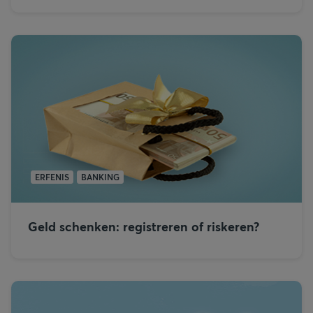
ERFENIS
BANKING
Geld schenken: registreren of riskeren?