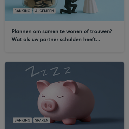
BANKING
ALGEMEEN
Plannen om samen te wonen of trouwen?
Wat als uw partner schulden heeft...
BANKING
SPAREN