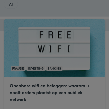
AI
FRAUDE
INVESTING
BANKING
Openbare wifi en beleggen: waarom u
nooit orders plaatst op een publiek
netwerk