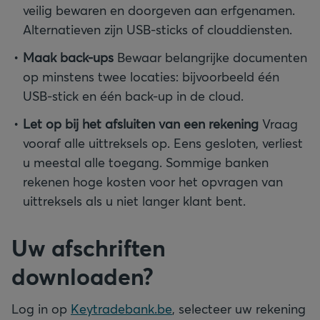
veilig bewaren en doorgeven aan erfgenamen.
Alternatieven zijn USB-sticks of clouddiensten.
Maak back-ups
Bewaar belangrijke documenten
op minstens twee locaties: bijvoorbeeld één
USB-stick en één back-up in de cloud.
Let op bij het afsluiten van een rekening
Vraag
vooraf alle uittreksels op. Eens gesloten, verliest
u meestal alle toegang. Sommige banken
rekenen hoge kosten voor het opvragen van
uittreksels als u niet langer klant bent.
Uw afschriften
downloaden?
Log in op
Keytradebank.be
, selecteer uw rekening