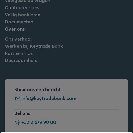
Veelgestelde vragen
Contacteer ons
Veilig bankieren
Documenten
Over ons
Ons verhaal
Werken bij Keytrade Bank
Partnerships
Duurzaamheid
Stuur ons een bericht
info@keytradebank.com
Bel ons
+32 2 679 90 00