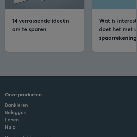
14 verrassende ideeën
Wat is interes
om te sparen
doet het met 
spaarrekening
Onze producten
Bankieren
Beleggen
Lenen
Hulp