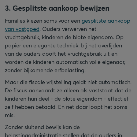
3. Gesplitste aankoop bewijzen
Families kiezen soms voor een
gesplitste aankoop
van vastgoed
. Ouders verwerven het
vruchtgebruik, kinderen de blote eigendom. Op
papier een elegante techniek: bij het overlijden
van de ouders dooft het vruchtgebruik uit en
worden de kinderen automatisch volle eigenaar,
zonder bijkomende erfbelasting.
Maar die fiscale vrijstelling geldt niet automatisch.
De fiscus aanvaardt ze alleen als vaststaat dat de
kinderen hun deel - de blote eigendom - effectief
zelf hebben betaald. En net daar loopt het soms
mis.
Zonder sluitend bewijs kan de
belastingadministratie stellen dat de ouders in