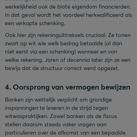
werkelijkheid ook de blote eigendom financierden.
In dat geval wordt het voordeel herkwalificeerd als
een verkapte schenking.
Ook hier zijn rekeninguittreksels cruciaal. Ze tonen
zwart op wit wie welk bedrag betaalde (al dan
niet eerst via een schenking) wanneer en van
welke rekening. Jaren of decennia later zijn ze een
bewijs dat de structuur correct werd opgezet.
4. Oorsprong van vermogen bewijzen
Banken zijn wettelijk verplicht om grondige
inspanningen te leveren in de strijd tegen
witwaspraktijken. Zowel banken als de fiscus
stellen daarom steeds vaker vragen aan
particulieren over de afkomst van een bepaalde