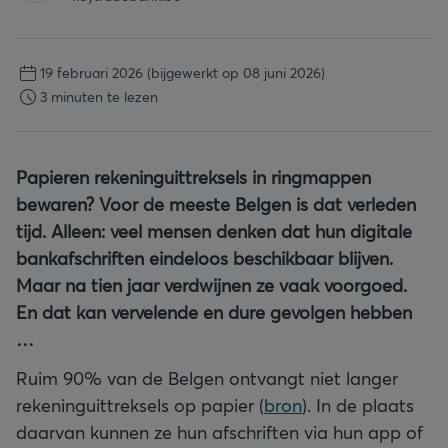
19 februari 2026
(bijgewerkt op 08 juni 2026)
3 minuten te lezen
Papieren rekeninguittreksels in ringmappen
bewaren? Voor de meeste Belgen is dat verleden
tijd. Alleen: veel mensen denken dat hun digitale
bankafschriften eindeloos beschikbaar blijven.
Maar na tien jaar verdwijnen ze vaak voorgoed.
En dat kan vervelende en dure gevolgen hebben
…
Ruim 90% van de Belgen ontvangt niet langer
rekeninguittreksels op papier (
bron
). In de plaats
daarvan kunnen ze hun afschriften via hun app of