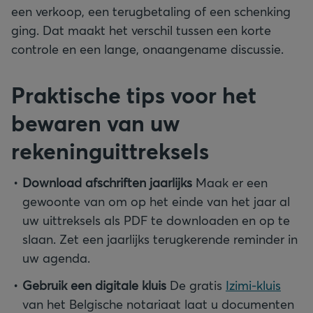
een verkoop, een terugbetaling of een schenking
ging. Dat maakt het verschil tussen een korte
controle en een lange, onaangename discussie.
Praktische tips voor het
bewaren van uw
rekeninguittreksels
Download afschriften jaarlijks
Maak er een
gewoonte van om op het einde van het jaar al
uw uittreksels als PDF te downloaden en op te
slaan. Zet een jaarlijks terugkerende reminder in
uw agenda.
Gebruik een digitale kluis
De gratis
Izimi-kluis
van het Belgische notariaat laat u documenten