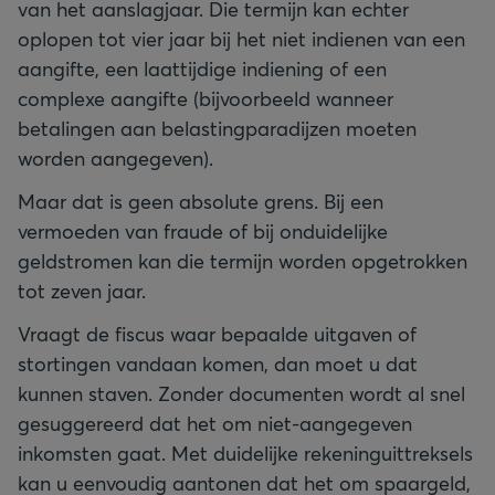
van het aanslagjaar. Die termijn kan echter
oplopen tot vier jaar bij het niet indienen van een
aangifte, een laattijdige indiening of een
complexe aangifte (bijvoorbeeld wanneer
betalingen aan belastingparadijzen moeten
worden aangegeven).
Maar dat is geen absolute grens. Bij een
vermoeden van fraude of bij onduidelijke
geldstromen kan die termijn worden opgetrokken
tot zeven jaar.
Vraagt de fiscus waar bepaalde uitgaven of
stortingen vandaan komen, dan moet u dat
kunnen staven. Zonder documenten wordt al snel
gesuggereerd dat het om niet-aangegeven
inkomsten gaat. Met duidelijke rekeninguittreksels
kan u eenvoudig aantonen dat het om spaargeld,