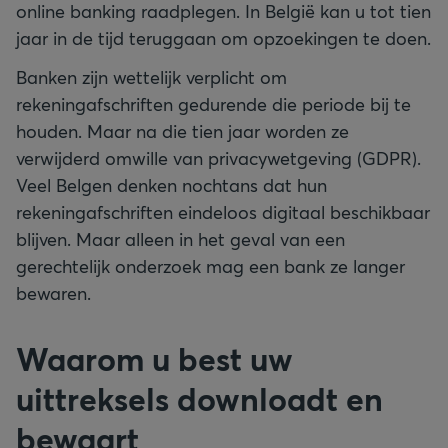
online banking raadplegen. In België kan u tot tien
jaar in de tijd teruggaan om opzoekingen te doen.
Banken zijn wettelijk verplicht om
rekeningafschriften gedurende die periode bij te
houden. Maar na die tien jaar worden ze
verwijderd omwille van privacywetgeving (GDPR).
Veel Belgen denken nochtans dat hun
rekeningafschriften eindeloos digitaal beschikbaar
blijven. Maar alleen in het geval van een
gerechtelijk onderzoek mag een bank ze langer
bewaren.
Waarom u best uw
uittreksels downloadt en
bewaart