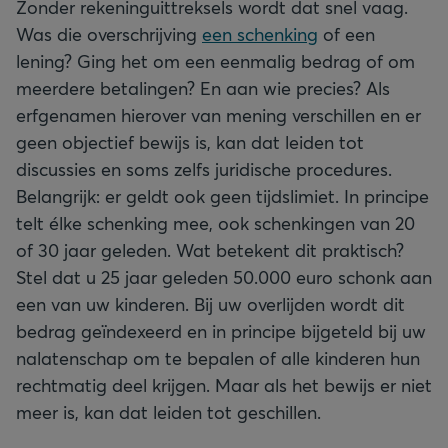
Zonder rekeninguittreksels wordt dat snel vaag.
Was die overschrijving
een schenking
of een
lening? Ging het om een eenmalig bedrag of om
meerdere betalingen? En aan wie precies? Als
erfgenamen hierover van mening verschillen en er
geen objectief bewijs is, kan dat leiden tot
discussies en soms zelfs juridische procedures.
Belangrijk: er geldt ook geen tijdslimiet. In principe
telt élke schenking mee, ook schenkingen van 20
of 30 jaar geleden. Wat betekent dit praktisch?
Stel dat u 25 jaar geleden 50.000 euro schonk aan
een van uw kinderen. Bij uw overlijden wordt dit
bedrag geïndexeerd en in principe bijgeteld bij uw
nalatenschap om te bepalen of alle kinderen hun
rechtmatig deel krijgen. Maar als het bewijs er niet
meer is, kan dat leiden tot geschillen.