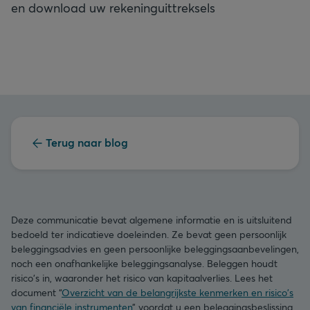
en download uw rekeninguittreksels
Terug naar blog
Deze communicatie bevat algemene informatie en is uitsluitend
bedoeld ter indicatieve doeleinden. Ze bevat geen persoonlijk
beleggingsadvies en geen persoonlijke beleggingsaanbevelingen,
noch een onafhankelijke beleggingsanalyse. Beleggen houdt
risico's in, waaronder het risico van kapitaalverlies. Lees het
document “
Overzicht van de belangrijkste kenmerken en risico's
van financiële instrumenten
” voordat u een beleggingsbeslissing