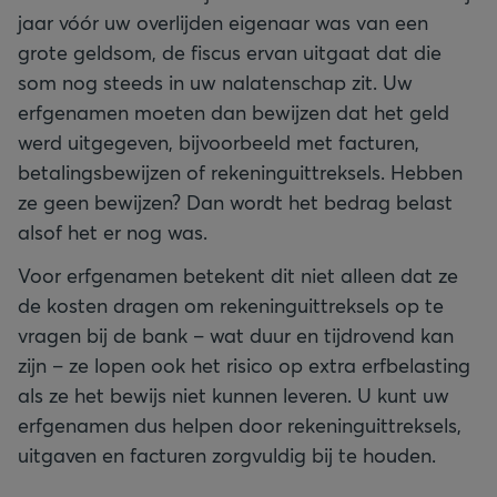
jaar vóór uw overlijden eigenaar was van een
grote geldsom, de fiscus ervan uitgaat dat die
som nog steeds in uw nalatenschap zit. Uw
erfgenamen moeten dan bewijzen dat het geld
werd uitgegeven, bijvoorbeeld met facturen,
betalingsbewijzen of rekeninguittreksels. Hebben
ze geen bewijzen? Dan wordt het bedrag belast
alsof het er nog was.
Voor erfgenamen betekent dit niet alleen dat ze
de kosten dragen om rekeninguittreksels op te
vragen bij de bank – wat duur en tijdrovend kan
zijn – ze lopen ook het risico op extra erfbelasting
als ze het bewijs niet kunnen leveren. U kunt uw
erfgenamen dus helpen door rekeninguittreksels,
uitgaven en facturen zorgvuldig bij te houden.