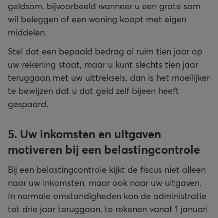
geldsom, bijvoorbeeld wanneer u een grote som
wil beleggen of een woning koopt met eigen
middelen.
Stel dat een bepaald bedrag al ruim tien jaar op
uw rekening staat, maar u kunt slechts tien jaar
teruggaan met uw uittreksels, dan is het moeilijker
te bewijzen dat u dat geld zelf bijeen heeft
gespaard.
5. Uw inkomsten en uitgaven
motiveren bij een belastingcontrole
Bij een belastingcontrole kijkt de fiscus niet alleen
naar uw inkomsten, maar ook naar uw uitgaven.
In normale omstandigheden kan de administratie
tot drie jaar teruggaan, te rekenen vanaf 1 januari