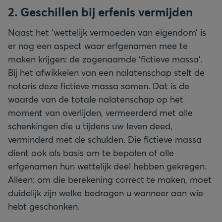
2. Geschillen bij erfenis vermijden
Naast het ‘wettelijk vermoeden van eigendom’ is
er nog een aspect waar erfgenamen mee te
maken krijgen: de zogenaamde ‘fictieve massa’.
Bij het afwikkelen van een nalatenschap stelt de
notaris deze fictieve massa samen. Dat is de
waarde van de totale nalatenschap op het
moment van overlijden, vermeerderd met alle
schenkingen die u tijdens uw leven deed,
verminderd met de schulden. Die fictieve massa
dient ook als basis om te bepalen of alle
erfgenamen hun wettelijk deel hebben gekregen.
Alleen: om die berekening correct te maken, moet
duidelijk zijn welke bedragen u wanneer aan wie
hebt geschonken.