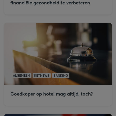
financiële gezondheid te verbeteren
ALGEMEEN
KEYNEWS
BANKING
Goedkoper op hotel mag altijd, toch?