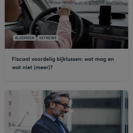
ALGEMEEN
KEYNEWS
Fiscaal voordelig bijklussen: wat mag en
wat niet (meer)?