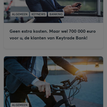
ALGEMEEN
KEYNEWS
BANKING
Geen extra kosten. Maar wel 700 000 euro
voor u, de klanten van Keytrade Bank!
ALGEMEEN