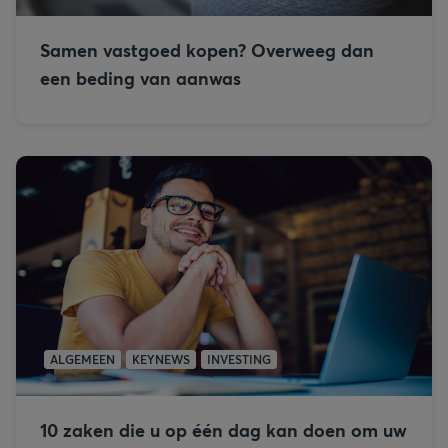
Samen vastgoed kopen? Overweeg dan
een beding van aanwas
ALGEMEEN
KEYNEWS
INVESTING
10 zaken die u op één dag kan doen om uw