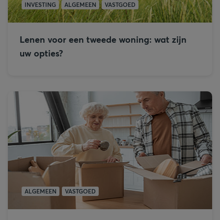
INVESTING
ALGEMEEN
VASTGOED
Lenen voor een tweede woning: wat zijn
uw opties?
ALGEMEEN
VASTGOED