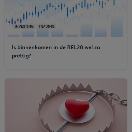
INVESTING
TRADING
Is binnenkomen in de BEL20 wel zo
prettig?