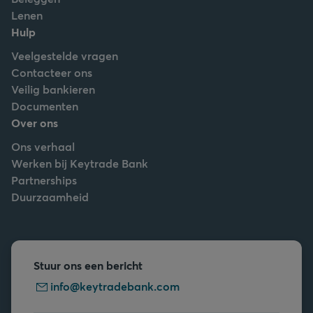
Lenen
Hulp
Veelgestelde vragen
Contacteer ons
Veilig bankieren
Documenten
Over ons
Ons verhaal
Werken bij Keytrade Bank
Partnerships
Duurzaamheid
Stuur ons een bericht
info@keytradebank.com