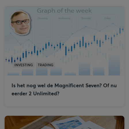
INVESTING
TRADING
Is het nog wel de Magnificent Seven? Of nu
eerder 2 Unlimited?