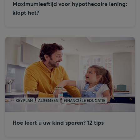
Maximumleeftijd voor hypothecaire lening:
klopt het?
KEYPLAN
ALGEMEEN
FINANCIËLE EDUCATIE
Hoe leert u uw kind sparen? 12 tips