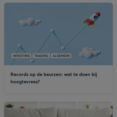
INVESTING
TRADING
ALGEMEEN
Records op de beurzen: wat te doen bij
hoogtevrees?