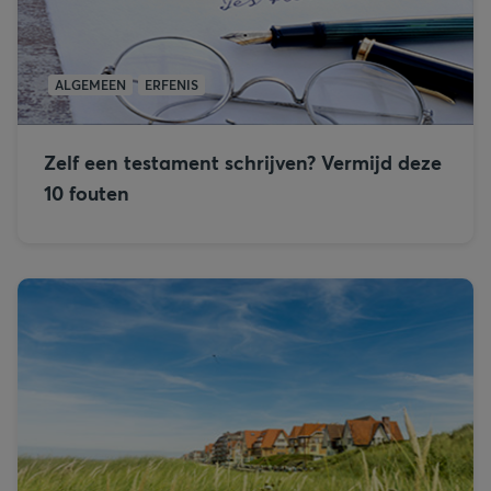
ALGEMEEN
ERFENIS
Zelf een testament schrijven? Vermijd deze
10 fouten