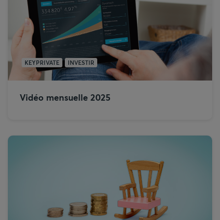
KEYPRIVATE
INVESTIR
Vidéo mensuelle 2025