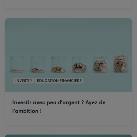
INVESTIR
EDUCATION FINANCIÈRE
Investir avec peu d’argent ? Ayez de
l’ambition !