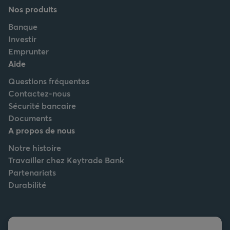
Nos produits
Banque
Investir
Emprunter
Aide
Questions fréquentes
Contactez-nous
Sécurité bancaire
Documents
A propos de nous
Notre histoire
Travailler chez Keytrade Bank
Partenariats
Durabilité