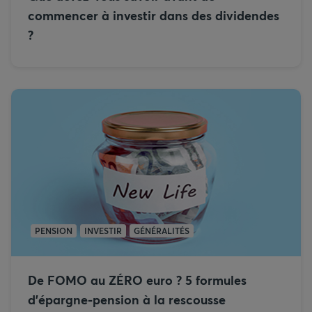
commencer à investir dans des dividendes
?
PENSION
INVESTIR
GÉNÉRALITÉS
De FOMO au ZÉRO euro ? 5 formules
d’épargne-pension à la rescousse