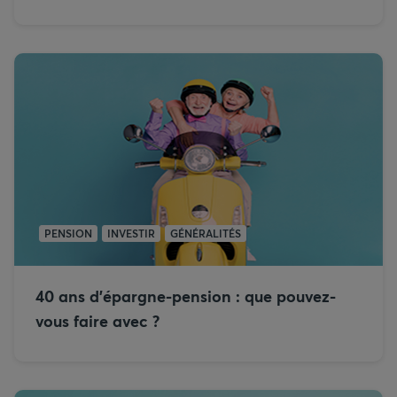
PENSION
INVESTIR
GÉNÉRALITÉS
40 ans d’épargne-pension : que pouvez-
vous faire avec ?