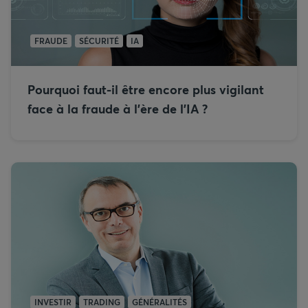
FRAUDE
SÉCURITÉ
IA
Pourquoi faut-il être encore plus vigilant
face à la fraude à l’ère de l’IA ?
INVESTIR
TRADING
GÉNÉRALITÉS