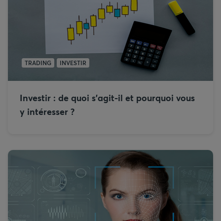
TRADING
INVESTIR
Investir : de quoi s’agit-il et pourquoi vous
y intéresser ?