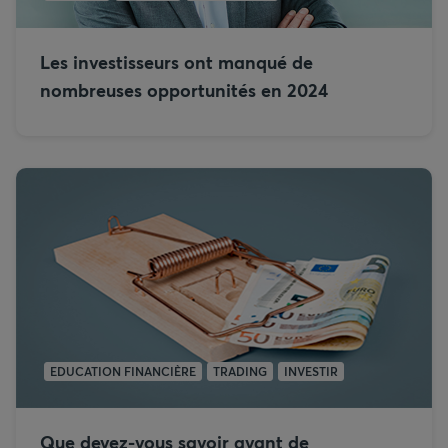
Les investisseurs ont manqué de
nombreuses opportunités en 2024
EDUCATION FINANCIÈRE
TRADING
INVESTIR
Que devez-vous savoir avant de