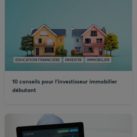
EDUCATION FINANCIÈRE
INVESTIR
IMMOBILIER
10 conseils pour l’investisseur immobilier
débutant