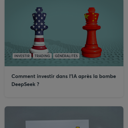
INVESTIR
TRADING
GÉNÉRALITÉS
Comment investir dans l’IA après la bombe
DeepSeek ?