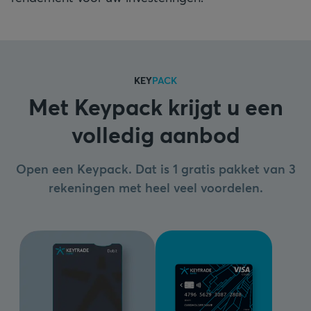
KEY
PACK
Met Keypack krijgt u een
volledig aanbod
Open een Keypack. Dat is 1 gratis pakket van 3
rekeningen met heel veel voordelen.