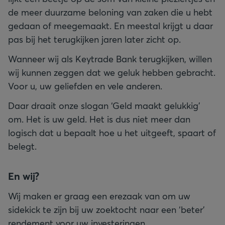
de meer duurzame beloning van zaken die u hebt
gedaan of meegemaakt. En meestal krijgt u daar
pas bij het terugkijken jaren later zicht op.
Wanneer wij als Keytrade Bank terugkijken, willen
wij kunnen zeggen dat we geluk hebben gebracht.
Voor u, uw geliefden en vele anderen.
Daar draait onze slogan ‘Geld maakt gelukkig’
om. Het is uw geld. Het is dus niet meer dan
logisch dat u bepaalt hoe u het uitgeeft, spaart of
belegt.
En wij?
Wij maken er graag een erezaak van om uw
sidekick te zijn bij uw zoektocht naar een ‘beter’
rendement voor uw investeringen.