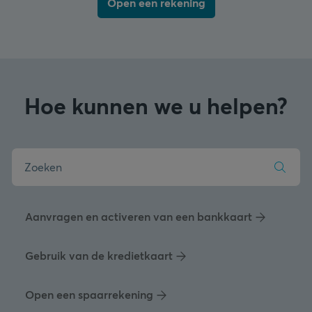
Open een rekening
Hoe kunnen we u helpen?
Aanvragen en activeren van een bankkaart
Gebruik van de kredietkaart
Open een spaarrekening