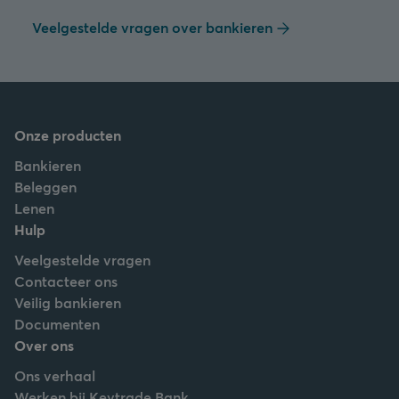
Veelgestelde vragen over bankieren
Onze producten
Bankieren
Beleggen
Lenen
Hulp
Veelgestelde vragen
Contacteer ons
Veilig bankieren
Documenten
Over ons
Ons verhaal
Werken bij Keytrade Bank