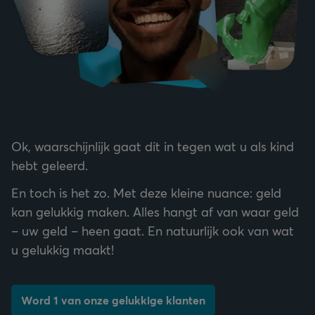
Ok, waarschijnlijk gaat dit in tegen wat u als kind
hebt geleerd.
En toch is het zo. Met deze kleine nuance: geld
kan gelukkig maken. Alles hangt af van waar geld
– uw geld – heen gaat. En natuurlijk ook van wat
u gelukkig maakt!
Word 1 van onze gelukkige klanten