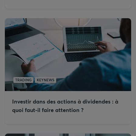
TRADING
KEYNEWS
Investir dans des actions à dividendes : à
quoi faut-il faire attention ?