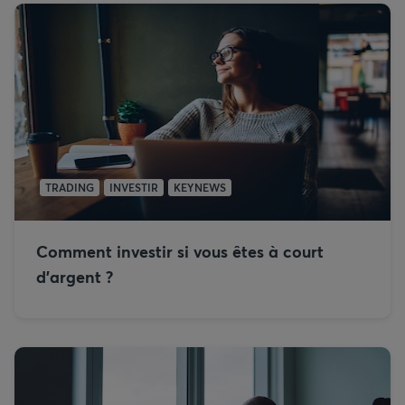
TRADING
INVESTIR
KEYNEWS
Comment investir si vous êtes à court
d’argent ?