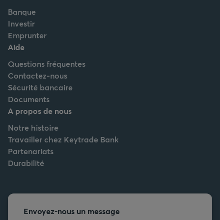
Banque
Investir
Emprunter
Aide
Questions fréquentes
Contactez-nous
Sécurité bancaire
Documents
A propos de nous
Notre histoire
Travailler chez Keytrade Bank
Partenariats
Durabilité
Envoyez-nous un message