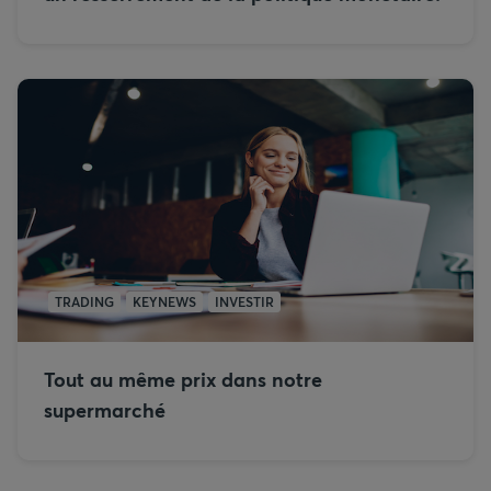
TRADING
KEYNEWS
INVESTIR
Tout au même prix dans notre
supermarché