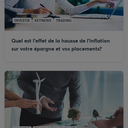
INVESTIR
KEYNEWS
TRADING
Quel est l’effet de la hausse de l’inflation
sur votre épargne et vos placements?