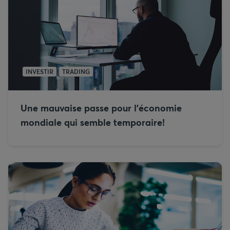
INVESTIR
TRADING
Une mauvaise passe pour l’économie
mondiale qui semble temporaire!