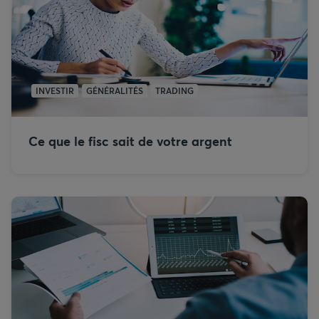
INVESTIR
GÉNÉRALITÉS
TRADING
Ce que le fisc sait de votre argent