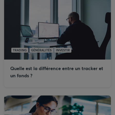
TRADING
GÉNÉRALITÉS
INVESTIR
Quelle est la différence entre un tracker et
un fonds ?