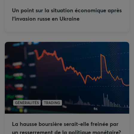
Un point sur la situation économique après
l’invasion russe en Ukraine
GÉNÉRALITÉS
TRADING
La hausse boursière serait-elle freinée par
un resserrement de la politique monétaire?