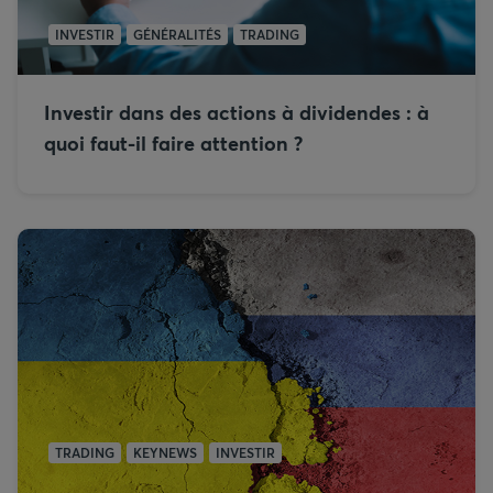
INVESTIR
GÉNÉRALITÉS
TRADING
Investir dans des actions à dividendes : à
quoi faut-il faire attention ?
TRADING
KEYNEWS
INVESTIR