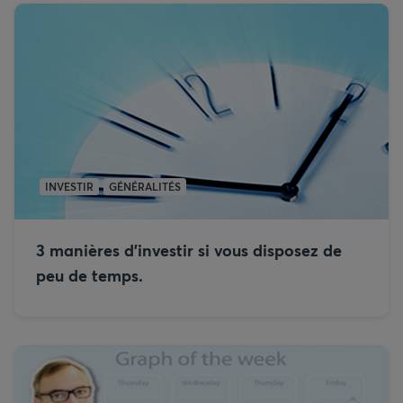
INVESTIR
GÉNÉRALITÉS
3 manières d’investir si vous disposez de
peu de temps.