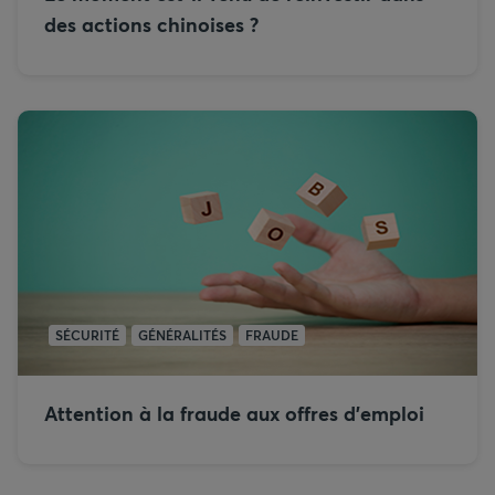
des actions chinoises ?
SÉCURITÉ
GÉNÉRALITÉS
FRAUDE
Attention à la fraude aux offres d’emploi