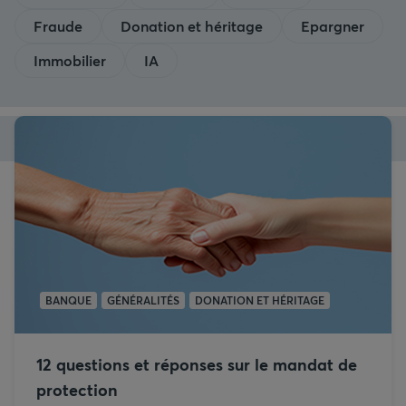
Fraude
Donation et héritage
Epargner
Immobilier
IA
BANQUE
GÉNÉRALITÉS
DONATION ET HÉRITAGE
12 questions et réponses sur le mandat de
protection