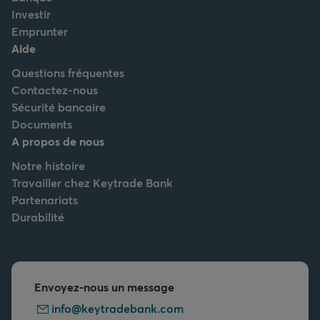
Investir
Emprunter
Aide
Questions fréquentes
Contactez-nous
Sécurité bancaire
Documents
A propos de nous
Notre histoire
Travailler chez Keytrade Bank
Partenariats
Durabilité
Envoyez-nous un message
info@keytradebank.com