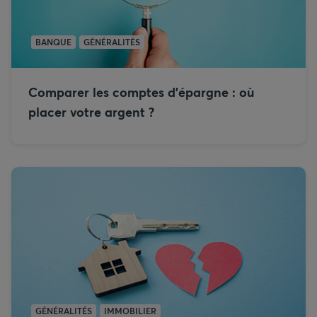
BANQUE
GÉNÉRALITÉS
Comparer les comptes d’épargne : où
placer votre argent ?
GÉNÉRALITÉS
IMMOBILIER