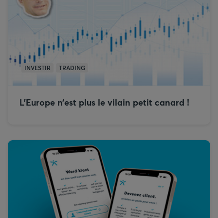
INVESTIR
TRADING
L’Europe n’est plus le vilain petit canard !