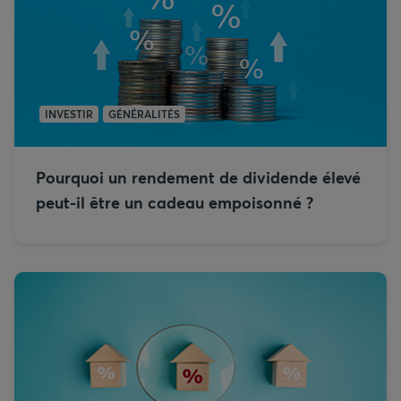
INVESTIR
GÉNÉRALITÉS
Pourquoi un rendement de dividende élevé
peut-il être un cadeau empoisonné ?