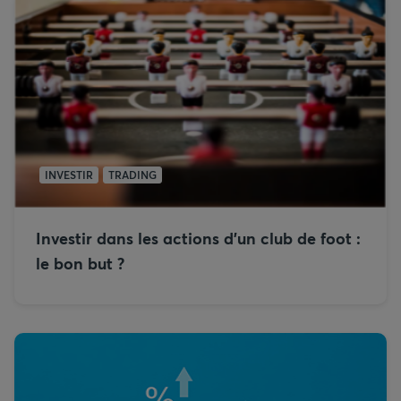
INVESTIR
TRADING
Investir dans les actions d’un club de foot :
le bon but ?