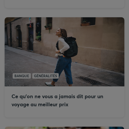
BANQUE
GÉNÉRALITÉS
Ce qu’on ne vous a jamais dit pour un
voyage au meilleur prix