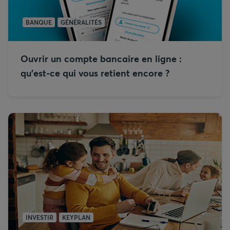
BANQUE
GÉNÉRALITÉS
Ouvrir un compte bancaire en ligne :
qu’est-ce qui vous retient encore ?
INVESTIR
KEYPLAN