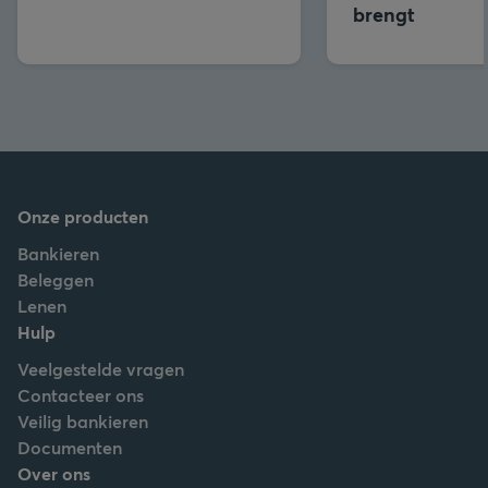
brengt
Onze producten
Bankieren
Beleggen
Lenen
Hulp
Veelgestelde vragen
Contacteer ons
Veilig bankieren
Documenten
Over ons