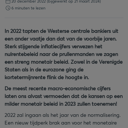
20 december 2022
(bijgewerkt op 21 maart 2024)
6 minuten te lezen
In 2022 tapten de Westerse centrale bankiers uit
een ander vaatje dan dat van de voorbije jaren.
Sterk stijgende inflatiecijfers verwezen het
nulrentebeleid naar de prullenmanden we zagen
een streng monetair beleid. Zowel in de Verenigde
Staten als in de eurozone ging de
kortetermijnrente flink de hoogte in.
De meest recente macro-economische cijfers
laten ons alvast vermoeden dat de kansen op een
milder monetair beleid in 2023 zullen toenemen!
2022 zal ingaan als het jaar van de normalisering.
Een nieuw tijdperk brak aan voor het monetaire