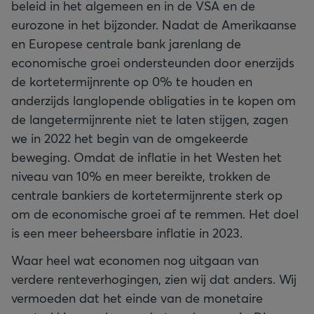
beleid in het algemeen en in de VSA en de
eurozone in het bijzonder. Nadat de Amerikaanse
en Europese centrale bank jarenlang de
economische groei ondersteunden door enerzijds
de kortetermijnrente op 0% te houden en
anderzijds langlopende obligaties in te kopen om
de langetermijnrente niet te laten stijgen, zagen
we in 2022 het begin van de omgekeerde
beweging. Omdat de inflatie in het Westen het
niveau van 10% en meer bereikte, trokken de
centrale bankiers de kortetermijnrente sterk op
om de economische groei af te remmen. Het doel
is een meer beheersbare inflatie in 2023.
Waar heel wat economen nog uitgaan van
verdere renteverhogingen, zien wij dat anders. Wij
vermoeden dat het einde van de monetaire