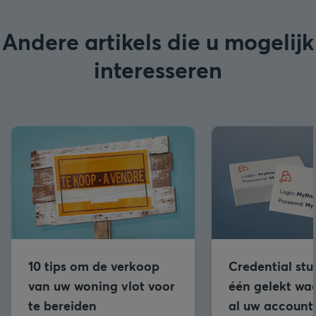
Andere artikels die u mogelijk
interesseren
10 tips om de verkoop
Credential stu
van uw woning vlot voor
één gelekt wa
te bereiden
al uw accounts