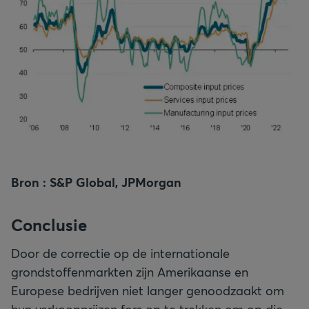
Bron : S&P Global, JPMorgan
Conclusie
Door de correctie op de internationale
grondstoffenmarkten zijn Amerikaanse en
Europese bedrijven niet langer genoodzaakt om