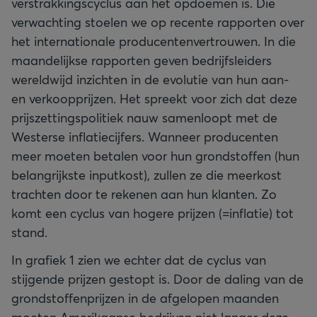
verstrakkingscyclus aan het opdoemen is. Die
verwachting stoelen we op recente rapporten over
het internationale producentenvertrouwen. In die
maandelijkse rapporten geven bedrijfsleiders
wereldwijd inzichten in de evolutie van hun aan-
en verkoopprijzen. Het spreekt voor zich dat deze
prijszettingspolitiek nauw samenloopt met de
Westerse inflatiecijfers. Wanneer producenten
meer moeten betalen voor hun grondstoffen (hun
belangrijkste inputkost), zullen ze die meerkost
trachten door te rekenen aan hun klanten. Zo
komt een cyclus van hogere prijzen (=inflatie) tot
stand.
In grafiek 1 zien we echter dat de cyclus van
stijgende prijzen gestopt is. Door de daling van de
grondstoffenprijzen in de afgelopen maanden