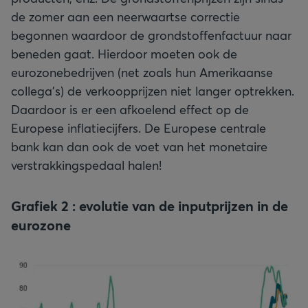
de zomer aan een neerwaartse correctie
begonnen waardoor de grondstoffenfactuur naar
beneden gaat. Hierdoor moeten ook de
eurozonebedrijven (net zoals hun Amerikaanse
collega’s) de verkoopprijzen niet langer optrekken.
Daardoor is er een afkoelend effect op de
Europese inflatiecijfers. De Europese centrale
bank kan dan ook de voet van het monetaire
verstrakkingspedaal halen!
Grafiek 2 : evolutie van de inputprijzen in de
eurozone