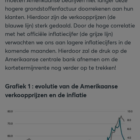
moeten Amerikaanse bedrijven niet langer deze
hogere grondstoffenfactuur doorrekenen aan hun
klanten. Hierdoor zijn de verkoopprijzen (de
blauwe lijn) sterk gedaald. Door de hoge correlatie
met het officiële inflatiecijfer (de grijze lijn)
verwachten we ons aan lagere inflatiecijfers in de
komende maanden. Hierdoor zal de druk op de
Amerikaanse centrale bank afnemen om de
kortetermijnrente nog verder op te trekken!
Grafiek 1 : evolutie van de Amerikaanse
verkoopprijzen en de inflatie