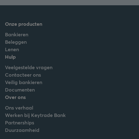
Onze producten
Bankieren
Beleggen
Lenen
Hulp
Veelgestelde vragen
Contacteer ons
Veilig bankieren
Documenten
Over ons
Ons verhaal
Werken bij Keytrade Bank
Partnerships
Duurzaamheid