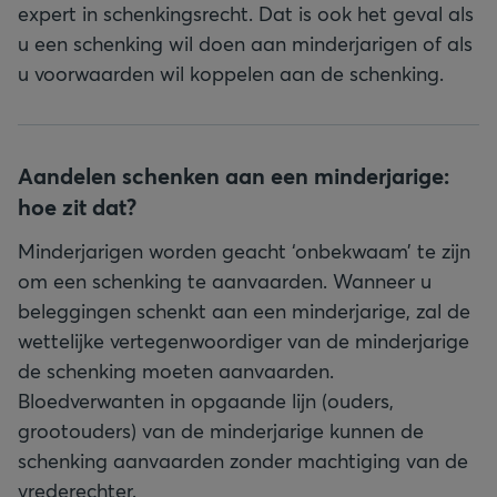
expert in schenkingsrecht. Dat is ook het geval als
u een schenking wil doen aan minderjarigen of als
u voorwaarden wil koppelen aan de schenking.
Aandelen schenken aan een minderjarige:
hoe zit dat?
Minderjarigen worden geacht ‘onbekwaam’ te zijn
om een schenking te aanvaarden. Wanneer u
beleggingen schenkt aan een minderjarige, zal de
wettelijke vertegenwoordiger van de minderjarige
de schenking moeten aanvaarden.
Bloedverwanten in opgaande lijn (ouders,
grootouders) van de minderjarige kunnen de
schenking aanvaarden zonder machtiging van de
vrederechter.