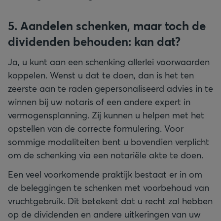
5. Aandelen schenken, maar toch de
dividenden behouden: kan dat?
Ja, u kunt aan een schenking allerlei voorwaarden
koppelen. Wenst u dat te doen, dan is het ten
zeerste aan te raden gepersonaliseerd advies in te
winnen bij uw notaris of een andere expert in
vermogensplanning. Zij kunnen u helpen met het
opstellen van de correcte formulering. Voor
sommige modaliteiten bent u bovendien verplicht
om de schenking via een notariële akte te doen.
Een veel voorkomende praktijk bestaat er in om
de beleggingen te schenken met voorbehoud van
vruchtgebruik. Dit betekent dat u recht zal hebben
op de dividenden en andere uitkeringen van uw