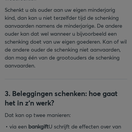
Schenkt u als ouder aan uw eigen minderjarig
kind, dan kan u niet terzelfder tijd de schenking
aanvaarden namens de minderjarige. De andere
ouder kan dat wel wanneer u bijvoorbeeld een
schenking doet van uw eigen goederen. Kan of wil
de andere ouder de schenking niet aanvaarden,
dan mag één van de grootouders de schenking
aanvaarden.
3. Beleggingen schenken: hoe gaat
het in z’n werk?
Dat kan op twee manieren:
via een
bankgift
U schrijft de effecten over van