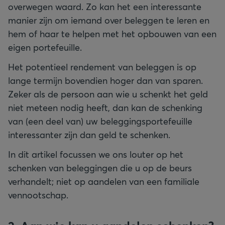
overwegen waard. Zo kan het een interessante
manier zijn om iemand over beleggen te leren en
hem of haar te helpen met het opbouwen van een
eigen portefeuille.
Het potentieel rendement van beleggen is op
lange termijn bovendien hoger dan van sparen.
Zeker als de persoon aan wie u schenkt het geld
niet meteen nodig heeft, dan kan de schenking
van (een deel van) uw beleggingsportefeuille
interessanter zijn dan geld te schenken.
In dit artikel focussen we ons louter op het
schenken van beleggingen die u op de beurs
verhandelt; niet op aandelen van een familiale
vennootschap.