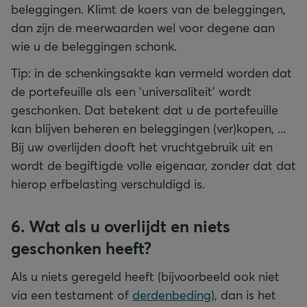
beleggingen. Klimt de koers van de beleggingen,
dan zijn de meerwaarden wel voor degene aan
wie u de beleggingen schonk.
Tip: in de schenkingsakte kan vermeld worden dat
de portefeuille als een ‘universaliteit’ wordt
geschonken. Dat betekent dat u de portefeuille
kan blijven beheren en beleggingen (ver)kopen, ...
Bij uw overlijden dooft het vruchtgebruik uit en
wordt de begiftigde volle eigenaar, zonder dat dat
hierop erfbelasting verschuldigd is.
6. Wat als u overlijdt en niets
geschonken heeft?
Als u niets geregeld heeft (bijvoorbeeld ook niet
via een testament of
derdenbeding
), dan is het