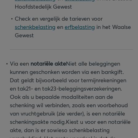
Hoofdstedelijk Gewest
Check en vergelijk de tarieven voor
schenkbelasting
en
erfbelasting
in het Waalse
Gewest
Via een
notariële akte
Niet alle beleggingen
kunnen geschonken worden via een bankgift.
Dat geldt bijvoorbeeld voor termijnrekeningen
en tak21- en tak23-beleggingsverzekeringen.
Ook als u bepaalde modaliteiten aan de
schenking wil verbinden, zoals een voorbehoud
van vruchtgebruik (zie verder), is een notariële
schenkingsakte nodig.
Kiest u voor een notariële
akte, dan is er sowieso schenkbelasting