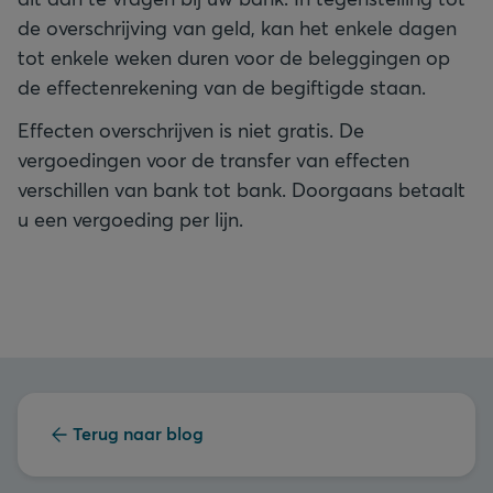
de overschrijving van geld, kan het enkele dagen
tot enkele weken duren voor de beleggingen op
de effectenrekening van de begiftigde staan.
Effecten overschrijven is niet gratis. De
vergoedingen voor de transfer van effecten
verschillen van bank tot bank. Doorgaans betaalt
u een vergoeding per lijn.
Terug naar blog