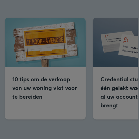
10 tips om de verkoop
Credential stu
van uw woning vlot voor
één gelekt wa
te bereiden
al uw accounts
brengt