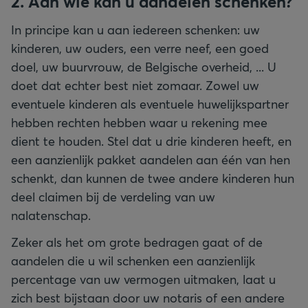
2. Aan wie kan u aandelen schenken?
In principe kan u aan iedereen schenken: uw
kinderen, uw ouders, een verre neef, een goed
doel, uw buurvrouw, de Belgische overheid, ... U
doet dat echter best niet zomaar. Zowel uw
eventuele kinderen als eventuele huwelijkspartner
hebben rechten hebben waar u rekening mee
dient te houden. Stel dat u drie kinderen heeft, en
een aanzienlijk pakket aandelen aan één van hen
schenkt, dan kunnen de twee andere kinderen hun
deel claimen bij de verdeling van uw
nalatenschap.
Zeker als het om grote bedragen gaat of de
aandelen die u wil schenken een aanzienlijk
percentage van uw vermogen uitmaken, laat u
zich best bijstaan door uw notaris of een andere