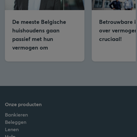
De meeste Belgische
Betrouwbare i
huishoudens gaan
over vermogen
passief met hun
cruciaal!
vermogen om
Onze producten
Bankieren
Beleggen
Lenen
Hulp