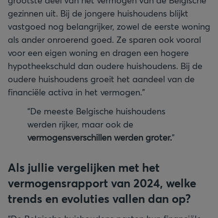
grootste deel van het vermogen van de Belgische
gezinnen uit. Bij de jongere huishoudens blijkt
vastgoed nog belangrijker, zowel de eerste woning
als ander onroerend goed. Ze sparen ook vooral
voor een eigen woning en dragen een hogere
hypotheekschuld dan oudere huishoudens. Bij de
oudere huishoudens groeit het aandeel van de
financiële activa in het vermogen.”
“De meeste Belgische huishoudens
werden rijker, maar ook de
vermogensverschillen werden groter.
”
Als jullie vergelijken met het
vermogensrapport van 2024, welke
trends en evoluties vallen dan op?