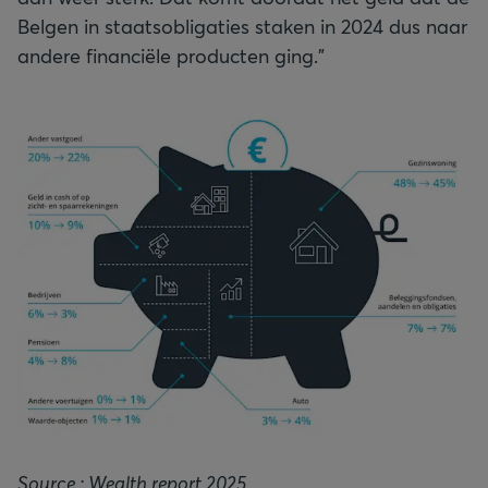
Belgen in staatsobligaties staken in 2024 dus naar
andere financiële producten ging.”
Source : Wealth report 2025