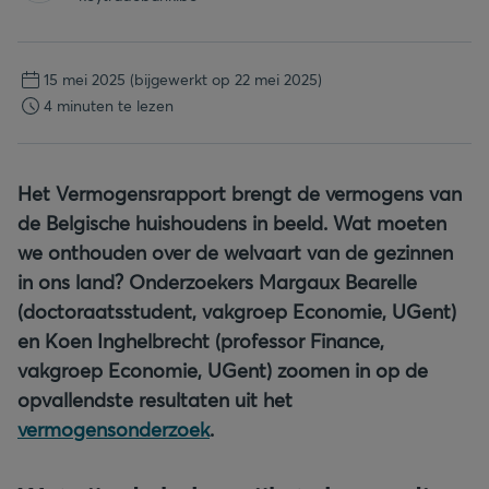
15 mei 2025
(bijgewerkt op 22 mei 2025)
4 minuten te lezen
Het Vermogensrapport brengt de vermogens van
de Belgische huishoudens in beeld. Wat moeten
we onthouden over de welvaart van de gezinnen
in ons land? Onderzoekers Margaux Bearelle
(doctoraatsstudent, vakgroep Economie, UGent)
en Koen Inghelbrecht (professor Finance,
vakgroep Economie, UGent) zoomen in op de
opvallendste resultaten uit het
vermogensonderzoek
.