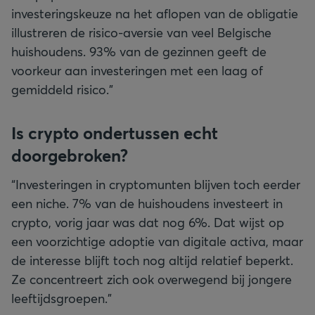
investeringskeuze na het aflopen van de obligatie
illustreren de risico-aversie van veel Belgische
huishoudens. 93% van de gezinnen geeft de
voorkeur aan investeringen met een laag of
gemiddeld risico.”
Is crypto ondertussen echt
doorgebroken?
“Investeringen in cryptomunten blijven toch eerder
een niche. 7% van de huishoudens investeert in
crypto, vorig jaar was dat nog 6%. Dat wijst op
een voorzichtige adoptie van digitale activa, maar
de interesse blijft toch nog altijd relatief beperkt.
Ze concentreert zich ook overwegend bij jongere
leeftijdsgroepen.”