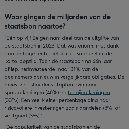
Waar gingen de miljarden van de
staatsbon naartoe?
“Eén op vijf Belgen nam deel aan de uitgifte van
de staatsbon in 2023. Dat was enorm, met dank
aan de hoge rente, het fiscale voordeel en de
korte looptijd. Toen de staatsbon na één jaar
afliep, herinvesteerde maar 31% van de
deelnemers opnieuw in vergelijkbare obligaties. De
meeste huishoudens stapten over naar
spaarrekeningen (46%) en
termijnrekeningen
(33%). Een veel kleiner percentage ging naar
risicovollere investeringen zoals aandelen (6%) of
vastgoed (3%).”
“De populariteit van de staatsbon en de