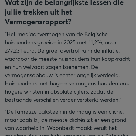
Wat zijn de belangrijkste lessen die
jullie trekken uit het
Vermogensrapport?
“Het mediaanvermogen van de Belgische
huishoudens groeide in 2025 met 11,2%, naar
277.231 euro. De groei overtrof ruim de inflatie,
waardoor de meeste huishoudens hun koopkracht
en hun welvaart zagen toenemen. De
vermogensopbouw is echter ongelijk verdeeld.
Huishoudens met hogere vermogens haalden ook
hogere winsten in absolute cijfers, zodat de
bestaande verschillen verder versterkt werden.”
“De fameuze baksteen in de maag is een cliché,
maar zoals bij de meeste clichés zit er een grond
van waarheid in. Woonbezit maakt veruit het