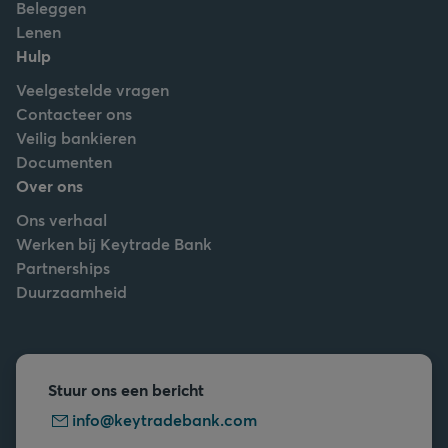
Beleggen
Lenen
Hulp
Veelgestelde vragen
Contacteer ons
Veilig bankieren
Documenten
Over ons
Ons verhaal
Werken bij Keytrade Bank
Partnerships
Duurzaamheid
Stuur ons een bericht
info@keytradebank.com