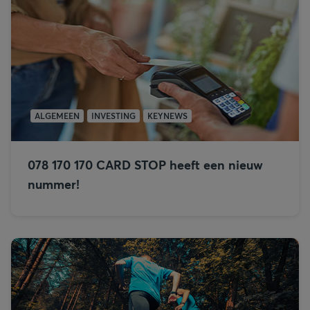
ALGEMEEN
INVESTING
KEYNEWS
078 170 170 CARD STOP heeft een nieuw
nummer!