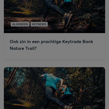
ALGEMEEN
KEYNEWS
Ook zin in een prachtige Keytrade Bank
Nature Trail?