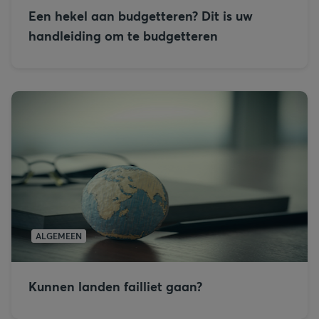
Een hekel aan budgetteren? Dit is uw
handleiding om te budgetteren
ALGEMEEN
Kunnen landen failliet gaan?