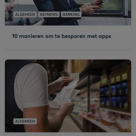
ALGEMEEN
KEYNEWS
BANKING
10 manieren om te besparen met apps
ALGEMEEN