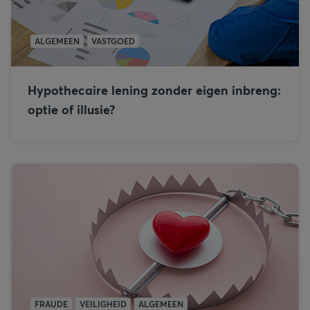
ALGEMEEN
VASTGOED
Hypothecaire lening zonder eigen inbreng:
optie of illusie?
FRAUDE
VEILIGHEID
ALGEMEEN