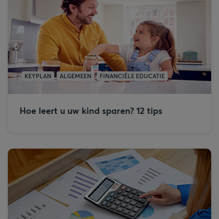
KEYPLAN
ALGEMEEN
FINANCIËLE EDUCATIE
Hoe leert u uw kind sparen? 12 tips