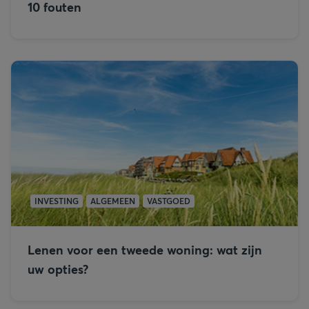
10 fouten
INVESTING
ALGEMEEN
VASTGOED
Lenen voor een tweede woning: wat zijn
uw opties?