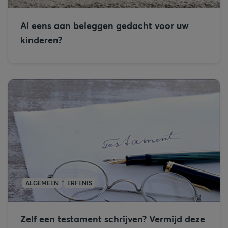
Al eens aan beleggen gedacht voor uw
kinderen?
ALGEMEEN
ERFENIS
Zelf een testament schrijven? Vermijd deze