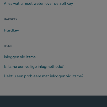
Alles wat u moet weten over de SoftKey
HARDKEY
Hardkey
ITSME
Inloggen via Itsme
Is itsme een veilige inlogmethode?
Hebt u een probleem met inloggen via itsme?