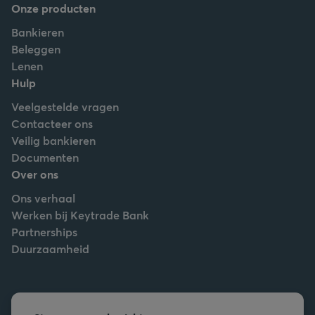
Onze producten
Bankieren
Beleggen
Lenen
Hulp
Veelgestelde vragen
Contacteer ons
Veilig bankieren
Documenten
Over ons
Ons verhaal
Werken bij Keytrade Bank
Partnerships
Duurzaamheid